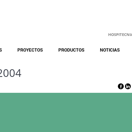
HOSPITECNIA.
S
PROYECTOS
PRODUCTOS
NOTICIAS
2004