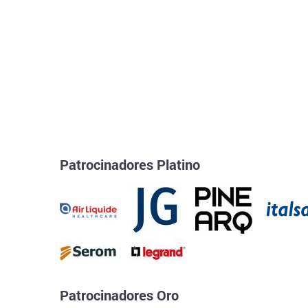
Patrocinadores Platino
Patrocinadores Oro