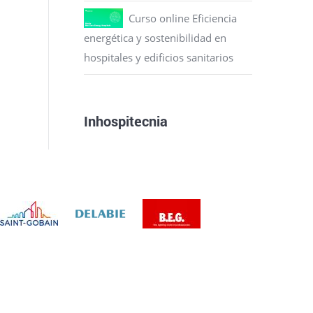
Curso online Eficiencia
energética y sostenibilidad en
hospitales y edificios sanitarios
Inhospitecnia