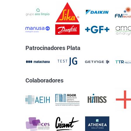
Patrocinadores Plata
Colaboradores