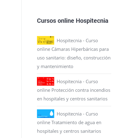
Cursos online Hospitecnia
Hospitecnia - Curso
online Cámaras Hiperbáricas para
uso sanitario: diseño, construcción
y mantenimiento
Hospitecnia - Curso
online Protección contra incendios
en hospitales y centros sanitarios
Hospitecnia - Curso
online Tratamiento de agua en
hospitales y centros sanitarios