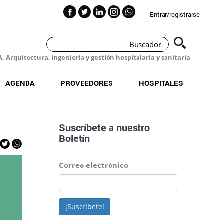
Entrar/registrarse
 Arquitectura, ingeniería y gestión hospitalaria y sanitaria
AGENDA
PROVEEDORES
HOSPITALES
Suscríbete a nuestro
Boletín
Correo electrónico
¡Suscríbete!