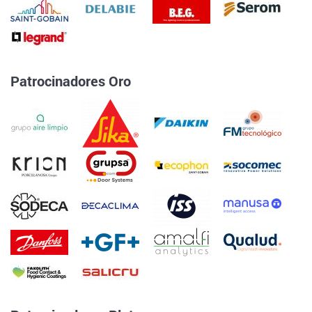
Patrocinadores Oro