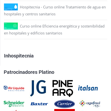
Hospitecnia - Curso online Tratamiento de agua en
hospitales y centros sanitarios
Curso online Eficiencia energética y sostenibilidad
en hospitales y edificios sanitarios
Inhospitecnia
Patrocinadores Platino