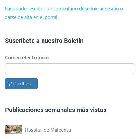
Para poder escribir un comentario debe iniciar sesión o
darse de alta en el portal.
Suscríbete a nuestro
Boletín
Correo electrónico
¡Suscríbete!
Publicaciones semanales más vistas
Hospital de Malpensa