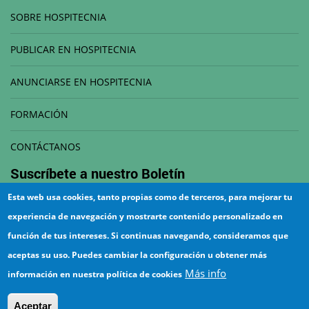
SOBRE HOSPITECNIA
PUBLICAR EN HOSPITECNIA
ANUNCIARSE EN HOSPITECNIA
FORMACIÓN
CONTÁCTANOS
Suscríbete a nuestro
Boletín
Esta web usa cookies, tanto propias como de terceros, para mejorar tu
Correo electrónico
experiencia de navegación y mostrarte contenido personalizado en
función de tus intereses. Si continuas navegando, consideramos que
aceptas su uso. Puedes cambiar la configuración u obtener más
Más info
información en nuestra política de cookies
¡Suscríbete!
Aceptar