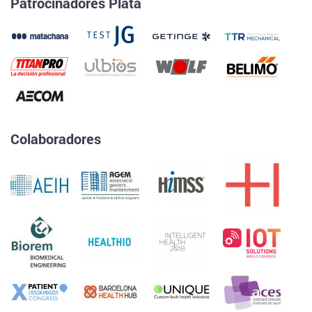
Patrocinadores Plata
Colaboradores