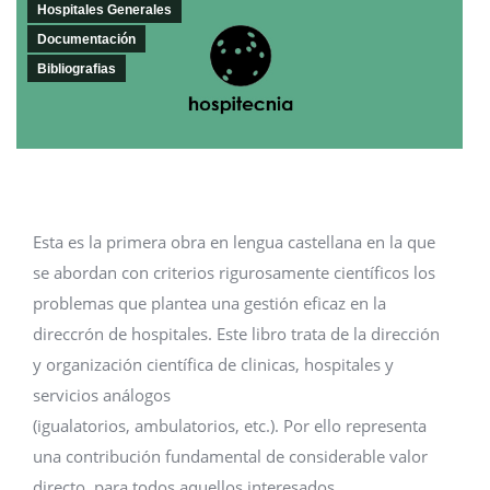
Hospitales Generales
Documentación
Bibliografias
Esta es la primera obra en lengua castellana en la que
se abordan con criterios rigurosamente científicos los
problemas que plantea una gestión eficaz en la
direccrón de hospitales. Este libro trata de la dirección
y organización científica de clinicas, hospitales y
servicios análogos
(igualatorios, ambulatorios, etc.). Por ello representa
una contribución fundamental de considerable valor
directo, para todos aquellos interesados