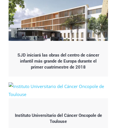
SJD iniciará las obras del centro de cáncer
infantil más grande de Europa durante el
primer cuatrimestre de 2018
Instituto Universitario del Cáncer Oncopole de
Toulouse