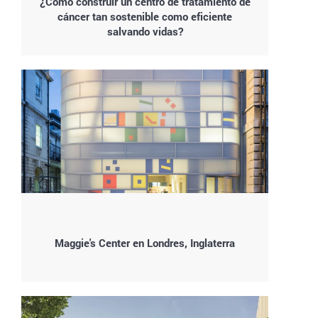
¿Cómo construir un centro de tratamiento de
cáncer tan sostenible como eficiente
salvando vidas?
Maggie's Center en Londres, Inglaterra