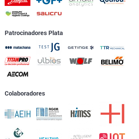
Patrocinadores Plata
Colaboradores