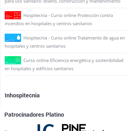
para uso sanitario: diseño, construcción y mantenimiento
Hospitecnia - Curso online Protección contra
incendios en hospitales y centros sanitarios
Hospitecnia - Curso online Tratamiento de agua en
hospitales y centros sanitarios
Curso online Eficiencia energética y sostenibilidad
en hospitales y edificios sanitarios
Inhospitecnia
Patrocinadores Platino