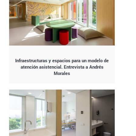
Infraestructuras y espacios para un modelo de
atención asistencial. Entrevista a Andrés
Morales