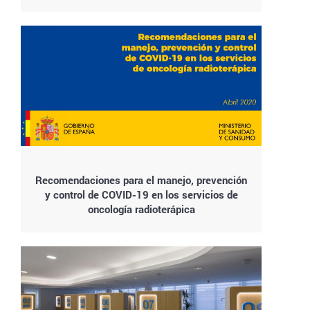
Recomendaciones para el manejo, prevención
y control de COVID-19 en los servicios de
oncología radioterápica