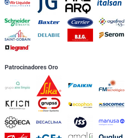
Patrocinadores Oro