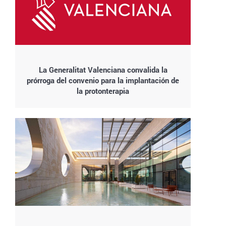
La Generalitat Valenciana convalida la
prórroga del convenio para la implantación de
la protonterapia