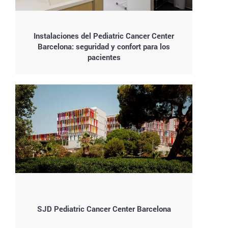
Instalaciones del Pediatric Cancer Center
Barcelona: seguridad y confort para los
pacientes
SJD Pediatric Cancer Center Barcelona