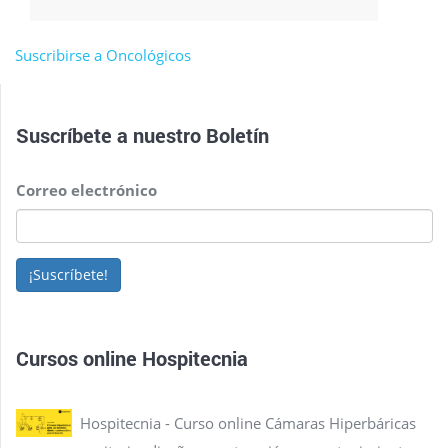
Suscribirse a Oncológicos
Suscríbete a nuestro
Boletín
Correo electrónico
¡Suscríbete!
Cursos online Hospitecnia
Hospitecnia - Curso online Cámaras Hiperbáricas