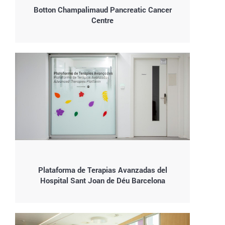
Botton Champalimaud Pancreatic Cancer
Centre
Plataforma de Terapias Avanzadas del
Hospital Sant Joan de Déu Barcelona