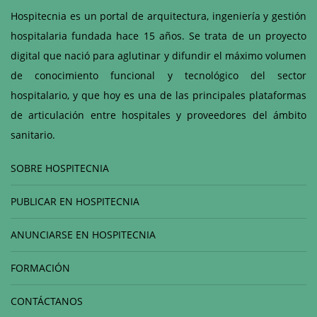
Hospitecnia es un portal de arquitectura, ingeniería y gestión
hospitalaria fundada hace 15 años. Se trata de un proyecto
digital que nació para aglutinar y difundir el máximo volumen
de conocimiento funcional y tecnológico del sector
hospitalario, y que hoy es una de las principales plataformas
de articulación entre hospitales y proveedores del ámbito
sanitario.
SOBRE HOSPITECNIA
PUBLICAR EN HOSPITECNIA
ANUNCIARSE EN HOSPITECNIA
FORMACIÓN
CONTÁCTANOS