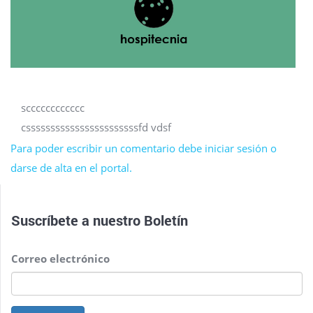
scccccccccccc
csssssssssssssssssssssssfd vdsf
Para poder escribir un comentario debe iniciar sesión o
darse de alta en el portal.
Suscríbete a nuestro
Boletín
Correo electrónico