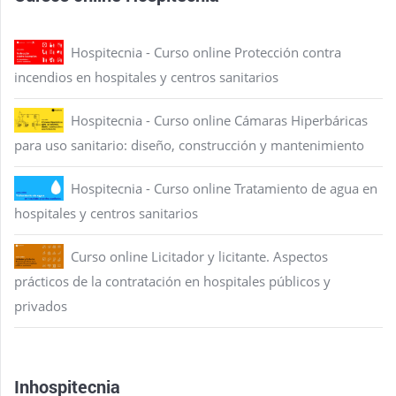
Hospitecnia - Curso online Protección contra
incendios en hospitales y centros sanitarios
Hospitecnia - Curso online Cámaras Hiperbáricas
para uso sanitario: diseño, construcción y mantenimiento
Hospitecnia - Curso online Tratamiento de agua en
hospitales y centros sanitarios
Curso online Licitador y licitante. Aspectos
prácticos de la contratación en hospitales públicos y
privados
Inhospitecnia