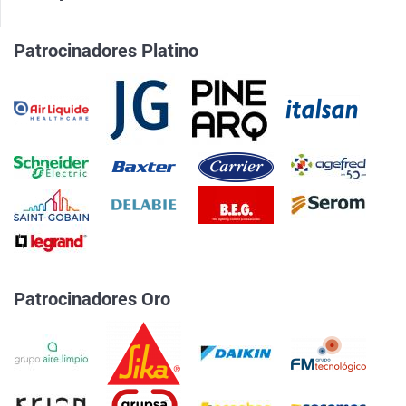
Patrocinadores Platino
Patrocinadores Oro