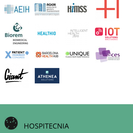
HOSPITECNIA