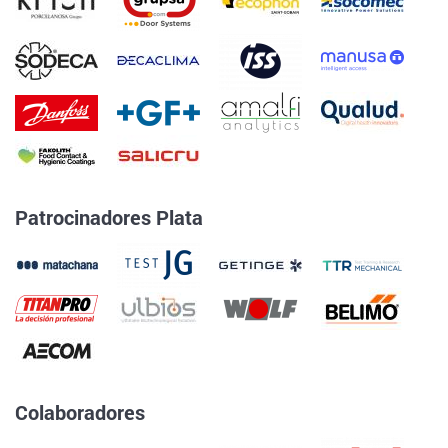
Patrocinadores Plata
Colaboradores