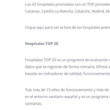
Los 42 hospitales premiados con un TOP procede
Canarias, Castilla La Mancha, Cataluña, Madrid, Mu
Clíque aquí para ver la lista de los hospitales pre
Hospitales TOP 20
Hospitales TOP 20 es un programa de evaluación de
datos que se registran de forma rutinaria. Ofrece 
basado en indicadores de calidad, funcionamiento 
Tras más de 15 años de funcionamiento y más de 2
en el entorno sanitario español y es un programa
sanitarias.