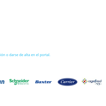
ón o darse de alta en el portal.