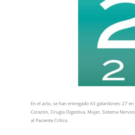
En el acto, se han entregado 63 galardones: 27 en 
Corazón, Cirugía Digestiva, Mujer, Sistema Nervios
al Paciente Crítico.