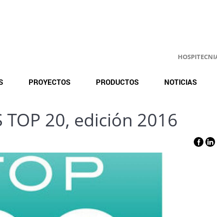
HOSPITECNIA.
S
PROYECTOS
PRODUCTOS
NOTICIAS
 TOP 20, edición 2016