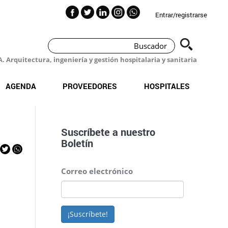
Entrar/registrarse
 Arquitectura, ingeniería y gestión hospitalaria y sanitaria
AGENDA
PROVEEDORES
HOSPITALES
Suscríbete a nuestro
Boletín
Correo electrónico
¡Suscríbete!