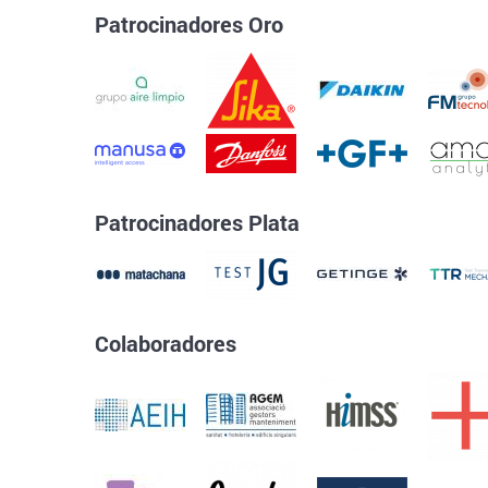
Patrocinadores Oro
Patrocinadores Plata
Colaboradores