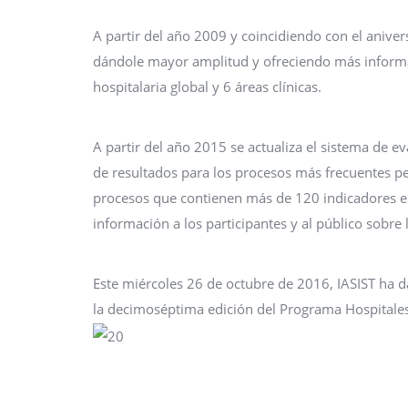
A partir del año 2009 y coincidiendo con el anive
dándole mayor amplitud y ofreciendo más informaci
hospitalaria global y 6 áreas clínicas.
A partir del año 2015 se actualiza el sistema de e
de resultados para los procesos más frecuentes pe
procesos que contienen más de 120 indicadores en
información a los participantes y al público sobre 
Este miércoles 26 de octubre de 2016, IASIST ha d
la decimoséptima edición del Programa Hospitale