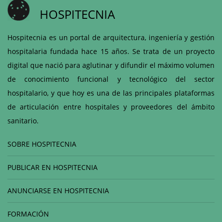
HOSPITECNIA
Hospitecnia es un portal de arquitectura, ingeniería y gestión
hospitalaria fundada hace 15 años. Se trata de un proyecto
digital que nació para aglutinar y difundir el máximo volumen
de conocimiento funcional y tecnológico del sector
hospitalario, y que hoy es una de las principales plataformas
de articulación entre hospitales y proveedores del ámbito
sanitario.
SOBRE HOSPITECNIA
PUBLICAR EN HOSPITECNIA
ANUNCIARSE EN HOSPITECNIA
FORMACIÓN