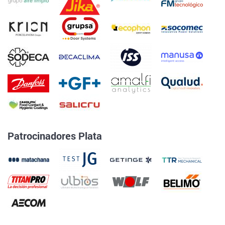
Patrocinadores Plata