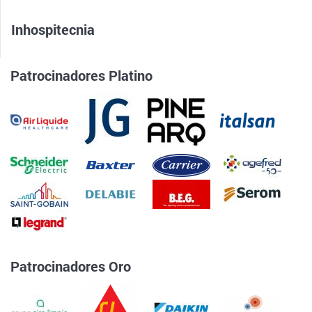
Inhospitecnia
Patrocinadores Platino
Patrocinadores Oro