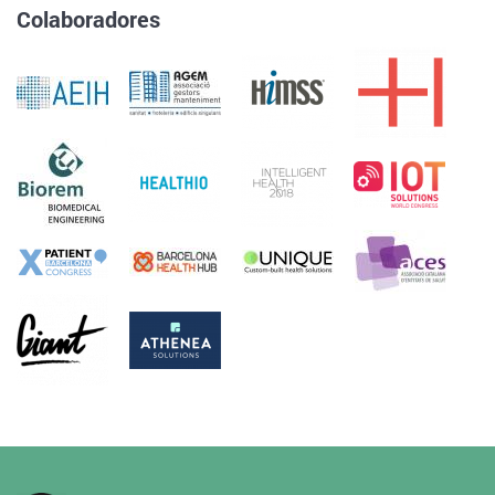
Colaboradores