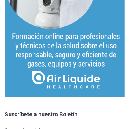
Suscríbete a nuestro
Boletín