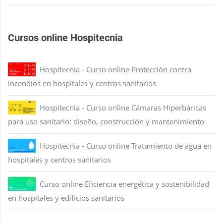
Cursos online Hospitecnia
Hospitecnia - Curso online Protección contra
incendios en hospitales y centros sanitarios
Hospitecnia - Curso online Cámaras Hiperbáricas
para uso sanitario: diseño, construcción y mantenimiento
Hospitecnia - Curso online Tratamiento de agua en
hospitales y centros sanitarios
Curso online Eficiencia energética y sostenibilidad
en hospitales y edificios sanitarios