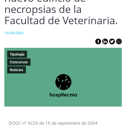
necropsias de la
Facultad de Veterinaria.
16/09/2004
Tipología
Concursos
Noticias
DOGC nº 4220 de 16 de septiembre de 2004