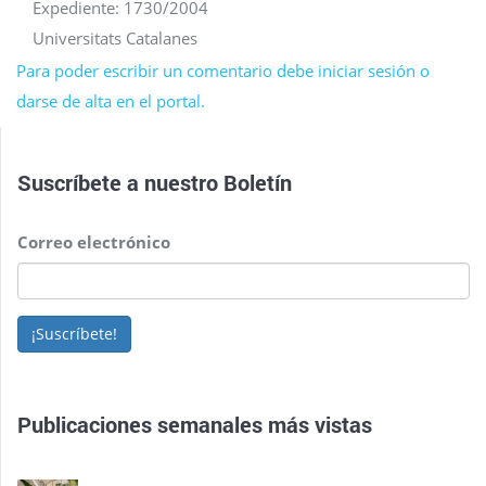
Expediente: 1730/2004
Universitats Catalanes
Para poder escribir un comentario debe iniciar sesión o
darse de alta en el portal.
Suscríbete a nuestro
Boletín
Correo electrónico
¡Suscríbete!
Publicaciones semanales más vistas