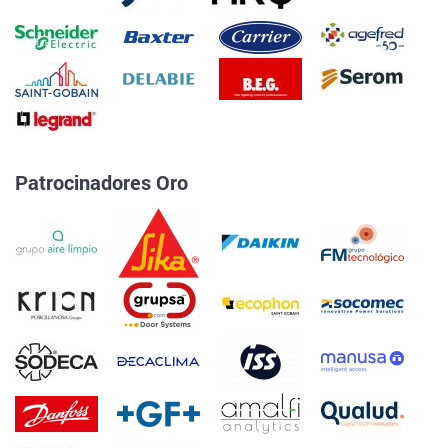
Patrocinadores Oro