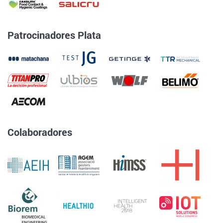
Patrocinadores Plata
Colaboradores