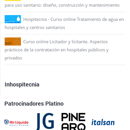
para uso sanitario: diseño, construcción y mantenimiento
Hospitecnia - Curso online Tratamiento de agua en
hospitales y centros sanitarios
Curso online Licitador y licitante. Aspectos
prácticos de la contratación en hospitales públicos y
privados
Inhospitecnia
Patrocinadores Platino