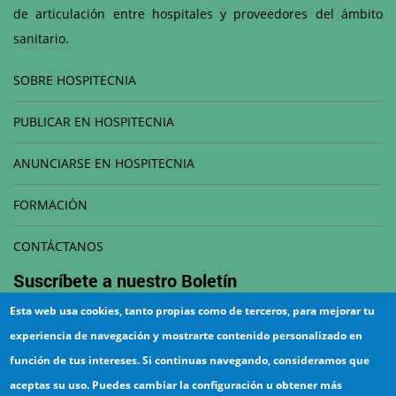
de articulación entre hospitales y proveedores del ámbito
sanitario.
SOBRE HOSPITECNIA
PUBLICAR EN HOSPITECNIA
ANUNCIARSE EN HOSPITECNIA
FORMACIÓN
CONTÁCTANOS
Suscríbete a nuestro
Boletín
Esta web usa cookies, tanto propias como de terceros, para mejorar tu
Correo electrónico
experiencia de navegación y mostrarte contenido personalizado en
función de tus intereses. Si continuas navegando, consideramos que
aceptas su uso. Puedes cambiar la configuración u obtener más