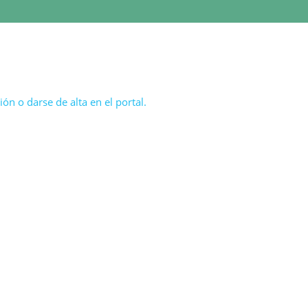
ón o darse de alta en el portal.