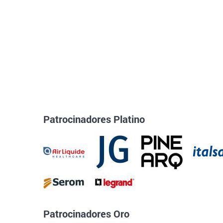
Patrocinadores Platino
Patrocinadores Oro