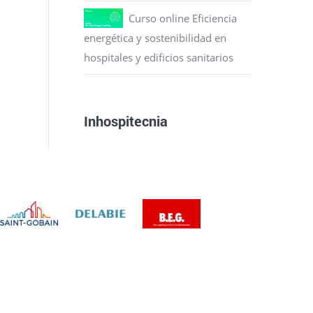
Curso online Eficiencia
energética y sostenibilidad en
hospitales y edificios sanitarios
Inhospitecnia