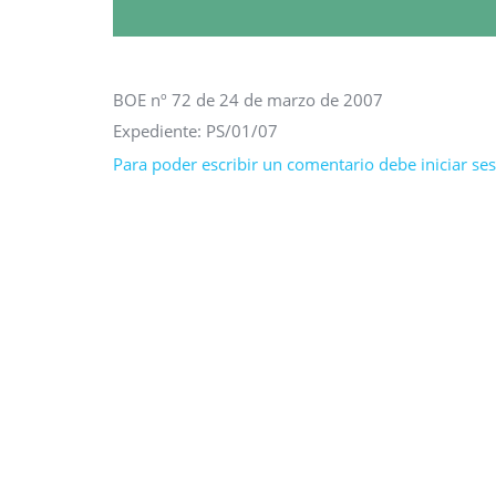
BOE nº 72 de 24 de marzo de 2007
Expediente: PS/01/07
Para poder escribir un comentario debe iniciar sesi