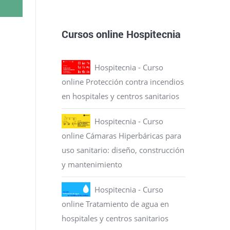
Cursos online Hospitecnia
Hospitecnia - Curso
online Protección contra incendios
en hospitales y centros sanitarios
Hospitecnia - Curso
online Cámaras Hiperbáricas para
uso sanitario: diseño, construcción
y mantenimiento
Hospitecnia - Curso
online Tratamiento de agua en
hospitales y centros sanitarios