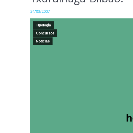
24/03/2007
Tipología
Concursos
Noticias