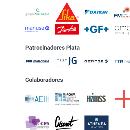
Patrocinadores Plata
Colaboradores