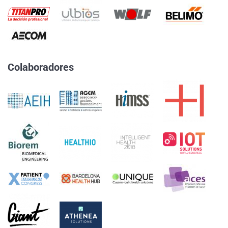
Colaboradores