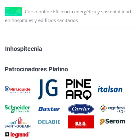
Curso online Eficiencia energética y sostenibilidad
en hospitales y edificios sanitarios
Inhospitecnia
Patrocinadores Platino