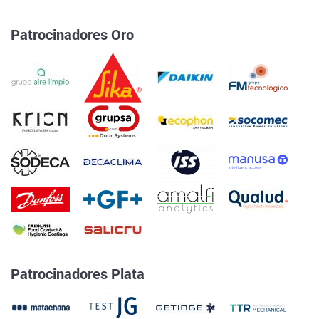
Patrocinadores Oro
Patrocinadores Plata