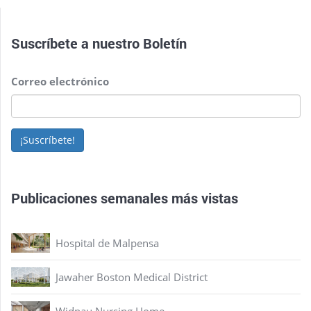
Suscríbete a nuestro
Boletín
Correo electrónico
¡Suscríbete!
Publicaciones semanales más vistas
Hospital de Malpensa
Jawaher Boston Medical District