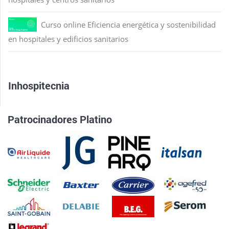
Curso online Eficiencia energética y sostenibilidad
en hospitales y edificios sanitarios
Inhospitecnia
Patrocinadores Platino