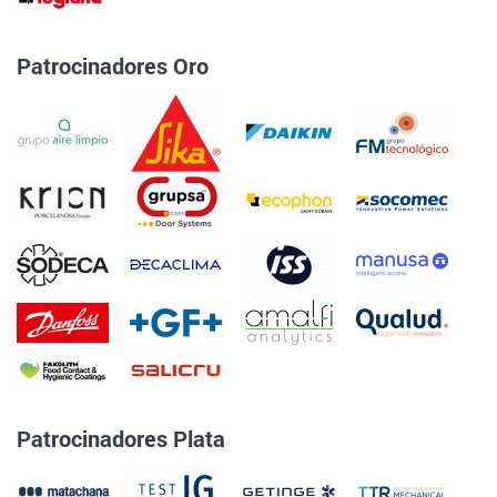
Patrocinadores Oro
Patrocinadores Plata