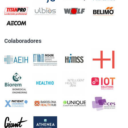
Colaboradores