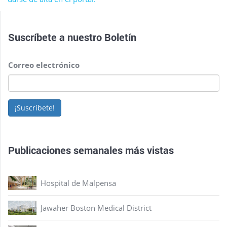
Suscríbete a nuestro
Boletín
Correo electrónico
¡Suscríbete!
Publicaciones semanales más vistas
Hospital de Malpensa
Jawaher Boston Medical District