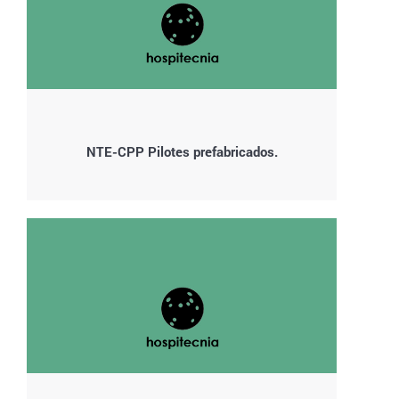
NTE-CPP Pilotes prefabricados.