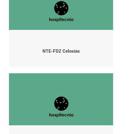
NTE-FDZ Celosías