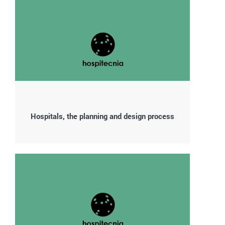
Hospitals, the planning and design process