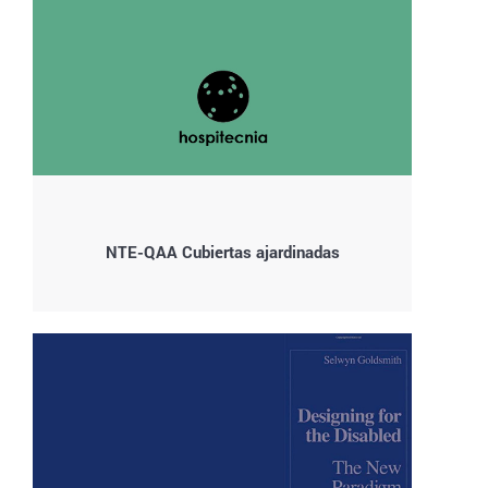
NTE-QAA Cubiertas ajardinadas