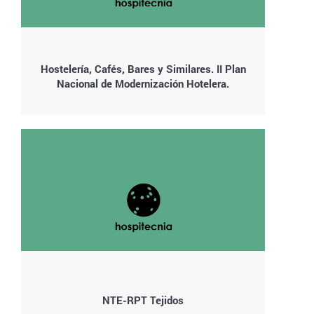
Hostelería, Cafés, Bares y Similares. II Plan
Nacional de Modernización Hotelera.
NTE-RPT Tejidos