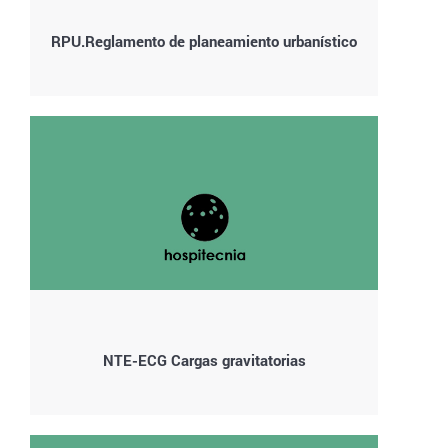
RPU.Reglamento de planeamiento urbanístico
NTE-ECG Cargas gravitatorias