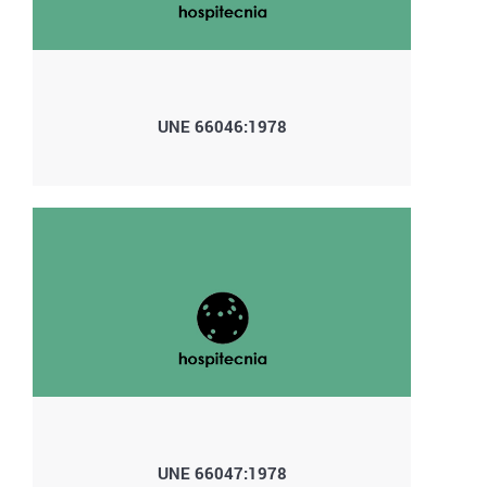
UNE 66046:1978
UNE 66047:1978