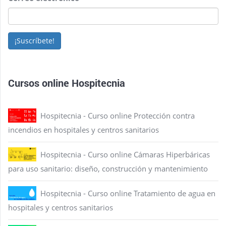
¡Suscríbete!
Cursos online Hospitecnia
Hospitecnia - Curso online Protección contra
incendios en hospitales y centros sanitarios
Hospitecnia - Curso online Cámaras Hiperbáricas
para uso sanitario: diseño, construcción y mantenimiento
Hospitecnia - Curso online Tratamiento de agua en
hospitales y centros sanitarios