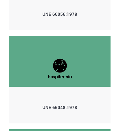
UNE 66056:1978
UNE 66048:1978