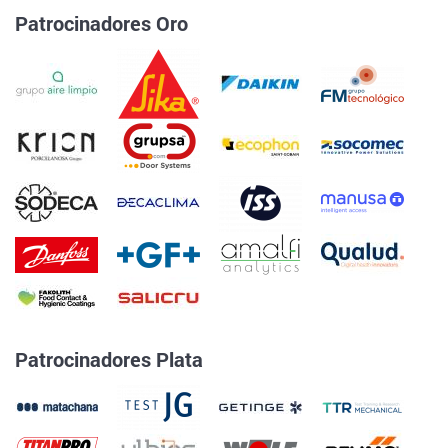
Patrocinadores Oro
Patrocinadores Plata