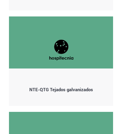
NTE-QTG Tejados galvanizados