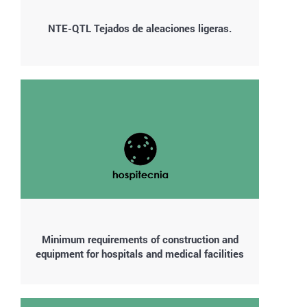
NTE-QTL Tejados de aleaciones ligeras.
Minimum requirements of construction and
equipment for hospitals and medical facilities