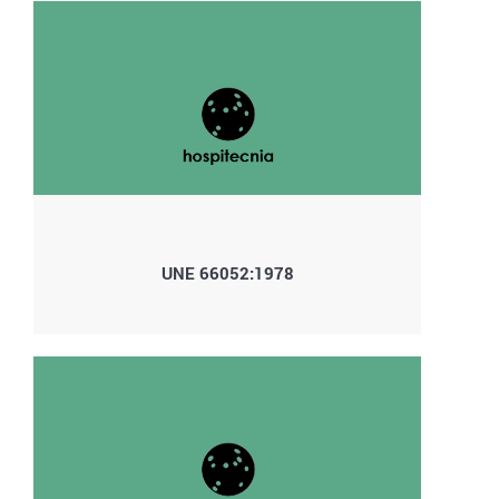
UNE 66052:1978