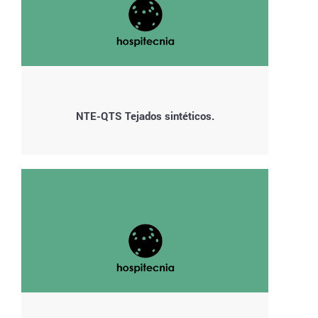
NTE-QTS Tejados sintéticos.