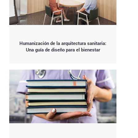
Humanización de la arquitectura sanitaria:
Una guía de diseño para el bienestar