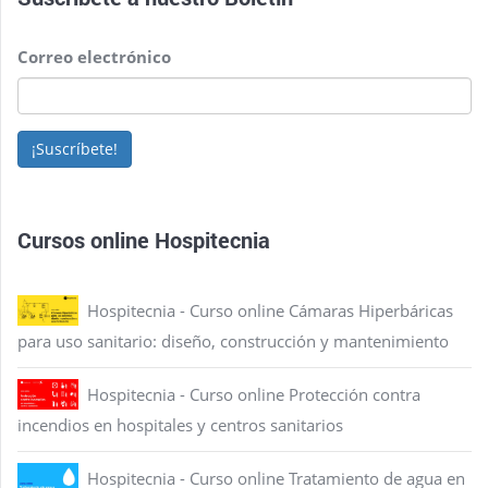
Correo electrónico
¡Suscríbete!
Cursos online Hospitecnia
Hospitecnia - Curso online Cámaras Hiperbáricas
para uso sanitario: diseño, construcción y mantenimiento
Hospitecnia - Curso online Protección contra
incendios en hospitales y centros sanitarios
Hospitecnia - Curso online Tratamiento de agua en