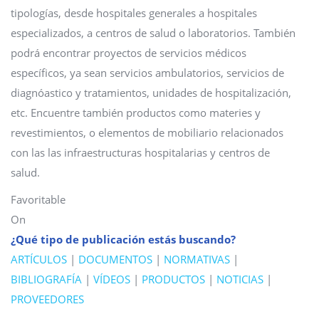
tipologías, desde hospitales generales a hospitales
especializados, a centros de salud o laboratorios. También
podrá encontrar proyectos de servicios médicos
específicos, ya sean servicios ambulatorios, servicios de
diagnóastico y tratamientos, unidades de hospitalización,
etc. Encuentre también productos como materies y
revestimientos, o elementos de mobiliario relacionados
con las las infraestructuras hospitalarias y centros de
salud.
Favoritable
On
¿Qué tipo de publicación estás buscando?
ARTÍCULOS
|
DOCUMENTOS
|
NORMATIVAS
|
BIBLIOGRAFÍA
|
VÍDEOS
|
PRODUCTOS
|
NOTICIAS
|
PROVEEDORES