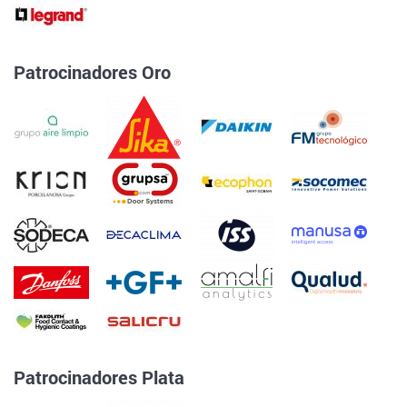
Patrocinadores Oro
Patrocinadores Plata