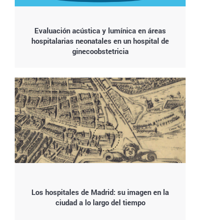
Evaluación acústica y lumínica en áreas
hospitalarias neonatales en un hospital de
ginecoobstetricia
Los hospitales de Madrid: su imagen en la
ciudad a lo largo del tiempo