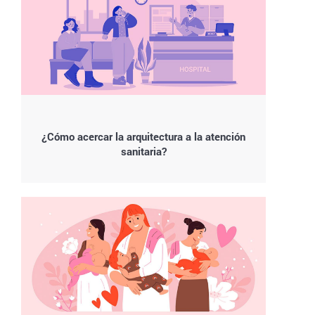
¿Cómo acercar la arquitectura a la atención
sanitaria?