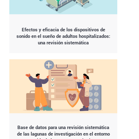
Efectos y eficacia de los dispositivos de
sonido en el sueño de adultos hospitalizados:
una revisión sistemática
Base de datos para una revisión sistemática
de las lagunas de investigación en el entorno