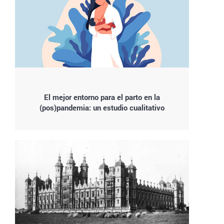
El mejor entorno para el parto en la
(pos)pandemia: un estudio cualitativo