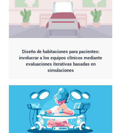
Diseño de habitaciones para pacientes:
involucrar a los equipos clínicos mediante
evaluaciones iterativas basadas en
simulaciones