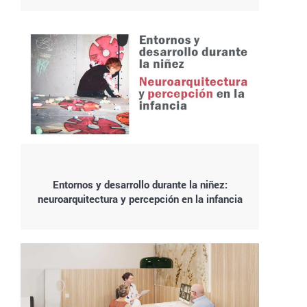
Entornos y desarrollo durante la niñez:
neuroarquitectura y percepción en la infancia