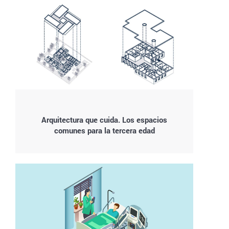
Arquitectura que cuida. Los espacios
comunes para la tercera edad