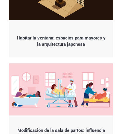
Habitar la ventana: espacios para mayores y
la arquitectura japonesa
Modificación de la sala de partos: influencia