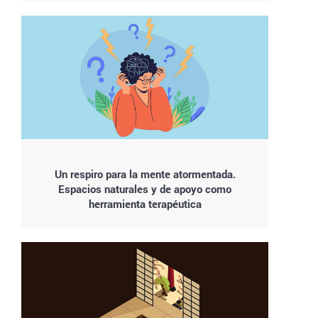
Un respiro para la mente atormentada.
Espacios naturales y de apoyo como
herramienta terapéutica