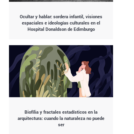
Ocultar y hablar: sordera infantil, visiones
espaciales e ideologías culturales en el
Hospital Donaldson de Edimburgo
Biofília y fractales estadísticos en la
arquitectura: cuando la naturaleza no puede
ser