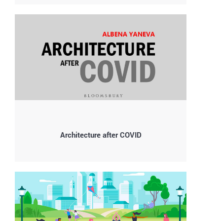
Architecture after COVID