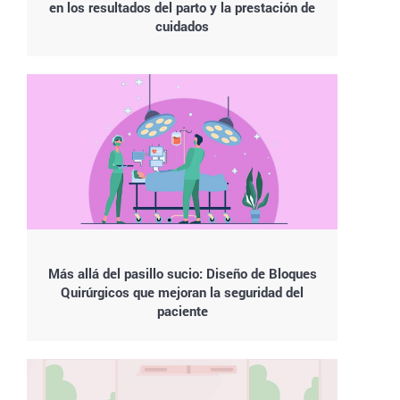
en los resultados del parto y la prestación de
cuidados
Más allá del pasillo sucio: Diseño de Bloques
Quirúrgicos que mejoran la seguridad del
paciente