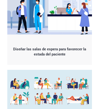
Diseñar las salas de espera para favorecer la
estada del paciente