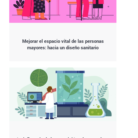
Mejorar el espacio vital de las personas
mayores: hacia un diseño sanitario