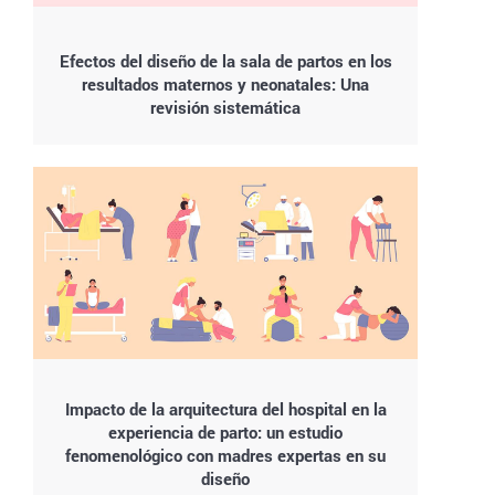
Efectos del diseño de la sala de partos en los
resultados maternos y neonatales: Una
revisión sistemática
Impacto de la arquitectura del hospital en la
experiencia de parto: un estudio
fenomenológico con madres expertas en su
diseño