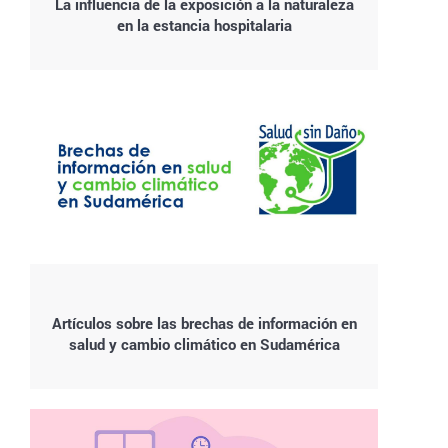
La influencia de la exposición a la naturaleza
en la estancia hospitalaria
Artículos sobre las brechas de información en
salud y cambio climático en Sudamérica