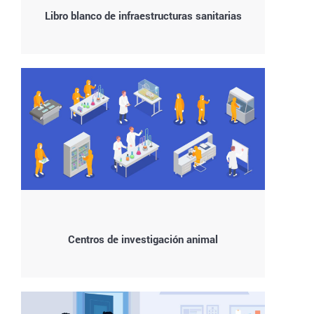
Libro blanco de infraestructuras sanitarias
Centros de investigación animal