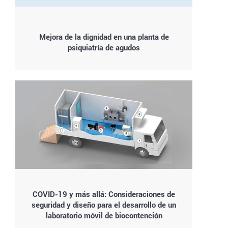
Mejora de la dignidad en una planta de
psiquiatría de agudos
COVID-19 y más allá: Consideraciones de
seguridad y diseño para el desarrollo de un
laboratorio móvil de biocontención