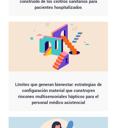
construido de los centros sanitarios para
pacientes hospitalizados
Límites que generan bienestar: estrategias de
configuración material que construyen
rincones multisensoriales hápticos para el
personal médico asistencial