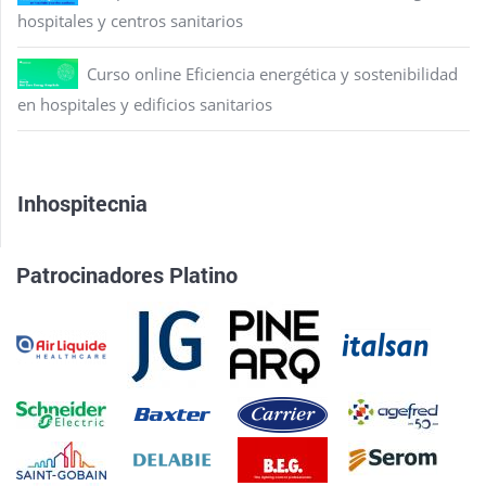
hospitales y centros sanitarios
Curso online Eficiencia energética y sostenibilidad
en hospitales y edificios sanitarios
Inhospitecnia
Patrocinadores Platino