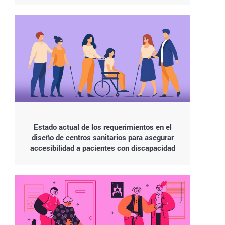
Estado actual de los requerimientos en el
diseño de centros sanitarios para asegurar
accesibilidad a pacientes con discapacidad