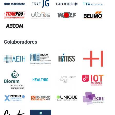
Colaboradores