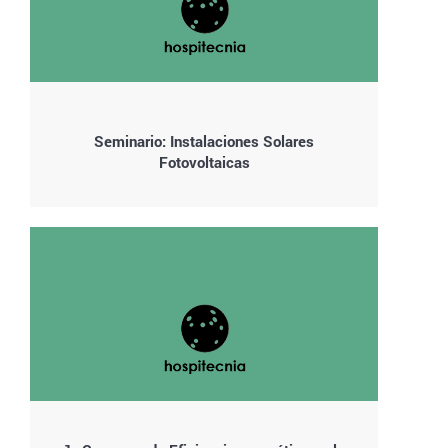
Seminario: Instalaciones Solares
Fotovoltaicas