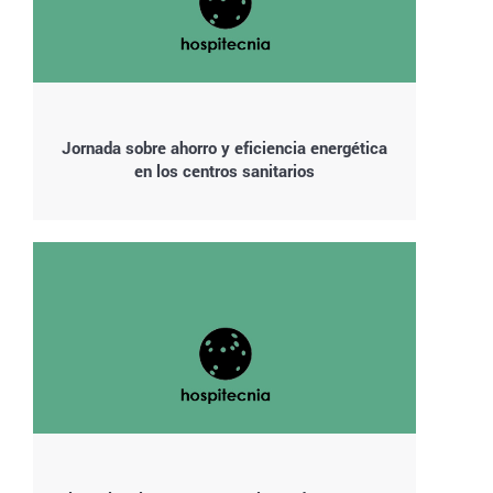
Jornada sobre ahorro y eficiencia energética
en los centros sanitarios