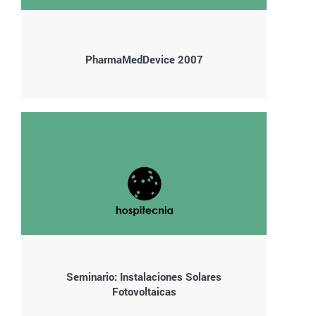
PharmaMedDevice 2007
Seminario: Instalaciones Solares
Fotovoltaicas