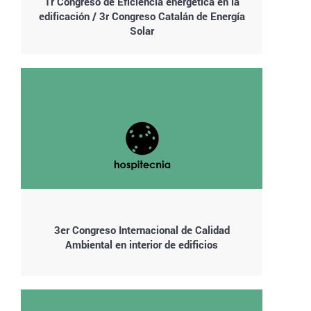
1r Congreso de Eficiencia energética en la
edificación / 3r Congreso Catalán de Energía
Solar
3er Congreso Internacional de Calidad
Ambiental en interior de edificios