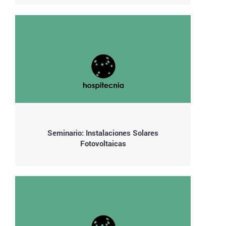
Seminario: Instalaciones Solares
Fotovoltaicas