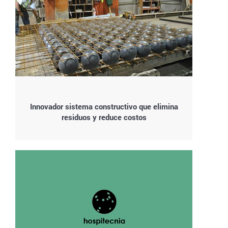
Innovador sistema constructivo que elimina
residuos y reduce costos