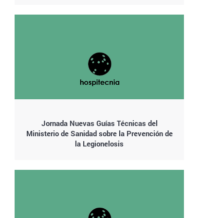
Jornada Nuevas Guías Técnicas del
Ministerio de Sanidad sobre la Prevención de
la Legionelosis