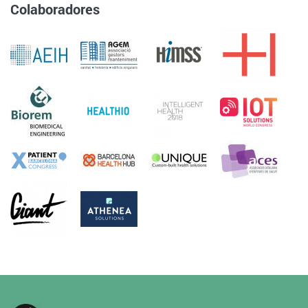
Colaboradores