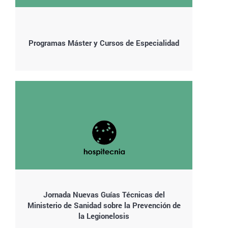
Programas Máster y Cursos de Especialidad
Jornada Nuevas Guías Técnicas del
Ministerio de Sanidad sobre la Prevención de
la Legionelosis