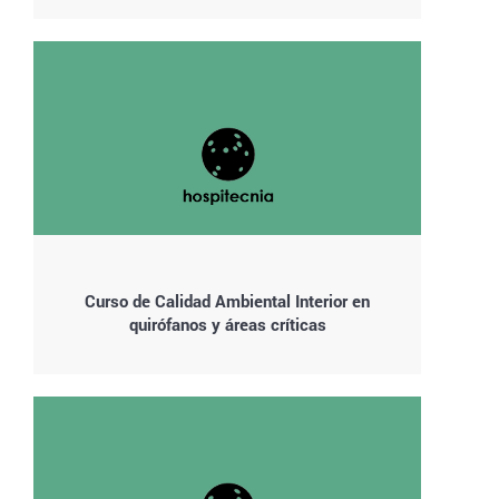
Curso de Calidad Ambiental Interior en
quirófanos y áreas críticas