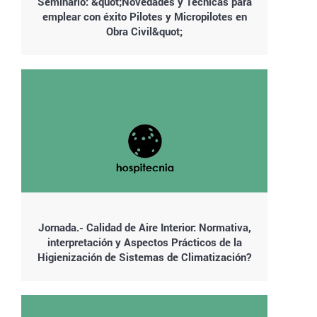
Seminario: &quot;Novedades y Técnicas para
emplear con éxito Pilotes y Micropilotes en
Obra Civil&quot;
Jornada.- Calidad de Aire Interior: Normativa,
interpretación y Aspectos Prácticos de la
Higienización de Sistemas de Climatización?