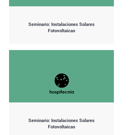
Seminario: Instalaciones Solares
Fotovoltaicas
Seminario: Instalaciones Solares
Fotovoltaicas