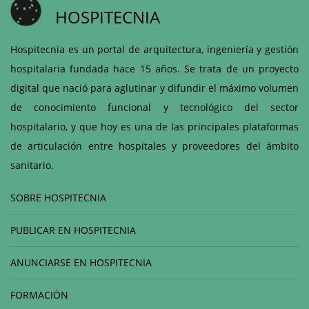
HOSPITECNIA
Hospitecnia es un portal de arquitectura, ingeniería y gestión
hospitalaria fundada hace 15 años. Se trata de un proyecto
digital que nació para aglutinar y difundir el máximo volumen
de conocimiento funcional y tecnológico del sector
hospitalario, y que hoy es una de las principales plataformas
de articulación entre hospitales y proveedores del ámbito
sanitario.
SOBRE HOSPITECNIA
PUBLICAR EN HOSPITECNIA
ANUNCIARSE EN HOSPITECNIA
FORMACIÓN