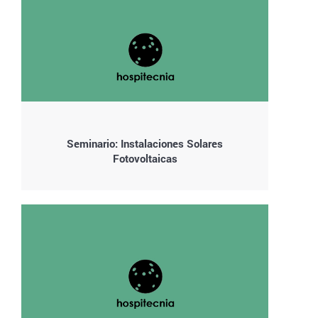
Seminario: Instalaciones Solares
Fotovoltaicas