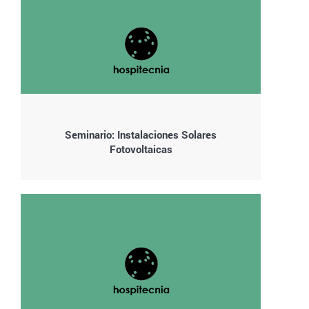
Seminario: Instalaciones Solares
Fotovoltaicas