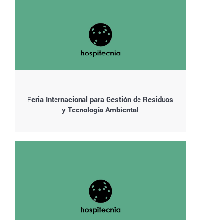
Feria Internacional para Gestión de Residuos
y Tecnología Ambiental