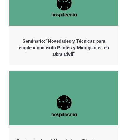
Seminario: "Novedades y Técnicas para
emplear con éxito Pilotes y Micropilotes en
Obra Civil"