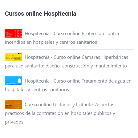
Cursos online Hospitecnia
Hospitecnia - Curso online Protección contra
incendios en hospitales y centros sanitarios
Hospitecnia - Curso online Cámaras Hiperbáricas
para uso sanitario: diseño, construcción y mantenimiento
Hospitecnia - Curso online Tratamiento de agua en
hospitales y centros sanitarios
Curso online Licitador y licitante. Aspectos
prácticos de la contratación en hospitales públicos y
privados