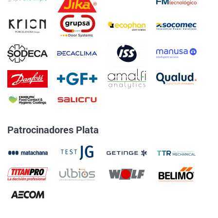
Patrocinadores Plata