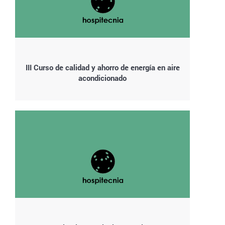
III Curso de calidad y ahorro de energía en aire
acondicionado