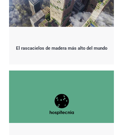
El rascacielos de madera más alto del mundo