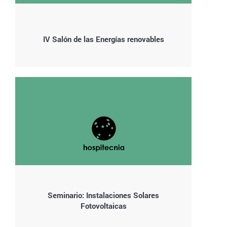
IV Salón de las Energías renovables
Seminario: Instalaciones Solares
Fotovoltaicas