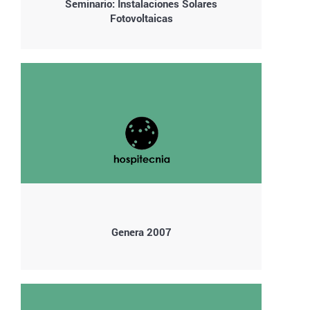
Seminario: Instalaciones Solares
Fotovoltaicas
Genera 2007