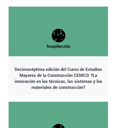
Decimoséptima edición del Curso de Estudios
Mayores de la Construcción CEMCO: ?La
innovación en las técnicas, los sistemas y los
materiales de construcción?