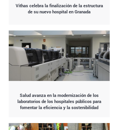
Vithas celebra la finalización de la estructura
de su nuevo hospital en Granada
Salud avanza en la modernización de los
laboratorios de los hospitales públicos para
fomentar la eficiencia y la sostenibilidad