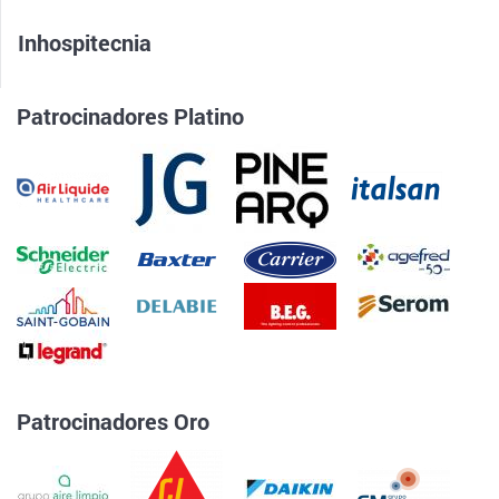
Inhospitecnia
Patrocinadores Platino
Patrocinadores Oro