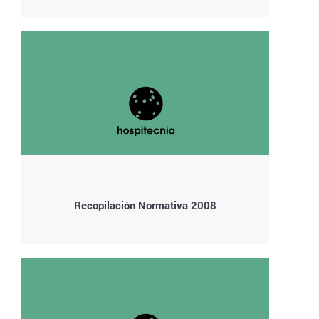
Recopilación Normativa 2008