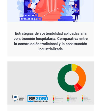
Estrategias de sostenibilidad aplicadas a la
construcción hospitalaria. Comparativa entre
la construcción tradicional y la construcción
industrializada