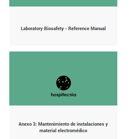
Laboratory Biosafety - Reference Manual
Anexo 3: Mantenimiento de instalaciones y
material electromédico