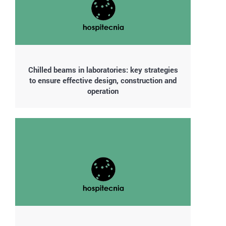
Chilled beams in laboratories: key strategies
to ensure effective design, construction and
operation