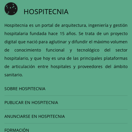
HOSPITECNIA
Hospitecnia es un portal de arquitectura, ingeniería y gestión
hospitalaria fundada hace 15 años. Se trata de un proyecto
digital que nació para aglutinar y difundir el máximo volumen
de conocimiento funcional y tecnológico del sector
hospitalario, y que hoy es una de las principales plataformas
de articulación entre hospitales y proveedores del ámbito
sanitario.
SOBRE HOSPITECNIA
PUBLICAR EN HOSPITECNIA
ANUNCIARSE EN HOSPITECNIA
FORMACIÓN