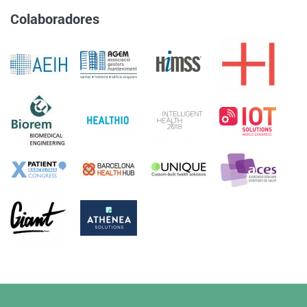
Colaboradores