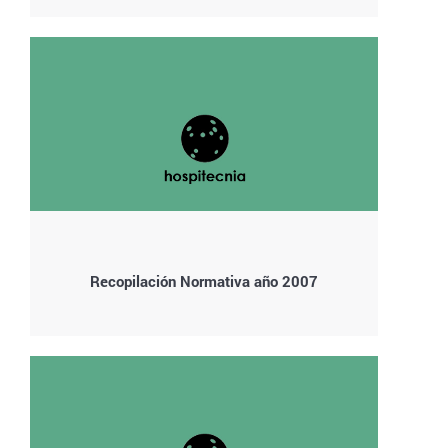
Recopilación Normativa año 2007