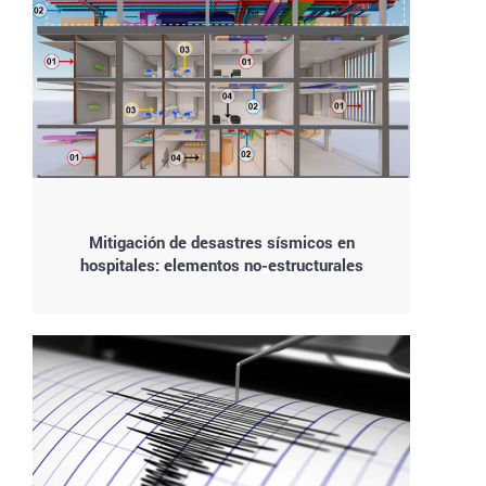
Mitigación de desastres sísmicos en
hospitales: elementos no-estructurales