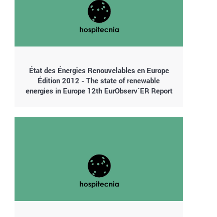
État des Énergies Renouvelables en Europe
Édition 2012 - The state of renewable
energies in Europe 12th EurObserv`ER Report