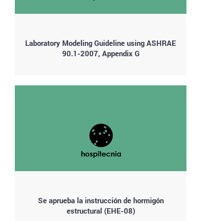
Laboratory Modeling Guideline using ASHRAE
90.1-2007, Appendix G
Se aprueba la instrucción de hormigón
estructural (EHE-08)