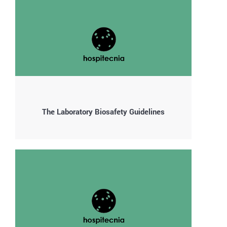
The Laboratory Biosafety Guidelines