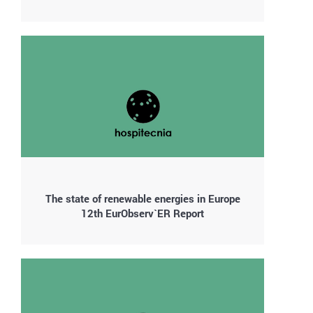
The state of renewable energies in Europe
12th EurObserv`ER Report