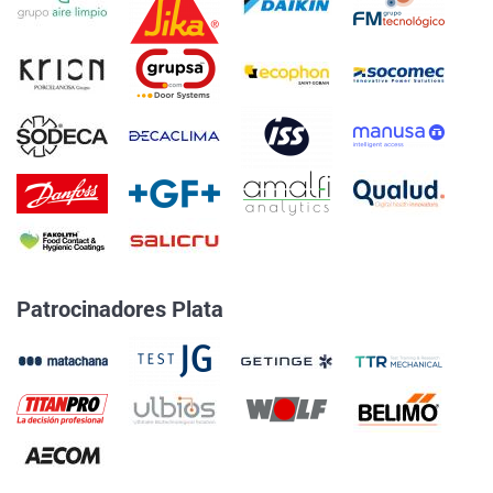
Patrocinadores Plata