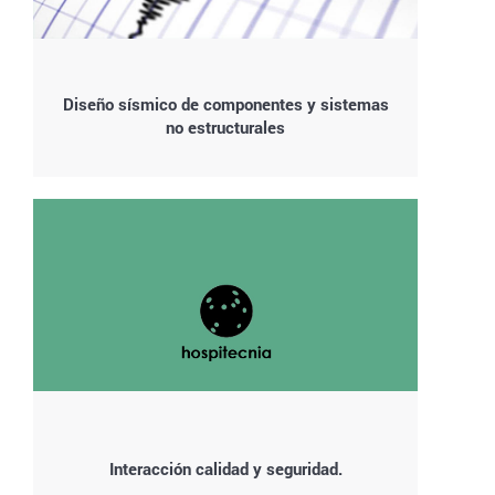
Diseño sísmico de componentes y sistemas
no estructurales
Interacción calidad y seguridad.