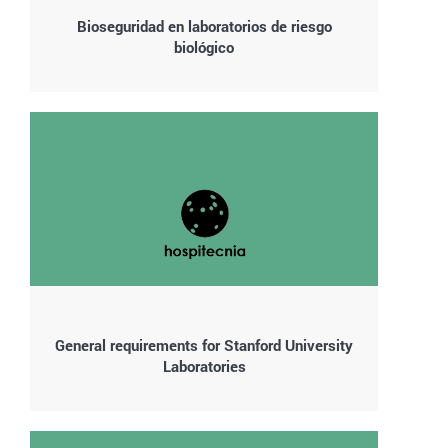
Bioseguridad en laboratorios de riesgo
biológico
General requirements for Stanford University
Laboratories