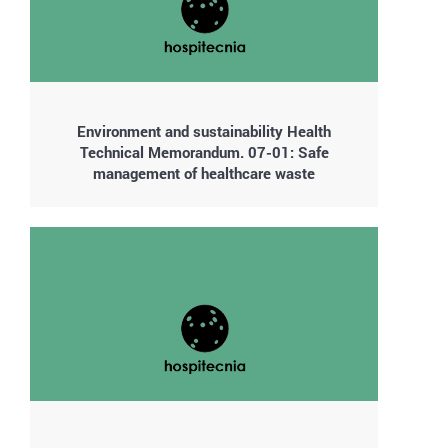
Environment and sustainability Health
Technical Memorandum. 07-01: Safe
management of healthcare waste