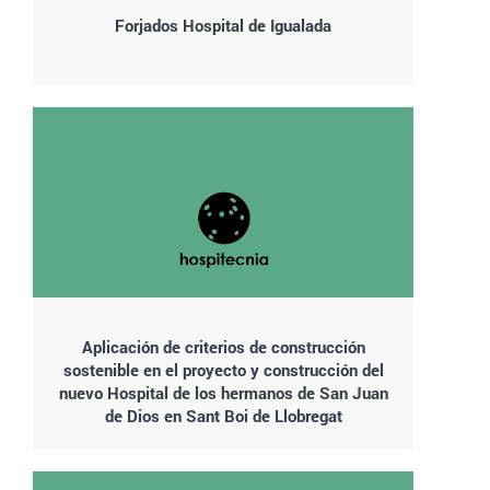
Forjados Hospital de Igualada
Aplicación de criterios de construcción
sostenible en el proyecto y construcción del
nuevo Hospital de los hermanos de San Juan
de Dios en Sant Boi de Llobregat