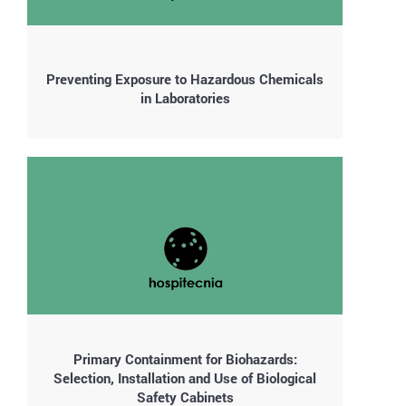
Preventing Exposure to Hazardous Chemicals
in Laboratories
Primary Containment for Biohazards:
Selection, Installation and Use of Biological
Safety Cabinets