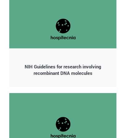
NIH Guidelines for research involving
recombinant DNA molecules