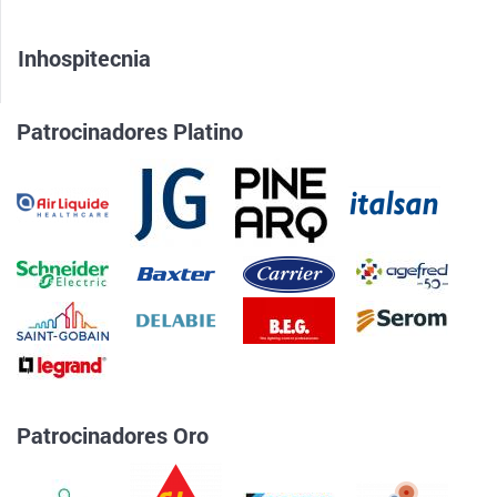
Inhospitecnia
Patrocinadores Platino
Patrocinadores Oro