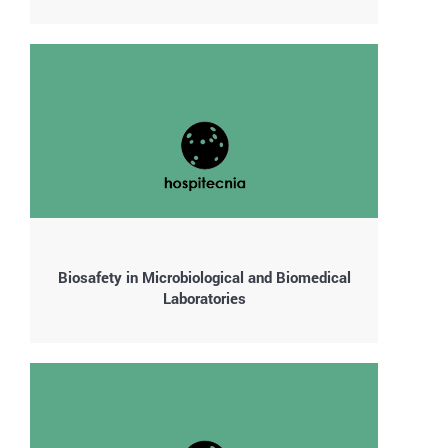
Biosafety in Microbiological and Biomedical
Laboratories