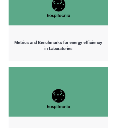
Metrics and Benchmarks for energy efficiency
in Laboratories