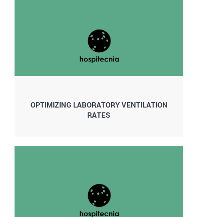
OPTIMIZING LABORATORY VENTILATION
RATES