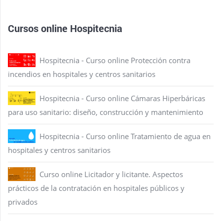
Cursos online Hospitecnia
Hospitecnia - Curso online Protección contra
incendios en hospitales y centros sanitarios
Hospitecnia - Curso online Cámaras Hiperbáricas
para uso sanitario: diseño, construcción y mantenimiento
Hospitecnia - Curso online Tratamiento de agua en
hospitales y centros sanitarios
Curso online Licitador y licitante. Aspectos
prácticos de la contratación en hospitales públicos y
privados