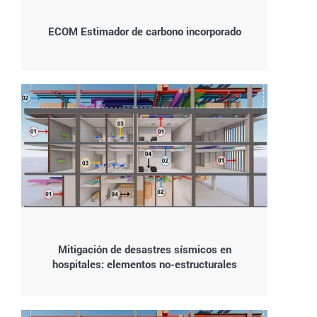
ECOM Estimador de carbono incorporado
Mitigación de desastres sísmicos en
hospitales: elementos no-estructurales