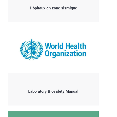
Hôpitaux en zone sismique
Laboratory Biosafety Manual