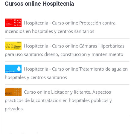
Cursos online Hospitecnia
Hospitecnia - Curso online Protección contra
incendios en hospitales y centros sanitarios
Hospitecnia - Curso online Cámaras Hiperbáricas
para uso sanitario: diseño, construcción y mantenimiento
Hospitecnia - Curso online Tratamiento de agua en
hospitales y centros sanitarios
Curso online Licitador y licitante. Aspectos
prácticos de la contratación en hospitales públicos y
privados