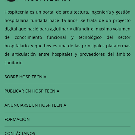
Hospitecnia es un portal de arquitectura, ingeniería y gestión
hospitalaria fundada hace 15 años. Se trata de un proyecto
digital que nació para aglutinar y difundir el máximo volumen
de conocimiento funcional y tecnológico del sector
hospitalario, y que hoy es una de las principales plataformas
de articulación entre hospitales y proveedores del ámbito
sanitario.
SOBRE HOSPITECNIA
PUBLICAR EN HOSPITECNIA
ANUNCIARSE EN HOSPITECNIA
FORMACIÓN
CONTÁCTANOS