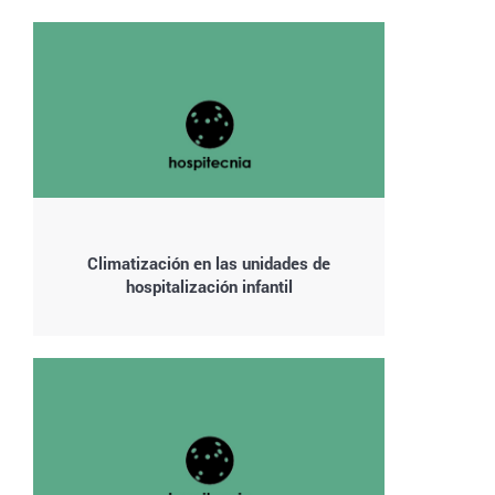
Climatización en las unidades de
hospitalización infantil