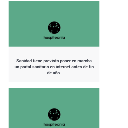
Sanidad tiene previsto poner en marcha
un portal sanitario en internet antes de fin
de año.