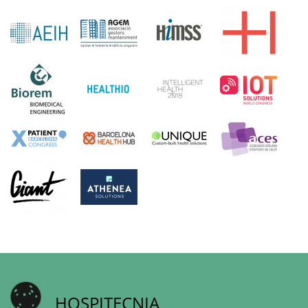
HOSPITECNIA