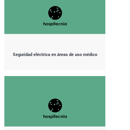
Seguridad eléctrica en áreas de uso médico