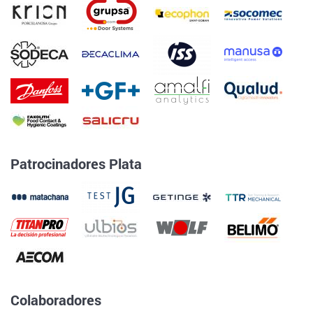
Patrocinadores Plata
Colaboradores