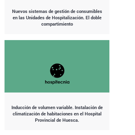
Nuevos sistemas de gestión de consumibles
en las Unidades de Hospitalización. El doble
compartimiento
Inducción de volumen variable. Instalación de
climatización de habitaciones en el Hospital
Provincial de Huesca.