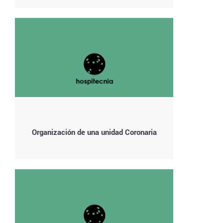
Organización de una unidad Coronaria