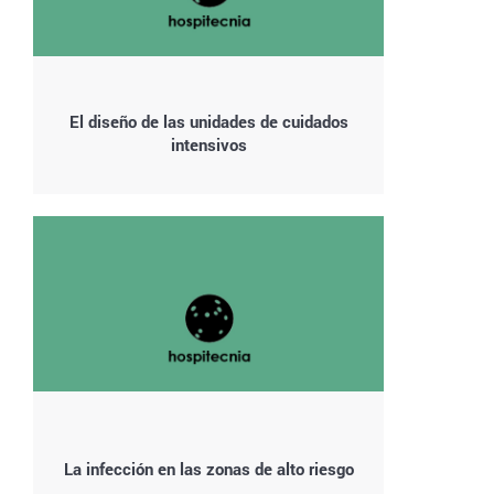
El diseño de las unidades de cuidados
intensivos
La infección en las zonas de alto riesgo