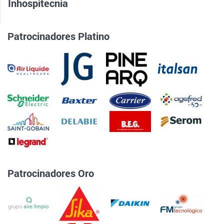
Inhospitecnia
Patrocinadores Platino
Patrocinadores Oro