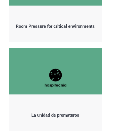
Room Pressure for critical environments
La unidad de prematuros