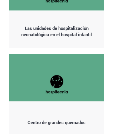
Las unidades de hospitalización
neonatológica en el hospital infantil
Centro de grandes quemados