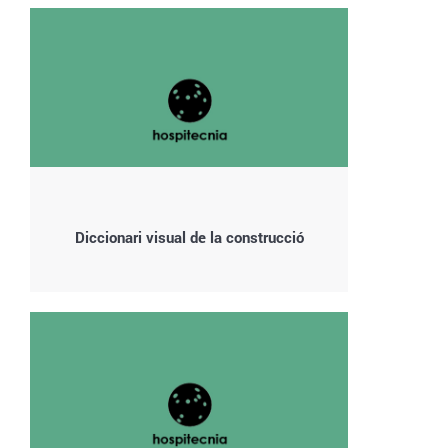
Diccionari visual de la construcció