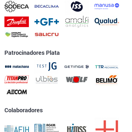
Patrocinadores Plata
Colaboradores