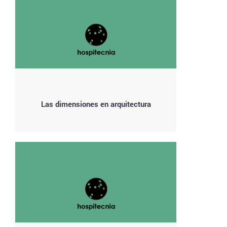
Las dimensiones en arquitectura