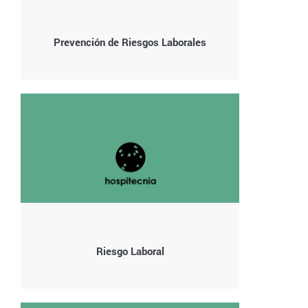
Prevención de Riesgos Laborales
Riesgo Laboral