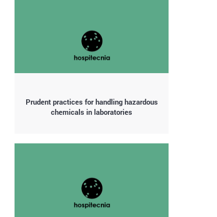
Prudent practices for handling hazardous
chemicals in laboratories