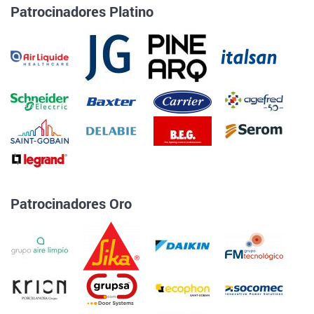
Patrocinadores Platino
Patrocinadores Oro