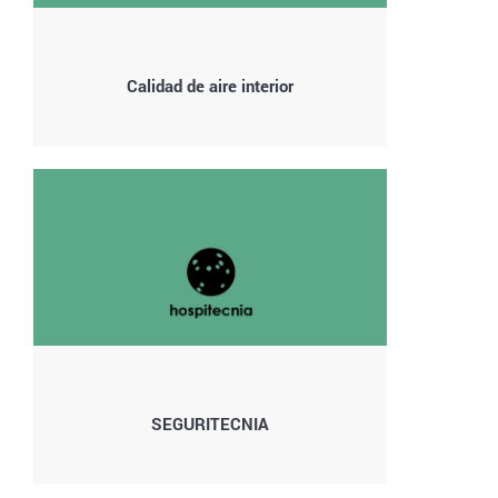
Calidad de aire interior
SEGURITECNIA