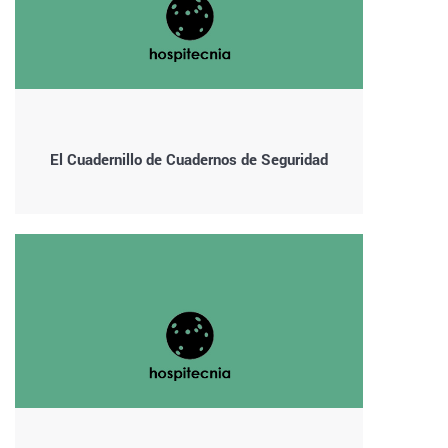
El Cuadernillo de Cuadernos de Seguridad