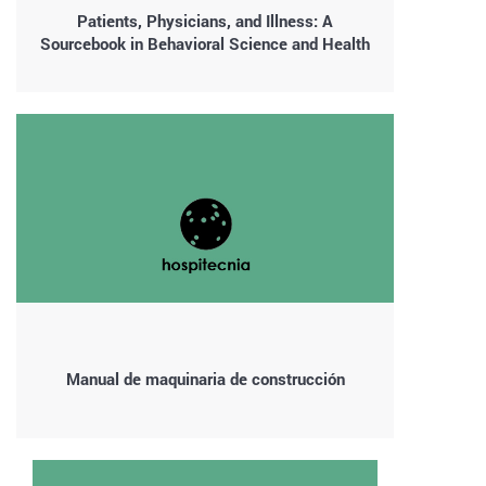
Patients, Physicians, and Illness: A
Sourcebook in Behavioral Science and Health
Manual de maquinaria de construcción