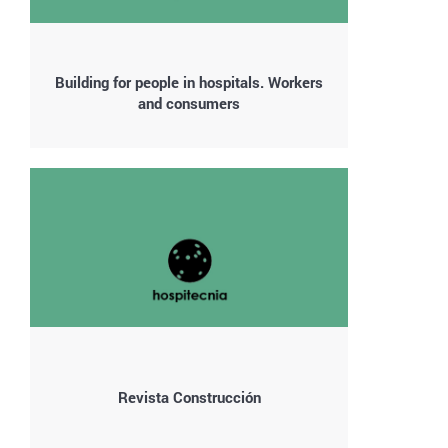
Building for people in hospitals. Workers
and consumers
Revista Construcción