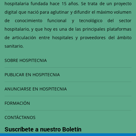
hospitalaria fundada hace 15 años. Se trata de un proyecto
digital que nació para aglutinar y difundir el máximo volumen
de conocimiento funcional y tecnológico del sector
hospitalario, y que hoy es una de las principales plataformas
de articulación entre hospitales y proveedores del ámbito
sanitario.
SOBRE HOSPITECNIA
PUBLICAR EN HOSPITECNIA
ANUNCIARSE EN HOSPITECNIA
FORMACIÓN
CONTÁCTANOS
Suscríbete a nuestro
Boletín