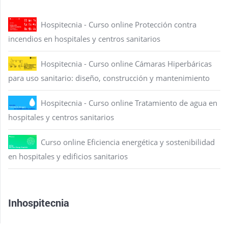
Hospitecnia - Curso online Protección contra
incendios en hospitales y centros sanitarios
Hospitecnia - Curso online Cámaras Hiperbáricas
para uso sanitario: diseño, construcción y mantenimiento
Hospitecnia - Curso online Tratamiento de agua en
hospitales y centros sanitarios
Curso online Eficiencia energética y sostenibilidad
en hospitales y edificios sanitarios
Inhospitecnia