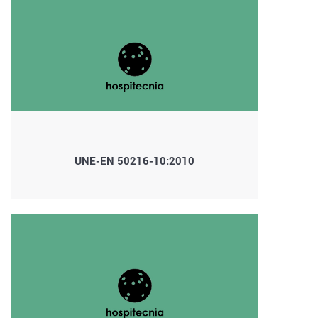
UNE-EN 50216-10:2010