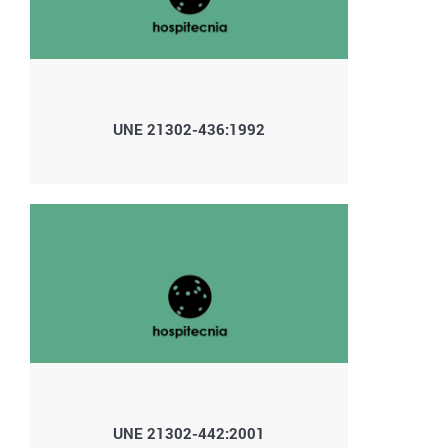
UNE 21302-436:1992
UNE 21302-442:2001