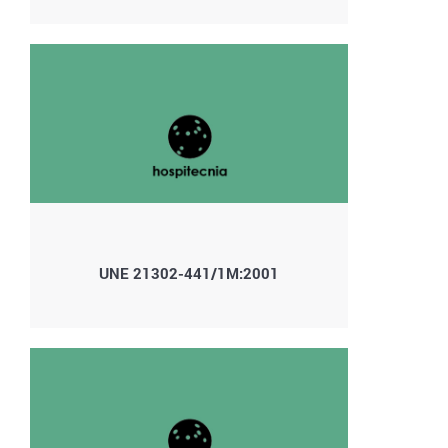
UNE 21302-441/1M:2001