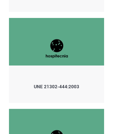
UNE 21302-444:2003