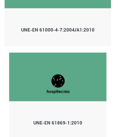
UNE-EN 61000-4-7:2004/A1:2010
UNE-EN 61869-1:2010