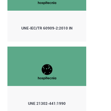
UNE-IEC/TR 60909-2:2010 IN
UNE 21302-441:1990