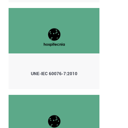
UNE-IEC 60076-7:2010