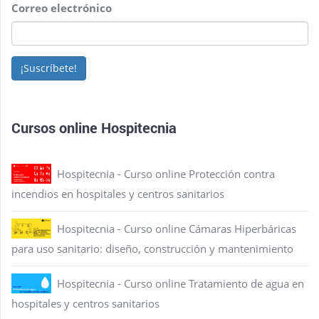
Correo electrónico
¡Suscríbete!
Cursos online Hospitecnia
Hospitecnia - Curso online Protección contra
incendios en hospitales y centros sanitarios
Hospitecnia - Curso online Cámaras Hiperbáricas
para uso sanitario: diseño, construcción y mantenimiento
Hospitecnia - Curso online Tratamiento de agua en
hospitales y centros sanitarios