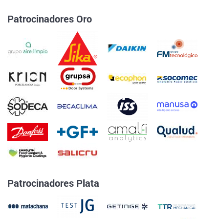
Patrocinadores Oro
Patrocinadores Plata