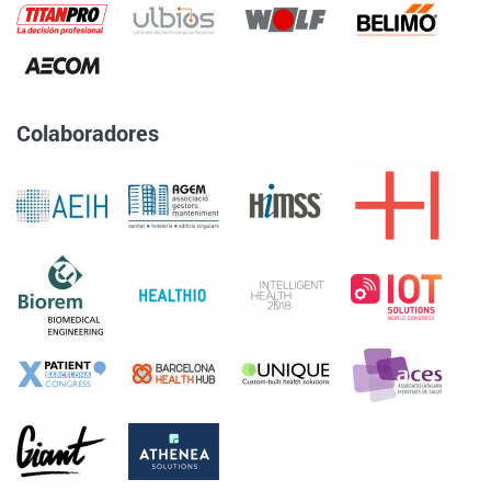
Colaboradores