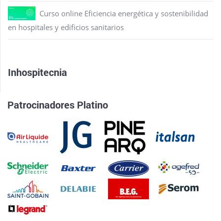
Curso online Eficiencia energética y sostenibilidad
en hospitales y edificios sanitarios
Inhospitecnia
Patrocinadores Platino