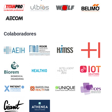
Colaboradores