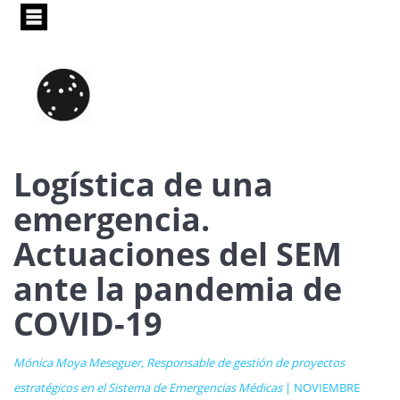
Pasar
al
contenido
principal
Logística de una
emergencia.
Actuaciones del SEM
ante la pandemia de
COVID-19
Mónica Moya Meseguer, Responsable de gestión de proyectos
estratégicos en el Sistema de Emergencias Médicas
| NOVIEMBRE