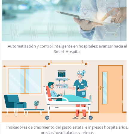
Automatización y control inteligente en hospitales: avanzar hacia el
Smart Hospital
Indicadores de crecimiento del gasto estatal e ingresos hospitalarios,
precios hospitalarios y primas