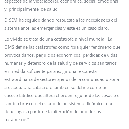
aspectos de la vida: laboral, económica, social, emocional
y, principalmente, de salud.
El SEM ha seguido dando respuesta a las necesidades del
sistema ante las emergencias y este es un caso claro.
Lo vivido se trata de una catástrofe a nivel mundial. La
OMS define las catástrofes como “cualquier fenómeno que
provoca daños, perjuicios económicos, pérdidas de vidas
humanas y deterioro de la salud y de servicios sanitarios
en medida suficiente para exigir una respuesta
extraordinaria de sectores ajenos de la comunidad o zona
afectada. Una catástrofe también se define como un
suceso fatídico que altera el orden regular de las cosas o el
cambio brusco del estado de un sistema dinámico, que
tiene lugar a partir de la alteración de uno de sus
parámetros”.