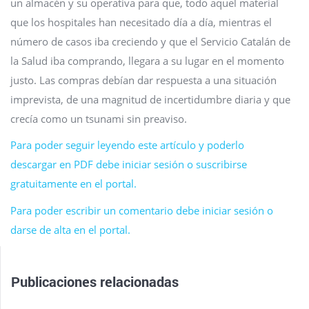
un almacén y su operativa para que, todo aquel material
que los hospitales han necesitado día a día, mientras el
número de casos iba creciendo y que el Servicio Catalán de
la Salud iba comprando, llegara a su lugar en el momento
justo. Las compras debían dar respuesta a una situación
imprevista, de una magnitud de incertidumbre diaria y que
crecía como un tsunami sin preaviso.
Para poder seguir leyendo este artículo y poderlo
descargar en PDF debe iniciar sesión o suscribirse
gratuitamente en el portal.
Para poder escribir un comentario debe iniciar sesión o
darse de alta en el portal.
Publicaciones relacionadas