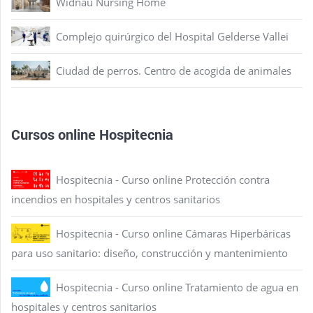
Widnau Nursing Home
Complejo quirúrgico del Hospital Gelderse Vallei
Ciudad de perros. Centro de acogida de animales
Cursos online Hospitecnia
Hospitecnia - Curso online Protección contra
incendios en hospitales y centros sanitarios
Hospitecnia - Curso online Cámaras Hiperbáricas
para uso sanitario: diseño, construcción y mantenimiento
Hospitecnia - Curso online Tratamiento de agua en
hospitales y centros sanitarios