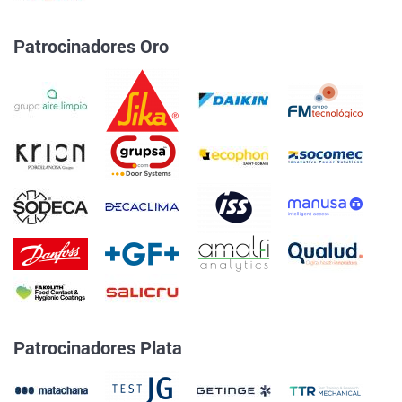
Patrocinadores Oro
Patrocinadores Plata