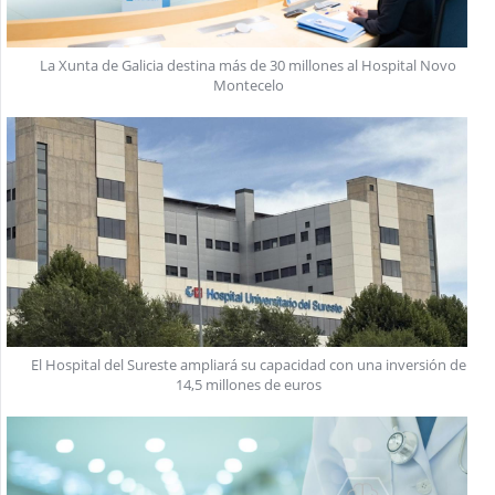
La Xunta de Galicia destina más de 30 millones al Hospital Novo
Montecelo
El Hospital del Sureste ampliará su capacidad con una inversión de
14,5 millones de euros