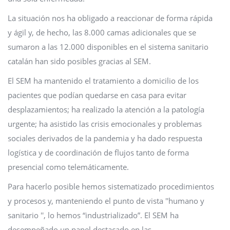
La situación nos ha obligado a reaccionar de forma rápida
y ágil y, de hecho, las 8.000 camas adicionales que se
sumaron a las 12.000 disponibles en el sistema sanitario
catalán han sido posibles gracias al SEM.
El SEM ha mantenido el tratamiento a domicilio de los
pacientes que podían quedarse en casa para evitar
desplazamientos; ha realizado la atención a la patología
urgente; ha asistido las crisis emocionales y problemas
sociales derivados de la pandemia y ha dado respuesta
logística y de coordinación de flujos tanto de forma
presencial como telemáticamente.
Para hacerlo posible hemos sistematizado procedimientos
y procesos y, manteniendo el punto de vista ''humano y
sanitario '', lo hemos “industrializado”. El SEM ha
desempeñado un papel destacado en las