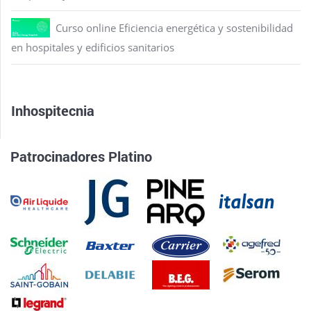
Curso online Eficiencia energética y sostenibilidad
en hospitales y edificios sanitarios
Inhospitecnia
Patrocinadores Platino