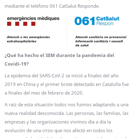
mediante el teléfono 061 CatSalut Responde.
¿Qué ha hecho el SEM durante la pandemia del
Covidi-19?
La epidemia del SARS-CoV-2 se inició a finales del año
2019 en China y el primer brote detectado en Cataluña fue
a finales del mes de febrero de 2020.
A raíz de esta situación todos nos fuimos adaptando a una
nueva realidad desconocida. Las personas, las familias, las
empresas y las organizaciones vivimos día a día la
evolución de una crisis que nos afectó en todos los