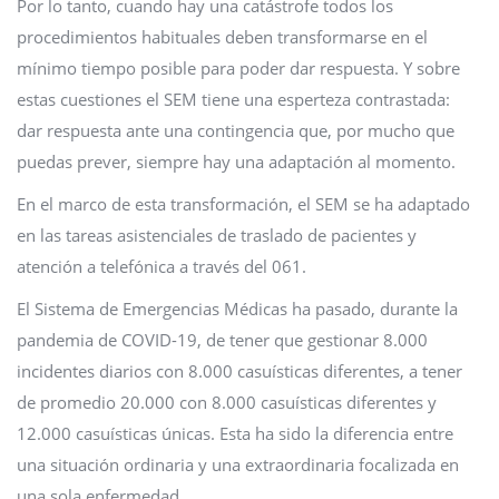
Por lo tanto, cuando hay una catástrofe todos los
procedimientos habituales deben transformarse en el
mínimo tiempo posible para poder dar respuesta. Y sobre
estas cuestiones el SEM tiene una esperteza contrastada:
dar respuesta ante una contingencia que, por mucho que
puedas prever, siempre hay una adaptación al momento.
En el marco de esta transformación, el SEM se ha adaptado
en las tareas asistenciales de traslado de pacientes y
atención a telefónica a través del 061.
El Sistema de Emergencias Médicas ha pasado, durante la
pandemia de COVID-19, de tener que gestionar 8.000
incidentes diarios con 8.000 casuísticas diferentes, a tener
de promedio 20.000 con 8.000 casuísticas diferentes y
12.000 casuísticas únicas. Esta ha sido la diferencia entre
una situación ordinaria y una extraordinaria focalizada en
una sola enfermedad.