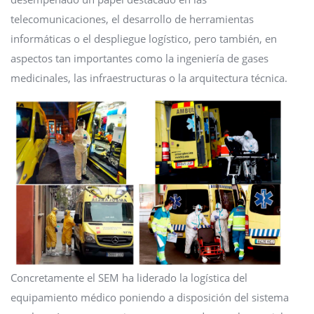
telecomunicaciones, el desarrollo de herramientas
informáticas o el despliegue logístico, pero también, en
aspectos tan importantes como la ingeniería de gases
medicinales, las infraestructuras o la arquitectura técnica.
Concretamente el SEM ha liderado la logística del
equipamiento médico poniendo a disposición del sistema