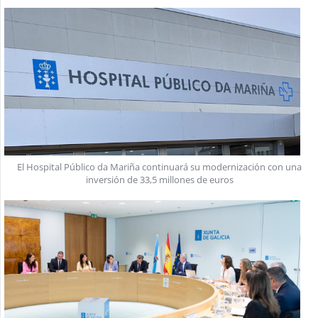
El Hospital Público da Mariña continuará su modernización con una
inversión de 33,5 millones de euros