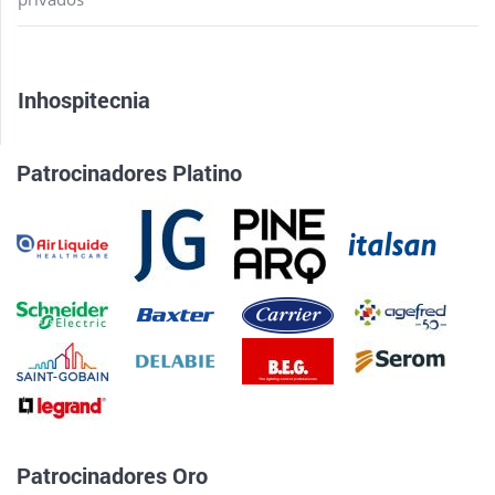
Inhospitecnia
Patrocinadores Platino
Patrocinadores Oro