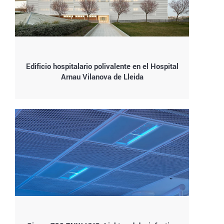
Edificio hospitalario polivalente en el Hospital
Arnau Vilanova de Lleida