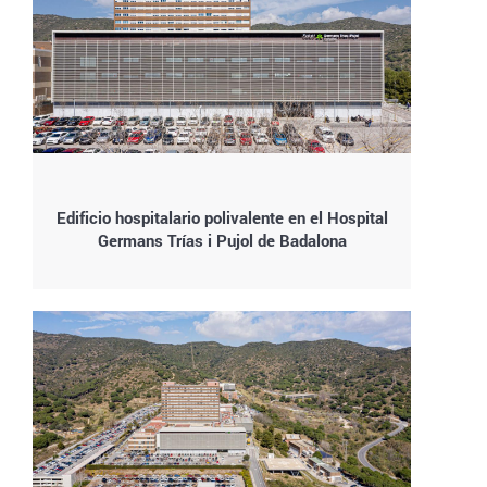
Edificio hospitalario polivalente en el Hospital
Germans Trías i Pujol de Badalona