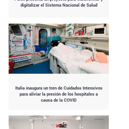
digitalizar el Sistema Nacional de Salud
Italia inaugura un tren de Cuidados Intensivos
para aliviar la presión de los hospitales a
causa de la COVID