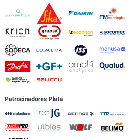
Patrocinadores Plata