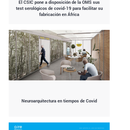
El CSIC pone a disposición de la OMS sus
test serológicos de covid-19 para facilitar su
fabricación en África
Neuroarquitectura en tiempos de Covid