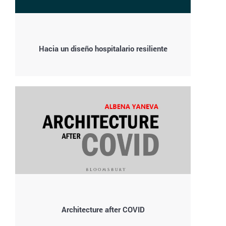
Hacia un diseño hospitalario resiliente
Architecture after COVID