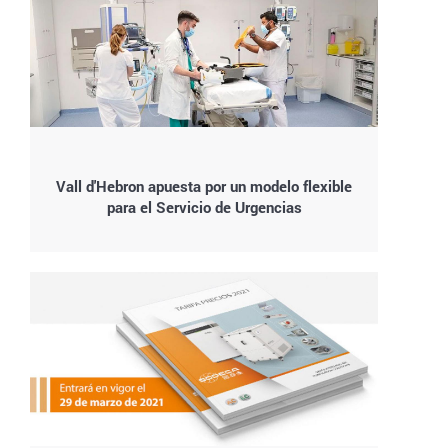
Vall d'Hebron apuesta por un modelo flexible
para el Servicio de Urgencias