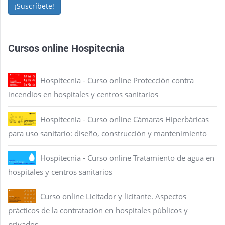
¡Suscríbete!
Cursos online Hospitecnia
Hospitecnia - Curso online Protección contra
incendios en hospitales y centros sanitarios
Hospitecnia - Curso online Cámaras Hiperbáricas
para uso sanitario: diseño, construcción y mantenimiento
Hospitecnia - Curso online Tratamiento de agua en
hospitales y centros sanitarios
Curso online Licitador y licitante. Aspectos
prácticos de la contratación en hospitales públicos y
privados