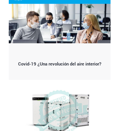
Covid-19 ¿Una revolución del aire interior?