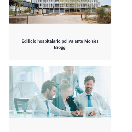
Edificio hospitalario polivalente Moisès
Broggi