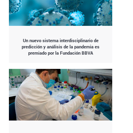
Un nuevo sistema interdisciplinario de
predicción y análisis de la pandemia es
premiado por la Fundación BBVA