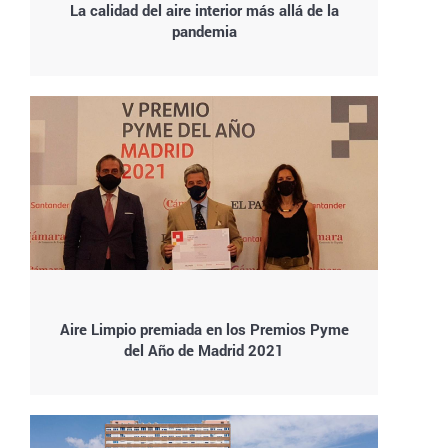
La calidad del aire interior más allá de la
pandemia
Aire Limpio premiada en los Premios Pyme
del Año de Madrid 2021