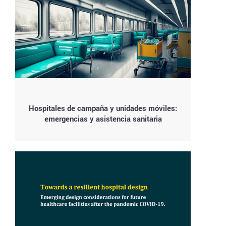
Hospitales de campaña y unidades móviles:
emergencias y asistencia sanitaria