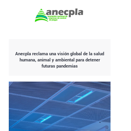
Anecpla reclama una visión global de la salud
humana, animal y ambiental para detener
futuras pandemias