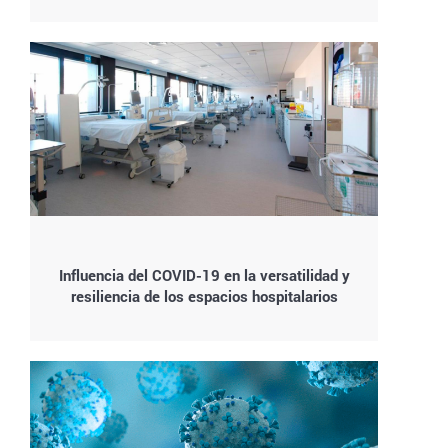
Influencia del COVID-19 en la versatilidad y
resiliencia de los espacios hospitalarios