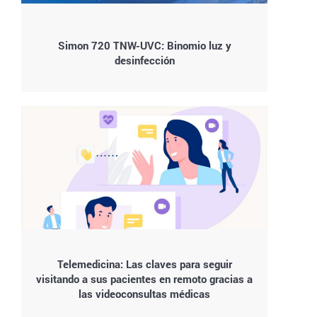
Simon 720 TNW-UVC: Binomio luz y
desinfección
Telemedicina: Las claves para seguir
visitando a sus pacientes en remoto gracias a
las videoconsultas médicas