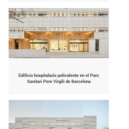
Edificio hospitalario polivalente en el Parc
Sanitari Pere Virgili de Barcelona