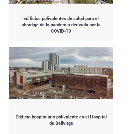
Edificios polivalentes de salud para el
abordaje de la pandemia derivada por la
COVID-19
Edificio hospitalario polivalente en el Hospital
de Bellvitge