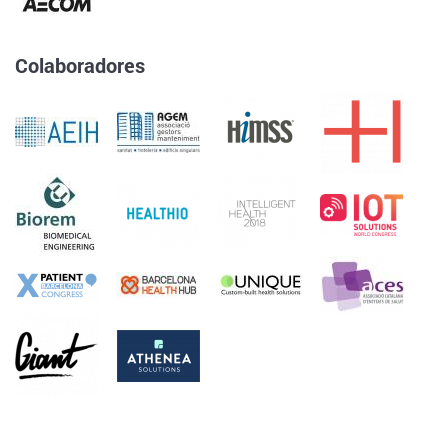
Colaboradores