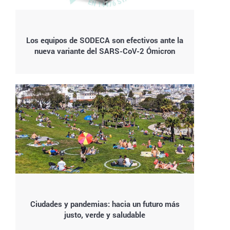
Los equipos de SODECA son efectivos ante la
nueva variante del SARS-CoV-2 Ómicron
Ciudades y pandemias: hacia un futuro más
justo, verde y saludable