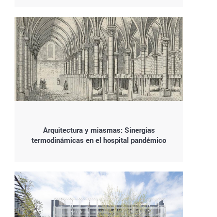
Arquitectura y miasmas: Sinergias
termodinámicas en el hospital pandémico