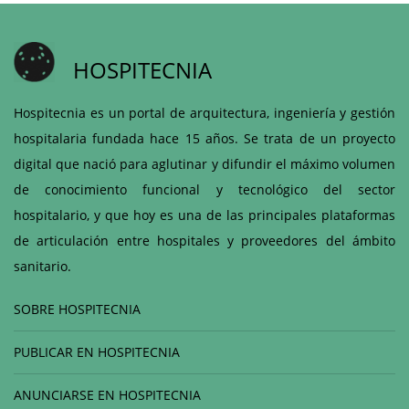
HOSPITECNIA
Hospitecnia es un portal de arquitectura, ingeniería y gestión
hospitalaria fundada hace 15 años. Se trata de un proyecto
digital que nació para aglutinar y difundir el máximo volumen
de conocimiento funcional y tecnológico del sector
hospitalario, y que hoy es una de las principales plataformas
de articulación entre hospitales y proveedores del ámbito
sanitario.
SOBRE HOSPITECNIA
PUBLICAR EN HOSPITECNIA
ANUNCIARSE EN HOSPITECNIA