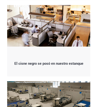
El cisne negro se posó en nuestro estanque