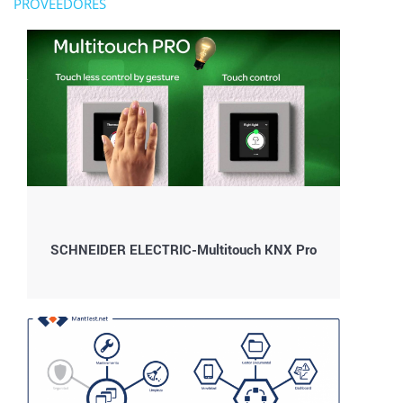
PROVEEDORES
SCHNEIDER ELECTRIC-Multitouch KNX Pro