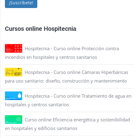
¡Suscríbete!
Cursos online Hospitecnia
Hospitecnia - Curso online Protección contra
incendios en hospitales y centros sanitarios
Hospitecnia - Curso online Cámaras Hiperbáricas
para uso sanitario: diseño, construcción y mantenimiento
Hospitecnia - Curso online Tratamiento de agua en
hospitales y centros sanitarios
Curso online Eficiencia energética y sostenibilidad
en hospitales y edificios sanitarios