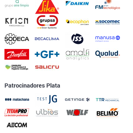
Patrocinadores Plata