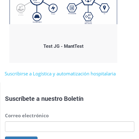
Test JG - MantTest
Suscribirse a Logística y automatización hospitalaria
Suscríbete a nuestro
Boletín
Correo electrónico