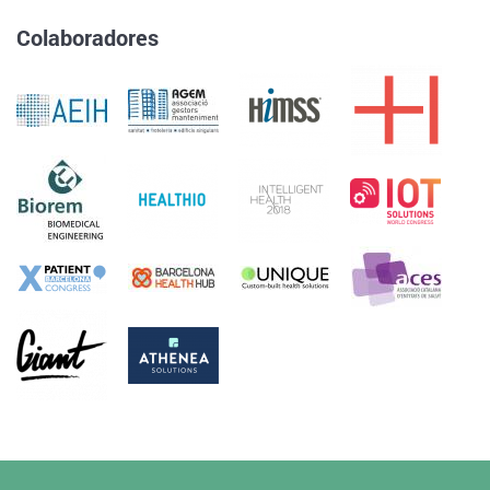
Colaboradores