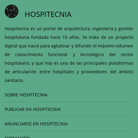
HOSPITECNIA
Hospitecnia es un portal de arquitectura, ingeniería y gestión
hospitalaria fundada hace 15 años. Se trata de un proyecto
digital que nació para aglutinar y difundir el máximo volumen
de conocimiento funcional y tecnológico del sector
hospitalario, y que hoy es una de las principales plataformas
de articulación entre hospitales y proveedores del ámbito
sanitario.
SOBRE HOSPITECNIA
PUBLICAR EN HOSPITECNIA
ANUNCIARSE EN HOSPITECNIA