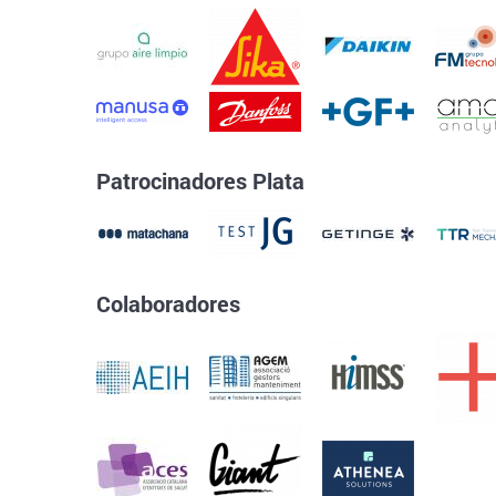
Patrocinadores Plata
Colaboradores