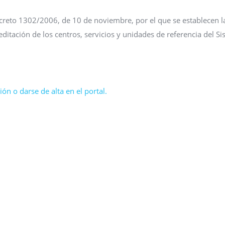
reto 1302/2006, de 10 de noviembre, por el que se establecen l
ditación de los centros, servicios y unidades de referencia del S
ón o darse de alta en el portal.