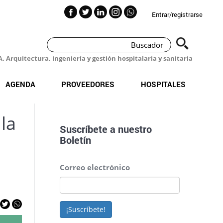
Entrar/registrarse
 Arquitectura, ingeniería y gestión hospitalaria y sanitaria
AGENDA
PROVEEDORES
HOSPITALES
la
Suscríbete a nuestro
Boletín
Correo electrónico
¡Suscríbete!