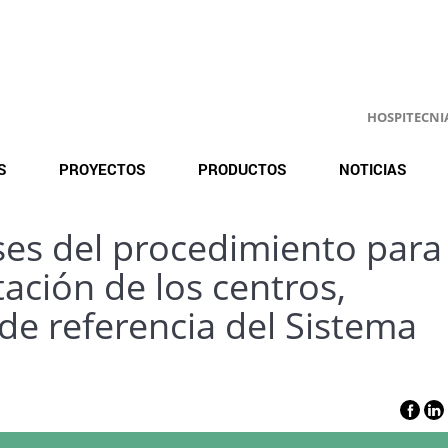
HOSPITECNIA.
S
PROYECTOS
PRODUCTOS
NOTICIAS
ses del procedimiento para 
ación de los centros,
 de referencia del Sistema