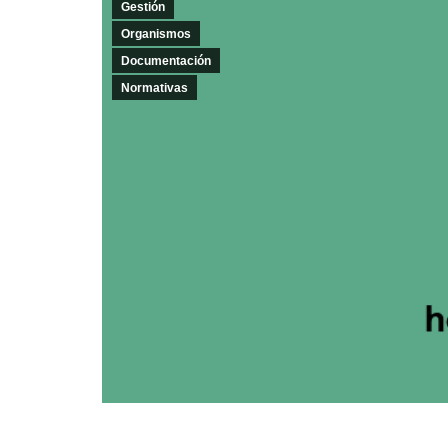
Gestión
Organismos
Documentación
Normativas