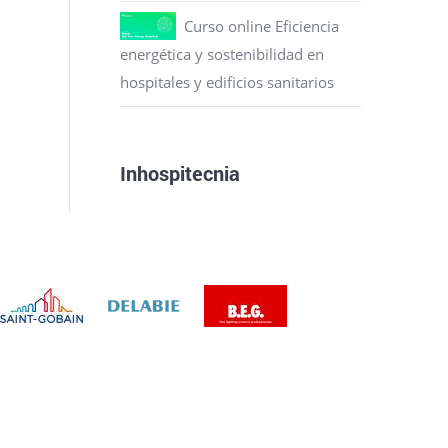
Curso online Eficiencia
energética y sostenibilidad en
hospitales y edificios sanitarios
Inhospitecnia