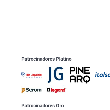
Patrocinadores Platino
Patrocinadores Oro