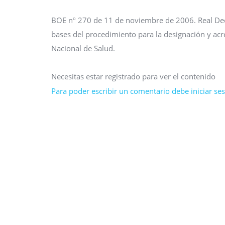
BOE nº 270 de 11 de noviembre de 2006. Real Dec
bases del procedimiento para la designación y acre
Nacional de Salud.
Necesitas estar registrado para ver el contenido
Para poder escribir un comentario debe iniciar sesi