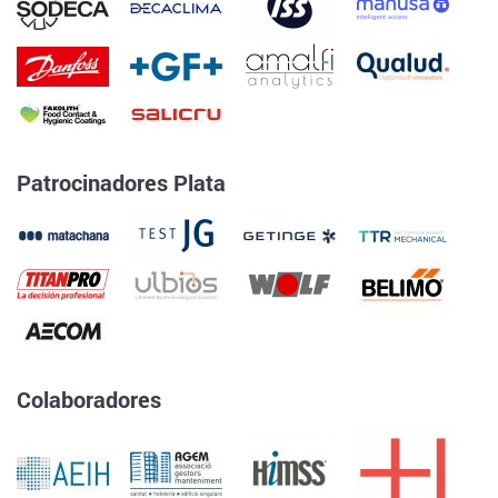
Patrocinadores Plata
Colaboradores