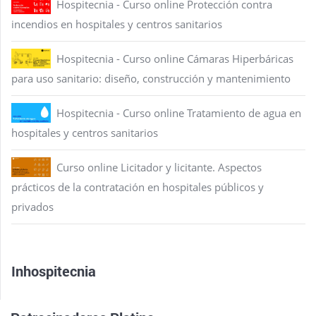
Hospitecnia - Curso online Protección contra
incendios en hospitales y centros sanitarios
Hospitecnia - Curso online Cámaras Hiperbáricas
para uso sanitario: diseño, construcción y mantenimiento
Hospitecnia - Curso online Tratamiento de agua en
hospitales y centros sanitarios
Curso online Licitador y licitante. Aspectos
prácticos de la contratación en hospitales públicos y
privados
Inhospitecnia