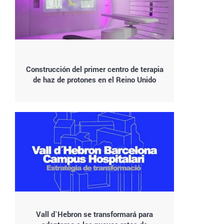
Construcción del primer centro de terapia
de haz de protones en el Reino Unido
Vall d`Hebron se transformará para