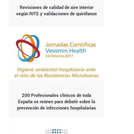
Revisiones de calidad de aire interior
según RITE y validaciones de quirófanos
200 Profesionales clínicos de toda
España se reúnen para debatir sobre la
prevención de infecciones hospitalarias