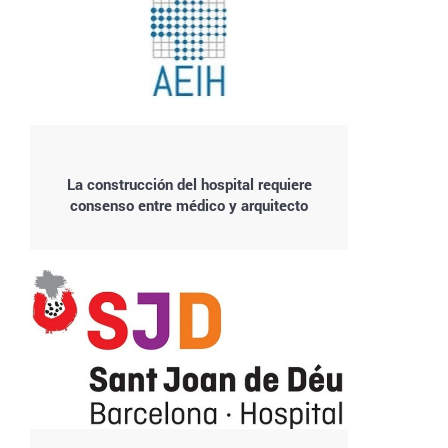
La construcción del hospital requiere
consenso entre médico y arquitecto