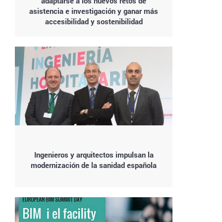
adaptarse a los nuevos retos de
asistencia e investigación y ganar más
accesibilidad y sostenibilidad
Ingenieros y arquitectos impulsan la
modernización de la sanidad española