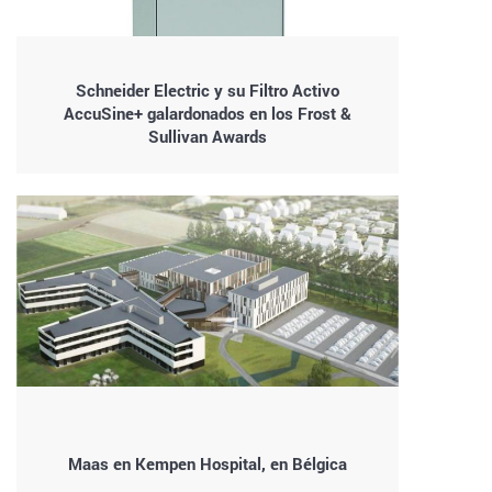
Schneider Electric y su Filtro Activo
AccuSine+ galardonados en los Frost &
Sullivan Awards
Maas en Kempen Hospital, en Bélgica