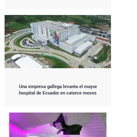
Una empresa gallega levanta el mayor
hospital de Ecuador en catorce meses