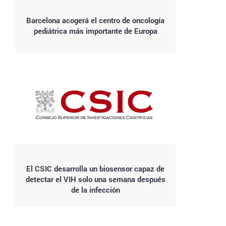
Barcelona acogerá el centro de oncología
pediátrica más importante de Europa
El CSIC desarrolla un biosensor capaz de
detectar el VIH solo una semana después
de la infección