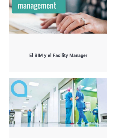
El BIM y el Facility Manager