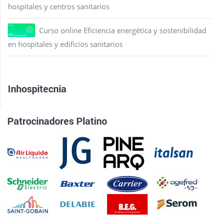
hospitales y centros sanitarios
Curso online Eficiencia energética y sostenibilidad
en hospitales y edificios sanitarios
Inhospitecnia
Patrocinadores Platino