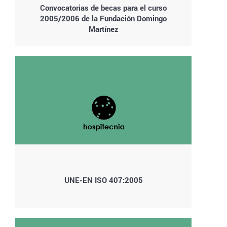
Convocatorias de becas para el curso
2005/2006 de la Fundación Domingo
Martínez
UNE-EN ISO 407:2005