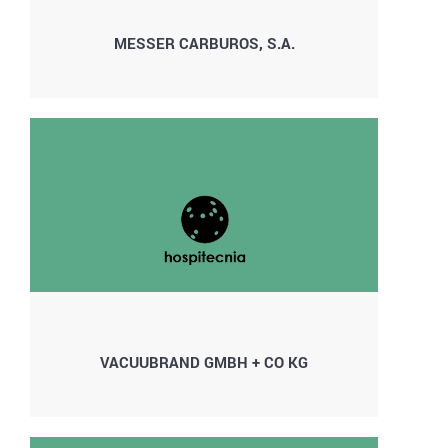
MESSER CARBUROS, S.A.
VACUUBRAND GMBH + CO KG