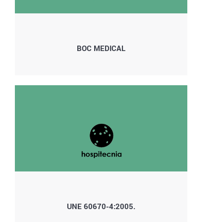
BOC MEDICAL
UNE 60670-4:2005.