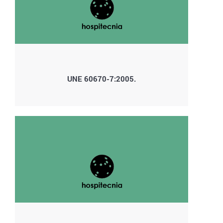
UNE 60670-7:2005.