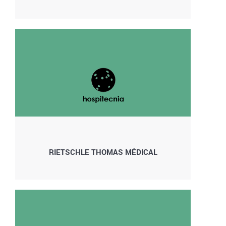
RIETSCHLE THOMAS MÉDICAL