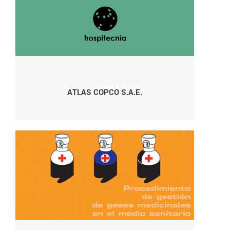
ATLAS COPCO S.A.E.