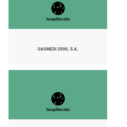
GASMEDI 2000, S.A.