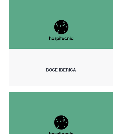
BOGE IBERICA