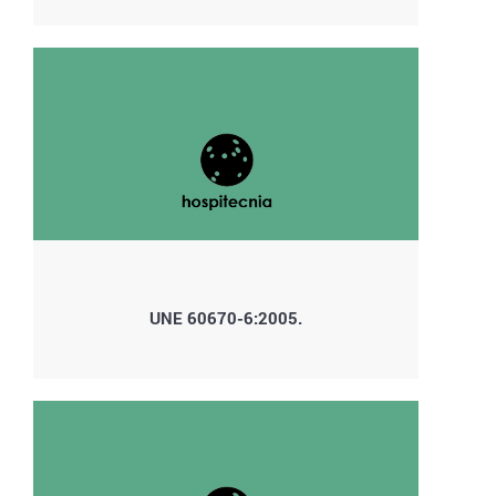
UNE 60670-6:2005.