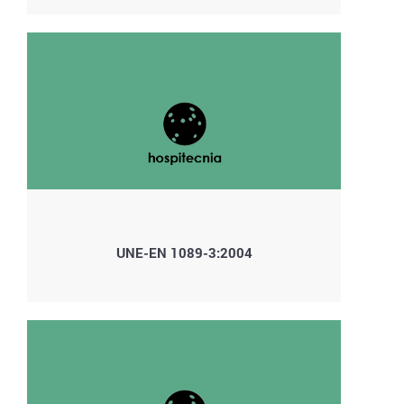
UNE-EN 1089-3:2004