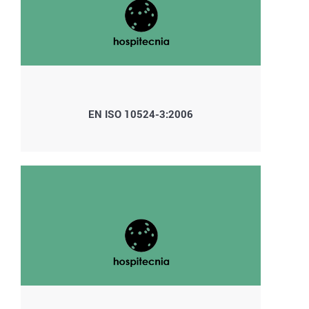
EN ISO 10524-3:2006