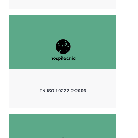
EN ISO 10322-2:2006