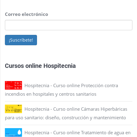
Correo electrónico
¡Suscríbete!
Cursos online Hospitecnia
Hospitecnia - Curso online Protección contra
incendios en hospitales y centros sanitarios
Hospitecnia - Curso online Cámaras Hiperbáricas
para uso sanitario: diseño, construcción y mantenimiento
Hospitecnia - Curso online Tratamiento de agua en