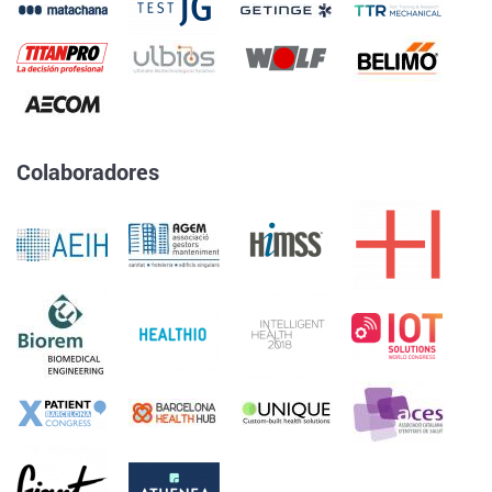
Colaboradores