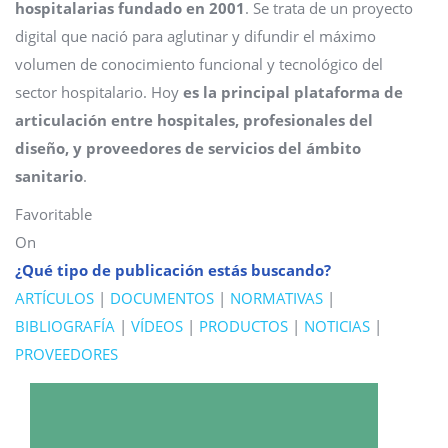
hospitalarias fundado en 2001
. Se trata de un proyecto
digital que nació para aglutinar y difundir el máximo
volumen de conocimiento funcional y tecnológico del
sector hospitalario. Hoy
es la principal
plataforma de
articulación entre hospitales, profesionales del
diseño, y proveedores de servicios del ámbito
sanitario
.
Favoritable
On
¿Qué tipo de publicación estás buscando?
ARTÍCULOS
|
DOCUMENTOS
|
NORMATIVAS
|
BIBLIOGRAFÍA
|
VÍDEOS
|
PRODUCTOS
|
NOTICIAS
|
PROVEEDORES