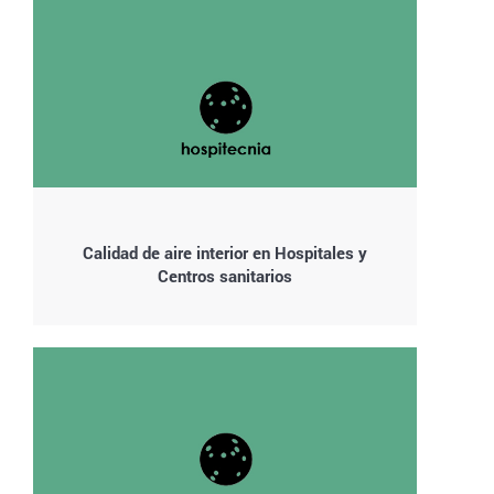
Calidad de aire interior en Hospitales y
Centros sanitarios