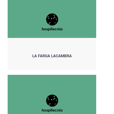
LA FARGA LACAMBRA