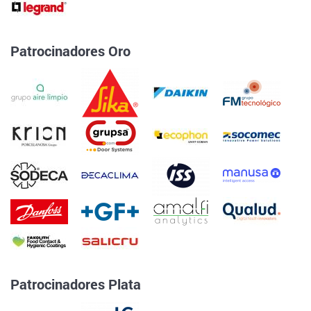
Patrocinadores Oro
Patrocinadores Plata