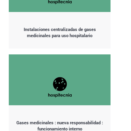
Instalaciones centralizadas de gases
medicinales para uso hospitalario
Gases medicinales : nueva responsabilidad :
funcionamiento interno