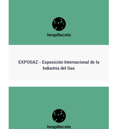
EXPOGAZ - Exposición Internacional de la
Industria del Gas