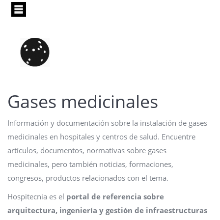
Pasar
al
contenido
principal
Gases medicinales
Información y documentación sobre la instalación de gases
medicinales en hospitales y centros de salud. Encuentre
artículos, documentos, normativas sobre gases
medicinales, pero también noticias, formaciones,
congresos, productos relacionados con el tema.
Hospitecnia es el
portal de referencia sobre
arquitectura, ingeniería y gestión de infraestructuras