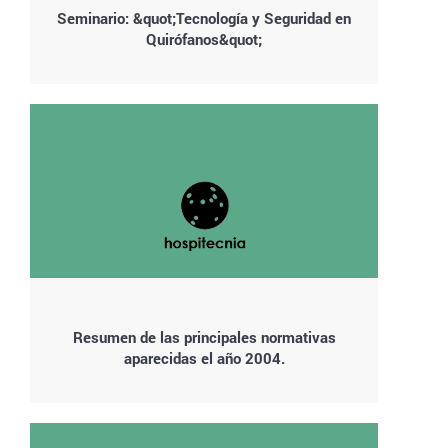
Seminario: &quot;Tecnología y Seguridad en
Quirófanos&quot;
Resumen de las principales normativas
aparecidas el año 2004.