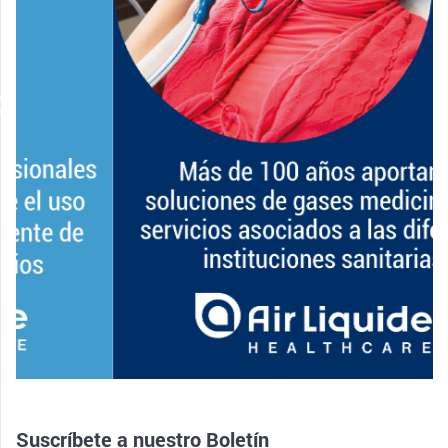
Suscríbete a nuestro
Boletín