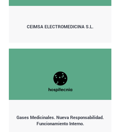
CEIMSA ELECTROMEDICINA S.L.
Gases Medicinales. Nueva Responsabilidad.
Funcionamiento Interno.