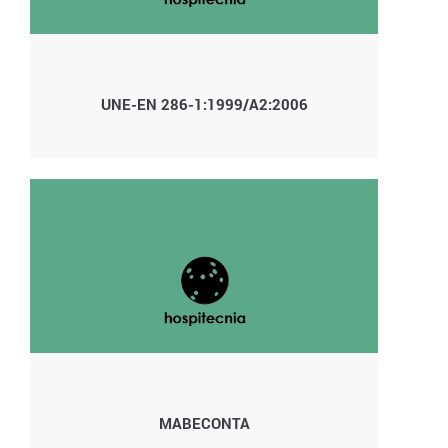
UNE-EN 286-1:1999/A2:2006
MABECONTA