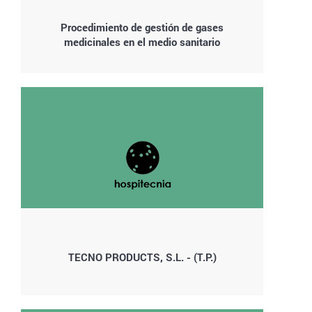
Procedimiento de gestión de gases
medicinales en el medio sanitario
TECNO PRODUCTS, S.L. - (T.P.)