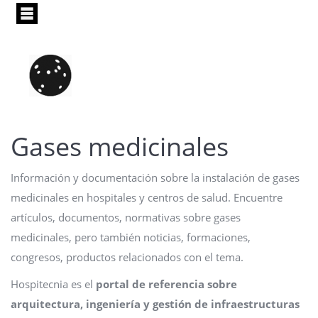
Pasar
al
contenido
principal
Gases medicinales
Información y documentación sobre la instalación de gases
medicinales en hospitales y centros de salud. Encuentre
artículos, documentos, normativas sobre gases
medicinales, pero también noticias, formaciones,
congresos, productos relacionados con el tema.
Hospitecnia es el
portal de referencia sobre
arquitectura, ingeniería y gestión de infraestructuras