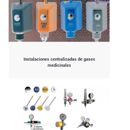
Instalaciones centralizadas de gases
medicinales