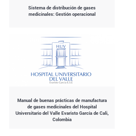
Sistema de distribución de gases
medicinales: Gestión operacional
Manual de buenas prácticas de manufactura
de gases medicinales del Hospital
Universitario del Valle Evaristo García de Cali,
Colombia