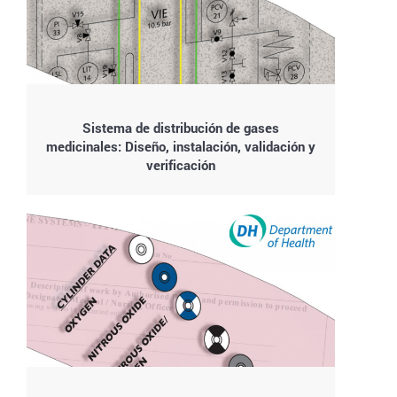
Sistema de distribución de gases
medicinales: Diseño, instalación, validación y
verificación