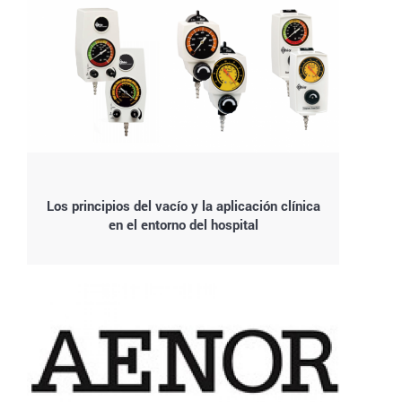
Los principios del vacío y la aplicación clínica
en el entorno del hospital