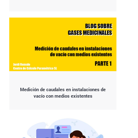
Medición de caudales en instalaciones de
vacío con medios existentes