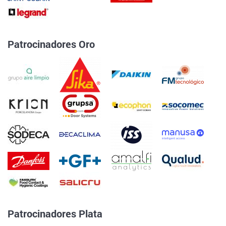
Patrocinadores Oro
Patrocinadores Plata