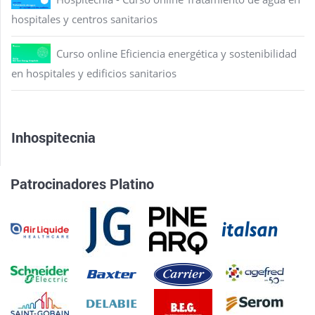
hospitales y centros sanitarios
Curso online Eficiencia energética y sostenibilidad
en hospitales y edificios sanitarios
Inhospitecnia
Patrocinadores Platino