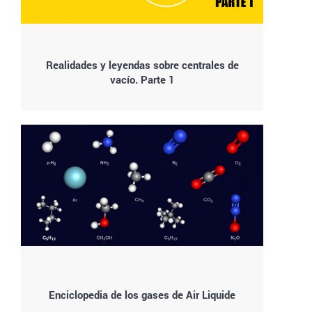
Realidades y leyendas sobre centrales de
vacío. Parte 1
Enciclopedia de los gases de Air Liquide