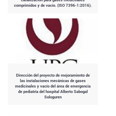
comprimidos y de vacío. (ISO 7396-1:2016).
Dirección del proyecto de mejoramiento de
las instalaciones mecánicas de gases
medicinales y vacío del área de emergencia
de pediatría del hospital Alberto Sabogal
Sologuren