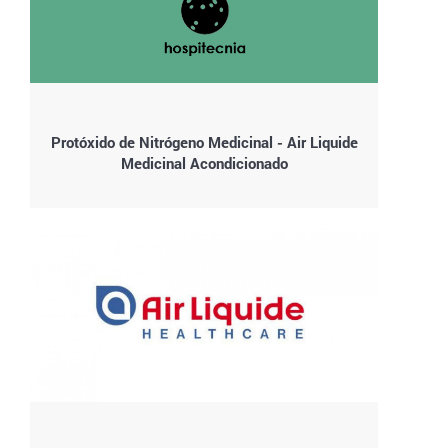
Protóxido de Nitrógeno Medicinal - Air Liquide
Medicinal Acondicionado