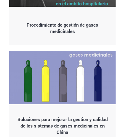
Procedimiento de gestión de gases
medicinales
Soluciones para mejorar la gestión y calidad
de los sistemas de gases medicinales en
China