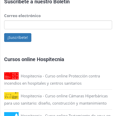
Suscríbete a nuestro
Boletín
Correo electrónico
¡Suscríbete!
Cursos online Hospitecnia
Hospitecnia - Curso online Protección contra
incendios en hospitales y centros sanitarios
Hospitecnia - Curso online Cámaras Hiperbáricas
para uso sanitario: diseño, construcción y mantenimiento
Hospitecnia - Curso online Tratamiento de agua en