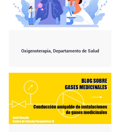
Oxigenoterapia, Departamento de Salud