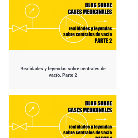
Realidades y leyendas sobre centrales de
vacío. Parte 2