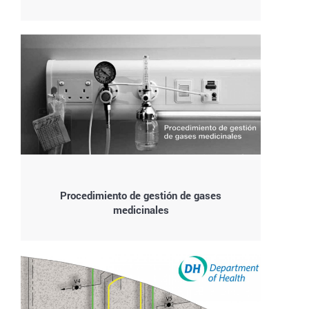
Procedimiento de gestión de gases
medicinales