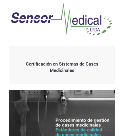
Certificación en Sistemas de Gases
Medicinales