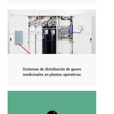
Sistemas de distribución de gases
medicinales en plantas operativas