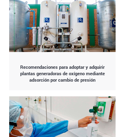
Recomendaciones para adoptar y adquirir
plantas generadoras de oxígeno mediante
adsorción por cambio de presión