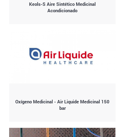
Keols-S Aire Sintético Medicinal
Acondicionado
Oxígeno Medicinal - Air Liquide Medicinal 150
bar