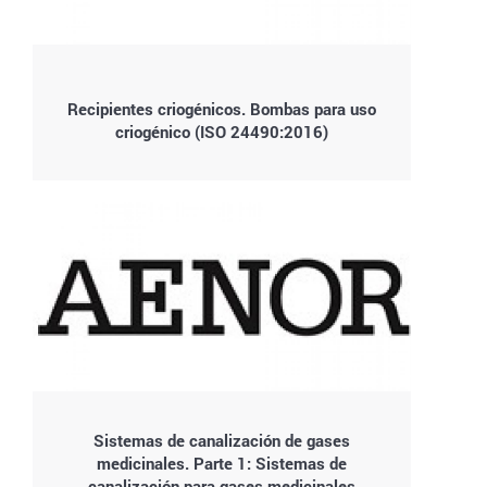
Recipientes criogénicos. Bombas para uso
criogénico (ISO 24490:2016)
Sistemas de canalización de gases
medicinales. Parte 1: Sistemas de
canalización para gases medicinales