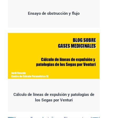
Ensayo de obstrucción y flujo
Cálculo de líneas de expulsión y patologías de
los Segas por Venturi