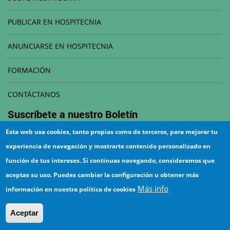
PUBLICAR EN HOSPITECNIA
ANUNCIARSE EN HOSPITECNIA
FORMACIÓN
CONTÁCTANOS
Suscríbete a nuestro
Boletín
Esta web usa cookies, tanto propias como de terceros, para mejorar tu
Correo electrónico
experiencia de navegación y mostrarte contenido personalizado en
función de tus intereses. Si continuas navegando, consideramos que
aceptas su uso. Puedes cambiar la configuración u obtener más
Más info
información en nuestra política de cookies
¡Suscríbete!
Aceptar