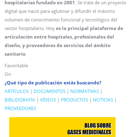
hospitalarias fundado en 2001
. Se trata de un proyecto
digital que nació para aglutinar y difundir el máximo
volumen de conocimiento funcional y tecnológico del
sector hospitalario. Hoy
es la principal
plataforma de
articulación entre hospitales, profesionales del
diseño, y proveedores de servicios del ámbito
sanitario
.
Favoritable
On
¿Qué tipo de publicación estás buscando?
ARTÍCULOS
|
DOCUMENTOS
|
NORMATIVAS
|
BIBLIOGRAFÍA
|
VÍDEOS
|
PRODUCTOS
|
NOTICIAS
|
PROVEEDORES