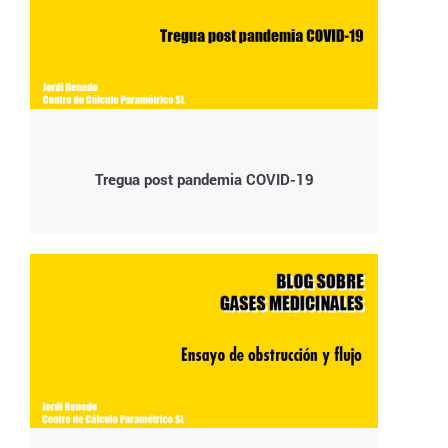
Tregua post pandemia COVID-19