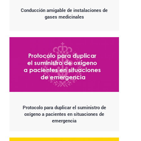
Conducción amigable de instalaciones de
gases medicinales
Protocolo para duplicar el suministro de
oxígeno a pacientes en situaciones de
emergencia