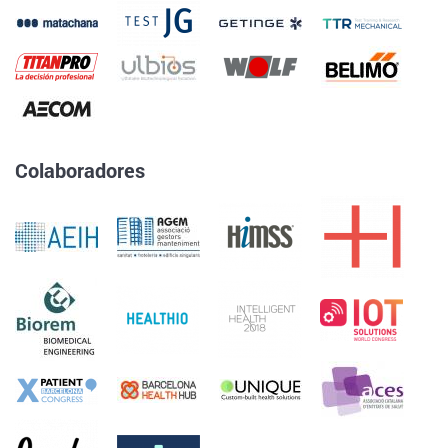
Colaboradores