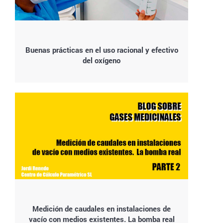
Buenas prácticas en el uso racional y efectivo
del oxígeno
Medición de caudales en instalaciones de
vacío con medios existentes. La bomba real