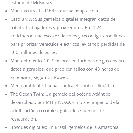
estudio de McKinsey.
Manufactura: La fábrica que se adapta sola
Caso BMW: Sus gemelos digitales integran datos de
robots, trabajadores y proveedores. En 2024,
anticiparon una escasez de chips y reconfiguraron líneas
para priorizar vehículos eléctricos, evitando pérdidas de
200 millones de euros.
Mantenimiento 4.0: Sensores en turbinas de gas envían
datos a gemelos, que predicen fallos con 48 horas de
antelación, según GE Power.
Medioambiente: Luchar contra el cambio climático
The Ocean Twin: Un gemelo del océano Atlántico
desarrollado por MIT y NOAA simula el impacto de la
acidificación en corales, guiando esfuerzos de
restauración.
Bosques digitales: En Brasil, gemelos de la Amazonía