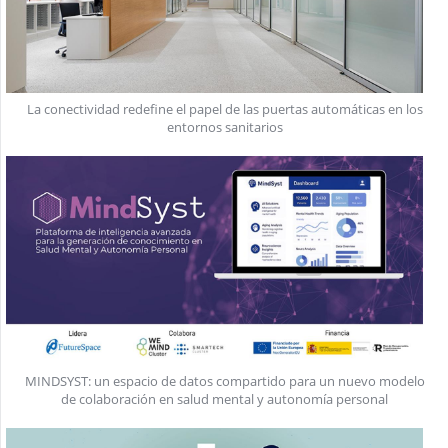
La conectividad redefine el papel de las puertas automáticas en los
entornos sanitarios
MINDSYST: un espacio de datos compartido para un nuevo modelo
de colaboración en salud mental y autonomía personal