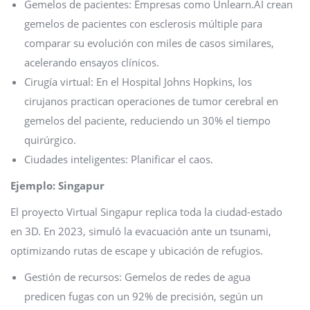
Gemelos de pacientes: Empresas como Unlearn.AI crean
gemelos de pacientes con esclerosis múltiple para
comparar su evolución con miles de casos similares,
acelerando ensayos clínicos.
Cirugía virtual: En el Hospital Johns Hopkins, los
cirujanos practican operaciones de tumor cerebral en
gemelos del paciente, reduciendo un 30% el tiempo
quirúrgico.
Ciudades inteligentes: Planificar el caos.
Ejemplo: Singapur
El proyecto Virtual Singapur replica toda la ciudad-estado
en 3D. En 2023, simuló la evacuación ante un tsunami,
optimizando rutas de escape y ubicación de refugios.
Gestión de recursos: Gemelos de redes de agua
predicen fugas con un 92% de precisión, según un