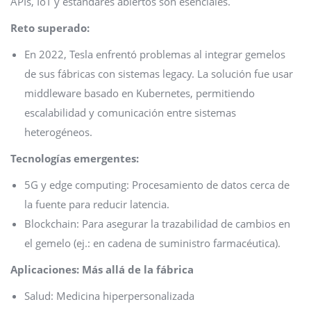
APIs, IoT y estándares abiertos son esenciales.
Reto superado:
En 2022, Tesla enfrentó problemas al integrar gemelos
de sus fábricas con sistemas legacy. La solución fue usar
middleware basado en Kubernetes, permitiendo
escalabilidad y comunicación entre sistemas
heterogéneos.
Tecnologías emergentes:
5G y edge computing: Procesamiento de datos cerca de
la fuente para reducir latencia.
Blockchain: Para asegurar la trazabilidad de cambios en
el gemelo (ej.: en cadena de suministro farmacéutica).
Aplicaciones: Más allá de la fábrica
Salud: Medicina hiperpersonalizada