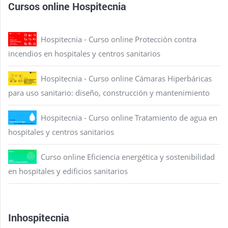
Cursos online Hospitecnia
Hospitecnia - Curso online Protección contra
incendios en hospitales y centros sanitarios
Hospitecnia - Curso online Cámaras Hiperbáricas
para uso sanitario: diseño, construcción y mantenimiento
Hospitecnia - Curso online Tratamiento de agua en
hospitales y centros sanitarios
Curso online Eficiencia energética y sostenibilidad
en hospitales y edificios sanitarios
Inhospitecnia