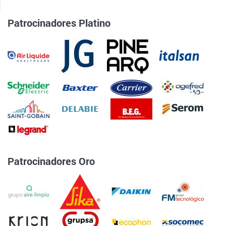
Patrocinadores Platino
Patrocinadores Oro