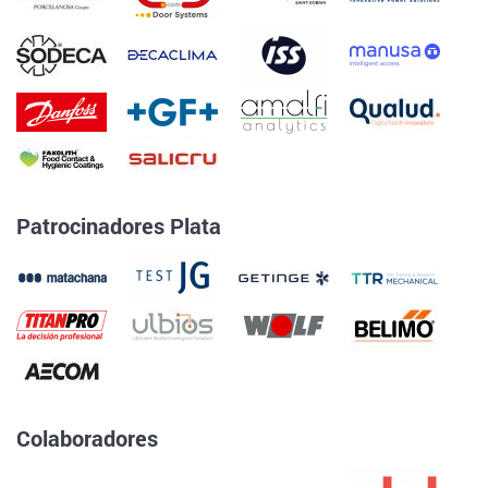
Patrocinadores Plata
Colaboradores