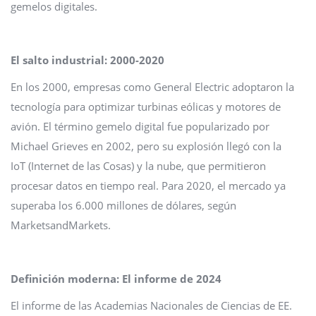
gemelos digitales.
El salto industrial: 2000-2020
En los 2000, empresas como General Electric adoptaron la
tecnología para optimizar turbinas eólicas y motores de
avión. El término gemelo digital fue popularizado por
Michael Grieves en 2002, pero su explosión llegó con la
IoT (Internet de las Cosas) y la nube, que permitieron
procesar datos en tiempo real. Para 2020, el mercado ya
superaba los 6.000 millones de dólares, según
MarketsandMarkets.
Definición moderna: El informe de 2024
El informe de las Academias Nacionales de Ciencias de EE.