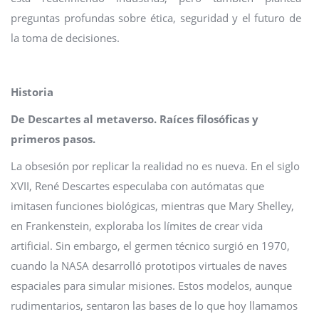
preguntas profundas sobre ética, seguridad y el futuro de
la toma de decisiones.
Historia
De Descartes al metaverso. Raíces filosóficas y
primeros pasos.
La obsesión por replicar la realidad no es nueva. En el siglo
XVII, René Descartes especulaba con autómatas que
imitasen funciones biológicas, mientras que Mary Shelley,
en Frankenstein, exploraba los límites de crear vida
artificial. Sin embargo, el germen técnico surgió en 1970,
cuando la NASA desarrolló prototipos virtuales de naves
espaciales para simular misiones. Estos modelos, aunque
rudimentarios, sentaron las bases de lo que hoy llamamos