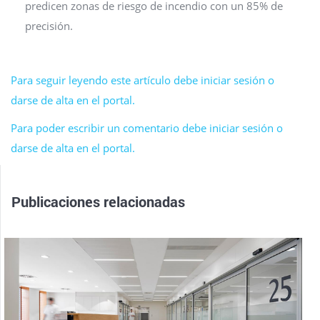
predicen zonas de riesgo de incendio con un 85% de
precisión.
Para seguir leyendo este artículo debe iniciar sesión o
darse de alta en el portal.
Para poder escribir un comentario debe iniciar sesión o
darse de alta en el portal.
Publicaciones relacionadas