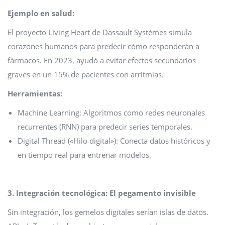
Ejemplo en salud:
El proyecto Living Heart de Dassault Systèmes simula
corazones humanos para predecir cómo responderán a
fármacos. En 2023, ayudó a evitar efectos secundarios
graves en un 15% de pacientes con arritmias.
Herramientas:
Machine Learning: Algoritmos como redes neuronales
recurrentes (RNN) para predecir series temporales.
Digital Thread («Hilo digital»): Conecta datos históricos y
en tiempo real para entrenar modelos.
3. Integración tecnológica: El pegamento invisible
Sin integración, los gemelos digitales serían islas de datos.