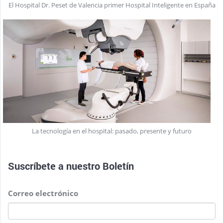
El Hospital Dr. Peset de Valencia primer Hospital Inteligente en España
La tecnología en el hospital: pasado, presente y futuro
Suscríbete a nuestro
Boletín
Correo electrónico