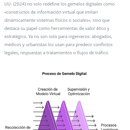
UU. (2024) no solo redefine los gemelos digitales como
«constructos de información virtual que imitan
dinámicamente sistemas físicos o sociales», sino que
destaca su papel como herramientas de valor ético y
estratégico. Ya no son solo para ingenieros: abogados,
médicos y urbanistas los usan para predecir conflictos
legales, respuestas a tratamientos o flujos de tráfico.