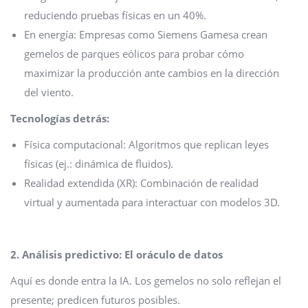
reduciendo pruebas físicas en un 40%.
En energía: Empresas como Siemens Gamesa crean
gemelos de parques eólicos para probar cómo
maximizar la producción ante cambios en la dirección
del viento.
Tecnologías detrás:
Física computacional: Algoritmos que replican leyes
físicas (ej.: dinámica de fluidos).
Realidad extendida (XR): Combinación de realidad
virtual y aumentada para interactuar con modelos 3D.
2. Análisis predictivo: El oráculo de datos
Aquí es donde entra la IA. Los gemelos no solo reflejan el
presente; predicen futuros posibles.