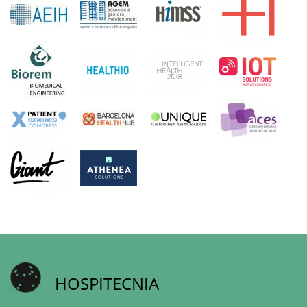
HOSPITECNIA