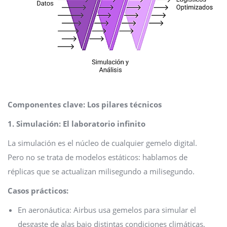
Componentes clave: Los pilares técnicos
1. Simulación: El laboratorio infinito
La simulación es el núcleo de cualquier gemelo digital.
Pero no se trata de modelos estáticos: hablamos de
réplicas que se actualizan milisegundo a milisegundo.
Casos prácticos:
En aeronáutica: Airbus usa gemelos para simular el
desgaste de alas bajo distintas condiciones climáticas,