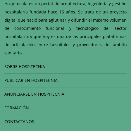
Hospitecnia es un portal de arquitectura, ingeniería y gestión
hospitalaria fundada hace 15 años. Se trata de un proyecto
digital que nació para aglutinar y difundir el máximo volumen
de conocimiento funcional y tecnológico del sector
hospitalario, y que hoy es una de las principales plataformas
de articulación entre hospitales y proveedores del ámbito
sanitario.
SOBRE HOSPITECNIA
PUBLICAR EN HOSPITECNIA
ANUNCIARSE EN HOSPITECNIA
FORMACIÓN
CONTÁCTANOS