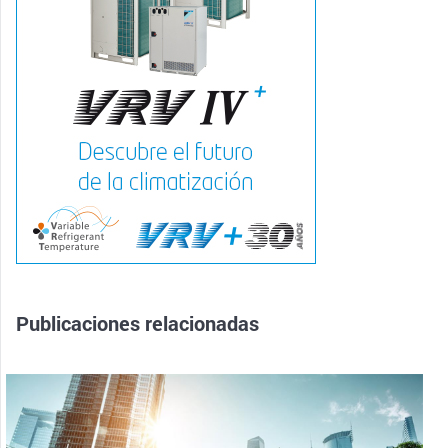
Publicaciones relacionadas