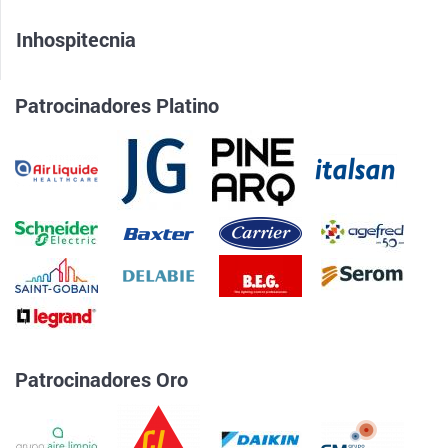
Inhospitecnia
Patrocinadores Platino
Patrocinadores Oro