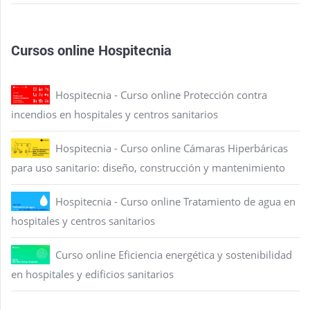
Cursos online Hospitecnia
Hospitecnia - Curso online Protección contra
incendios en hospitales y centros sanitarios
Hospitecnia - Curso online Cámaras Hiperbáricas
para uso sanitario: diseño, construcción y mantenimiento
Hospitecnia - Curso online Tratamiento de agua en
hospitales y centros sanitarios
Curso online Eficiencia energética y sostenibilidad
en hospitales y edificios sanitarios