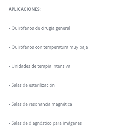
APLICACIONES:
• Quirófanos de cirugía general
• Quirófanos con temperatura muy baja
• Unidades de terapia intensiva
• Salas de esterilización
• Salas de resonancia magnética
• Salas de diagnóstico para imágenes