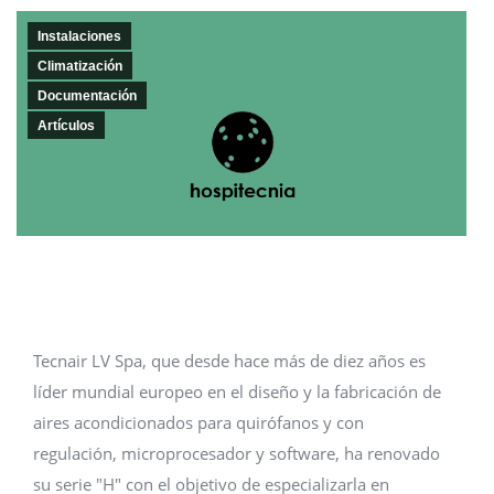
Instalaciones
Climatización
Documentación
Artículos
Tecnair LV Spa, que desde hace más de diez años es
líder mundial europeo en el diseño y la fabricación de
aires acondicionados para quirófanos y con
regulación, microprocesador y software, ha renovado
su serie "H" con el objetivo de especializarla en