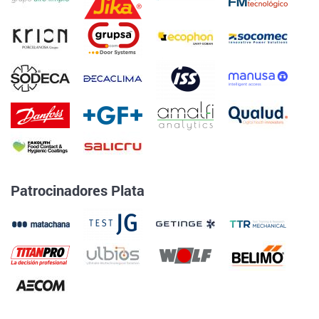
Patrocinadores Plata