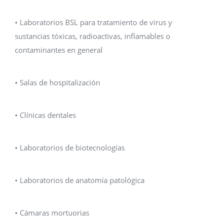
• Laboratorios BSL para tratamiento de virus y
sustancias tóxicas, radioactivas, inflamables o
contaminantes en general
• Salas de hospitalización
• Clínicas dentales
• Laboratorios de biotecnologías
• Laboratorios de anatomía patológica
• Cámaras mortuorias