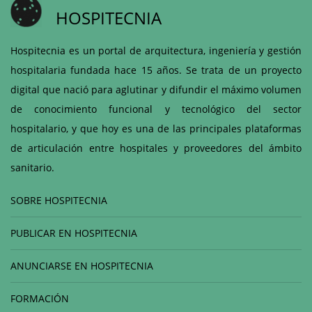
HOSPITECNIA
Hospitecnia es un portal de arquitectura, ingeniería y gestión
hospitalaria fundada hace 15 años. Se trata de un proyecto
digital que nació para aglutinar y difundir el máximo volumen
de conocimiento funcional y tecnológico del sector
hospitalario, y que hoy es una de las principales plataformas
de articulación entre hospitales y proveedores del ámbito
sanitario.
SOBRE HOSPITECNIA
PUBLICAR EN HOSPITECNIA
ANUNCIARSE EN HOSPITECNIA
FORMACIÓN