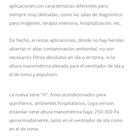
aplicaciones con características diferentes pero
siempre muy delicadas, como las salas de diagnóstico
para imágenes, terapia intensiva, hospitalización, etc.
De hecho, en estas aplicaciones, donde no hay heridas
abiertas ni altas contaminación ambiental, no son
necesarios filtros absolutos en ida o en toma, ni la
altura manométrica elevada para el ventilador de ida y
el de toma y expulsión.
La nueva serie "H". Aires acondicionados para
quirófanos, ambientes hospitalarios, cuya versión
estándar tiene altura manométrica baja: 250-300 Pa
aproximadamente, tanto en el ventilador de ida como
en el de toma.