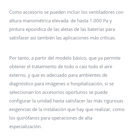
Como accesorio se pueden incluir los ventiladores con
altura manométrica elevada: de hasta 1.000 Pa y
pintura epoxidica de las aletas de las baterías para
satisfacer así también las aplicaciones más críticas.
Por tanto, a partir del modelo básico, que ya permite
obtener el tratamiento de todo o casi todo el aire
externo, y que es adecuado para ambientes de
diagnóstico para imágenes o hospitalización, si se
seleccionan los accesorios oportunos se puede
configurar la unidad hasta satisfacer las más rigurosas
exigencias de la instalación que hay que realizar, como
los quirófanos para operaciones de alta
especialización.