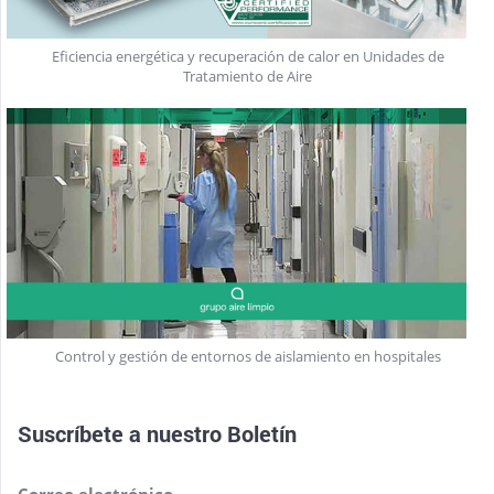
Eficiencia energética y recuperación de calor en Unidades de
Tratamiento de Aire
Control y gestión de entornos de aislamiento en hospitales
Suscríbete a nuestro
Boletín
Correo electrónico