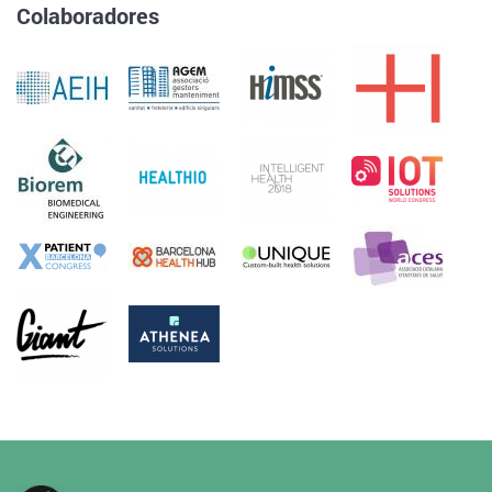
Colaboradores