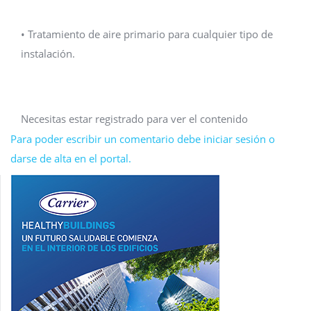
• Tratamiento de aire primario para cualquier tipo de
instalación.
Necesitas estar registrado para ver el contenido
Para poder escribir un comentario debe iniciar sesión o
darse de alta en el portal.