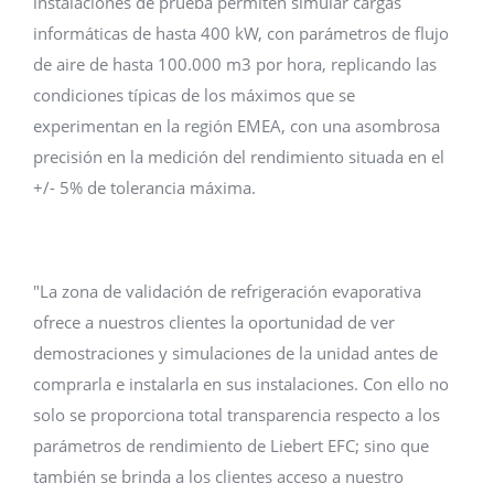
instalaciones de prueba permiten simular cargas
informáticas de hasta 400 kW, con parámetros de flujo
de aire de hasta 100.000 m3 por hora, replicando las
condiciones típicas de los máximos que se
experimentan en la región EMEA, con una asombrosa
precisión en la medición del rendimiento situada en el
+/- 5% de tolerancia máxima.
"La zona de validación de refrigeración evaporativa
ofrece a nuestros clientes la oportunidad de ver
demostraciones y simulaciones de la unidad antes de
comprarla e instalarla en sus instalaciones. Con ello no
solo se proporciona total transparencia respecto a los
parámetros de rendimiento de Liebert EFC; sino que
también se brinda a los clientes acceso a nuestro