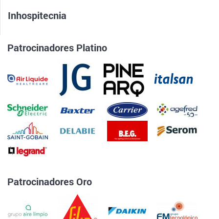
Inhospitecnia
Patrocinadores Platino
Patrocinadores Oro