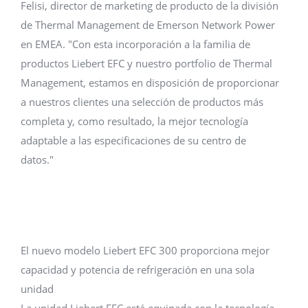
Felisi, director de marketing de producto de la división
de Thermal Management de Emerson Network Power
en EMEA. "Con esta incorporación a la familia de
productos Liebert EFC y nuestro portfolio de Thermal
Management, estamos en disposición de proporcionar
a nuestros clientes una selección de productos más
completa y, como resultado, la mejor tecnología
adaptable a las especificaciones de su centro de
datos."
El nuevo modelo Liebert EFC 300 proporciona mejor
capacidad y potencia de refrigeración en una sola
unidad