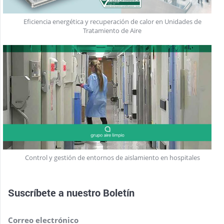
Eficiencia energética y recuperación de calor en Unidades de
Tratamiento de Aire
Control y gestión de entornos de aislamiento en hospitales
Suscríbete a nuestro
Boletín
Correo electrónico