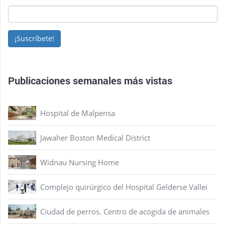
¡Suscríbete!
Publicaciones semanales más vistas
Hospital de Malpensa
Jawaher Boston Medical District
Widnau Nursing Home
Complejo quirúrgico del Hospital Gelderse Vallei
Ciudad de perros. Centro de acogida de animales