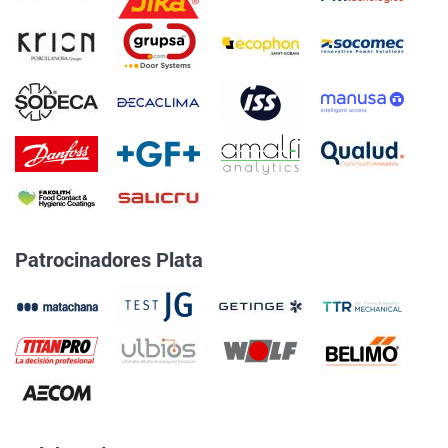
Patrocinadores Plata