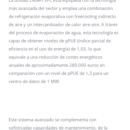
La unidad Liebert EFC está equipada con la tecnología
más avanzada del sector y emplea una combinación
de refrigeración evaporativa con freecooling indirecto
de aire y un intercambiador de calor aire-aire. A través
del proceso de evaporación de agua, esta tecnología es
capaz de obtener niveles de pPUE (índice parcial de
eficiencia en el uso de energía) de 1,03, lo que
equivale a una reducción de costes energéticos
anuales de aproximadamente 280.000 euros en
comparación con un nivel de pPUE de 1,3 para un
centro de datos de 1 MW.
Este sistema avanzado se complementa con
sofisticadas capacidades de mantenimiento, de la