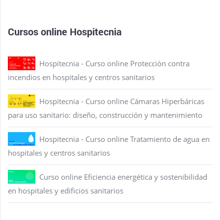
Cursos online Hospitecnia
Hospitecnia - Curso online Protección contra
incendios en hospitales y centros sanitarios
Hospitecnia - Curso online Cámaras Hiperbáricas
para uso sanitario: diseño, construcción y mantenimiento
Hospitecnia - Curso online Tratamiento de agua en
hospitales y centros sanitarios
Curso online Eficiencia energética y sostenibilidad
en hospitales y edificios sanitarios