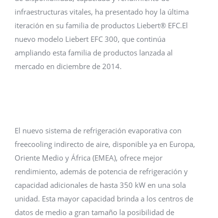
infraestructuras vitales, ha presentado hoy la última
iteración en su familia de productos Liebert® EFC.El
nuevo modelo Liebert EFC 300, que continúa
ampliando esta familia de productos lanzada al
mercado en diciembre de 2014.
El nuevo sistema de refrigeración evaporativa con
freecooling indirecto de aire, disponible ya en Europa,
Oriente Medio y África (EMEA), ofrece mejor
rendimiento, además de potencia de refrigeración y
capacidad adicionales de hasta 350 kW en una sola
unidad. Esta mayor capacidad brinda a los centros de
datos de medio a gran tamaño la posibilidad de