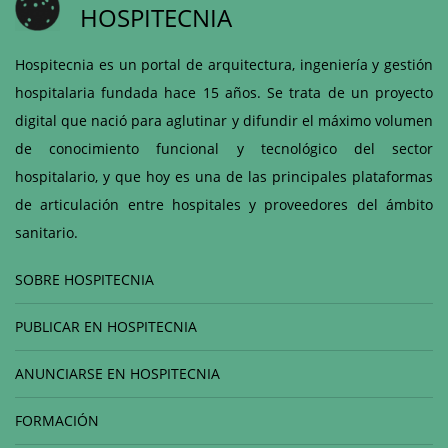
HOSPITECNIA
Hospitecnia es un portal de arquitectura, ingeniería y gestión
hospitalaria fundada hace 15 años. Se trata de un proyecto
digital que nació para aglutinar y difundir el máximo volumen
de conocimiento funcional y tecnológico del sector
hospitalario, y que hoy es una de las principales plataformas
de articulación entre hospitales y proveedores del ámbito
sanitario.
SOBRE HOSPITECNIA
PUBLICAR EN HOSPITECNIA
ANUNCIARSE EN HOSPITECNIA
FORMACIÓN