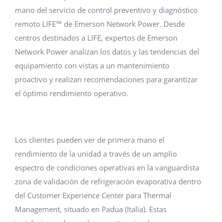
mano del servicio de control preventivo y diagnóstico
remoto LIFE™ de Emerson Network Power. Desde
centros destinados a LIFE, expertos de Emerson
Network Power analizan los datos y las tendencias del
equipamiento con vistas a un mantenimiento
proactivo y realizan recomendaciones para garantizar
el óptimo rendimiento operativo.
Los clientes pueden ver de primera mano el
rendimiento de la unidad a través de un amplio
espectro de condiciones operativas en la vanguardista
zona de validación de refrigeración evaporativa dentro
del Customer Experience Center para Thermal
Management, situado en Padua (Italia). Estas