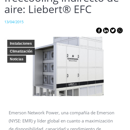
aire: Liebert® EFC
13/04/2015
Instalaciones
Climatización
Noticias
Emerson Network Power, una compañía de Emerson
(NYSE: EMR) y líder global en cuanto a maximización
de disponibilidad, capacidad y rendimiento de