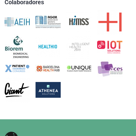
Colaboradores