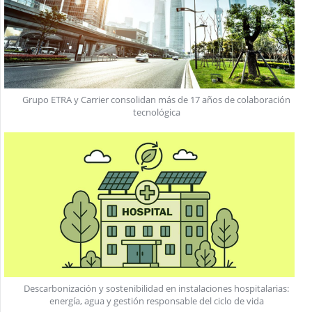
Grupo ETRA y Carrier consolidan más de 17 años de colaboración
tecnológica
Descarbonización y sostenibilidad en instalaciones hospitalarias:
energía, agua y gestión responsable del ciclo de vida