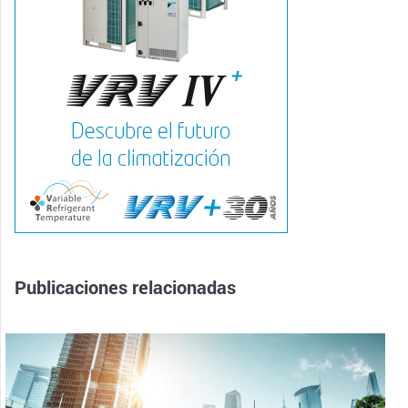
Publicaciones relacionadas