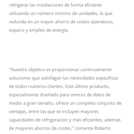
refrigerar las instalaciones de forma eficiente
utilizando un número mínimo de unidades, lo que
redunda en un mayor ahorro de costes operativos,
espacio y empleo de energía.
"Nuestro objetivo es proporcionar continuamente
soluciones que satisfagan las necesidades específicas
de todos nuestros clientes. Este último producto,
especialmente diseñado para centros de datos de
medio a gran tamaño, ofrece un completo conjunto de
ventajas, entre las que se incluyen mayores
capacidades de refrigeración y más eficientes, además
de mayores ahorros de costes," comenta Roberto