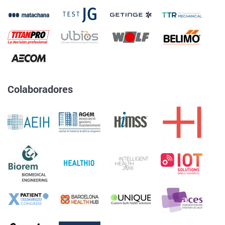
Colaboradores