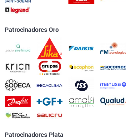
Patrocinadores Oro
Patrocinadores Plata