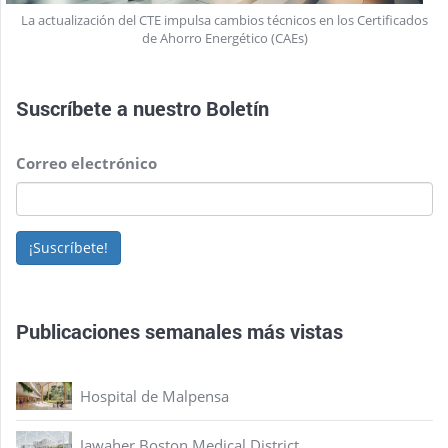
La actualización del CTE impulsa cambios técnicos en los Certificados
de Ahorro Energético (CAEs)
Suscríbete a nuestro
Boletín
Correo electrónico
¡Suscríbete!
Publicaciones semanales más vistas
Hospital de Malpensa
Jawaher Boston Medical District