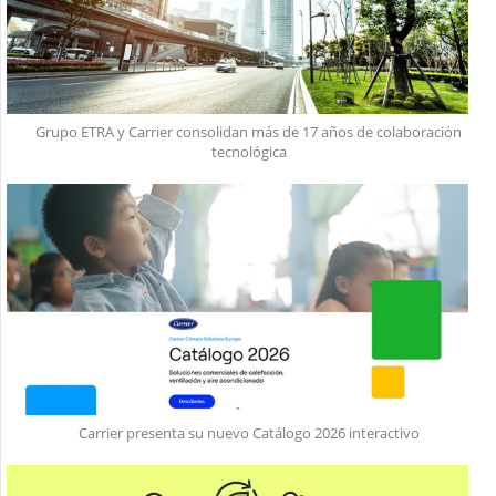
Grupo ETRA y Carrier consolidan más de 17 años de colaboración
tecnológica
Carrier presenta su nuevo Catálogo 2026 interactivo