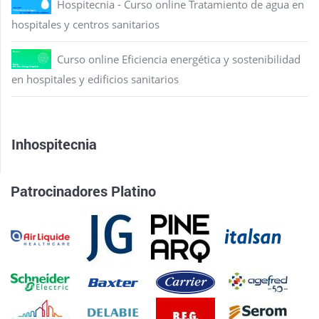
Hospitecnia - Curso online Tratamiento de agua en
hospitales y centros sanitarios
Curso online Eficiencia energética y sostenibilidad
en hospitales y edificios sanitarios
Inhospitecnia
Patrocinadores Platino