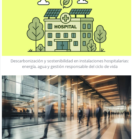
Descarbonización y sostenibilidad en instalaciones hospitalarias:
energía, agua y gestión responsable del ciclo de vida