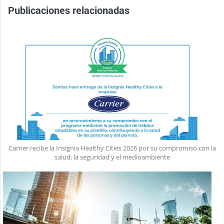
Publicaciones relacionadas
Carrier recibe la Insignia Healthy Cities 2026 por su compromiso con la
salud, la seguridad y el medioambiente