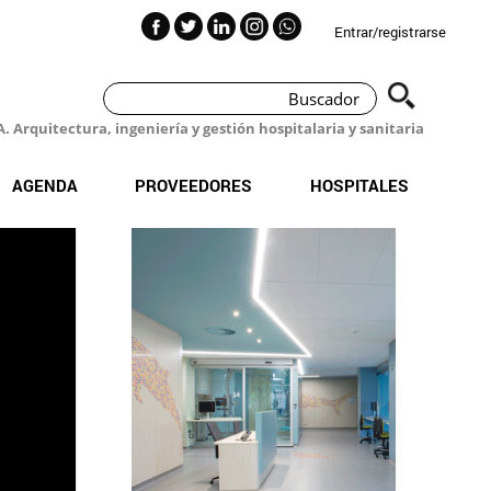
Entrar/registrarse
 Arquitectura, ingeniería y gestión hospitalaria y sanitaria
AGENDA
PROVEEDORES
HOSPITALES
el