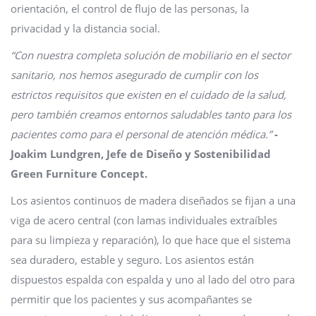
orientación, el control de flujo de las personas, la
privacidad y la distancia social.
“Con nuestra completa solución de mobiliario en el sector
sanitario, nos hemos asegurado de cumplir con los
estrictos requisitos que existen en el cuidado de la salud,
pero también creamos entornos saludables tanto para los
pacientes como para el personal de atención médica.”
-
Joakim Lundgren, Jefe de Diseño y Sostenibilidad
Green Furniture Concept.
Los asientos continuos de madera diseñados se fijan a una
viga de acero central (con lamas individuales extraíbles
para su limpieza y reparación), lo que hace que el sistema
sea duradero, estable y seguro. Los asientos están
dispuestos espalda con espalda y uno al lado del otro para
permitir que los pacientes y sus acompañantes se