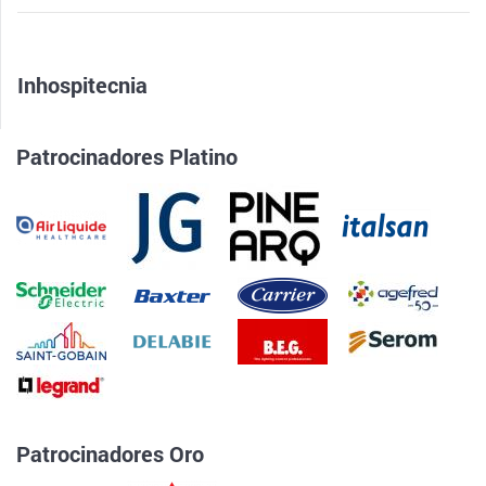
Inhospitecnia
Patrocinadores Platino
Patrocinadores Oro