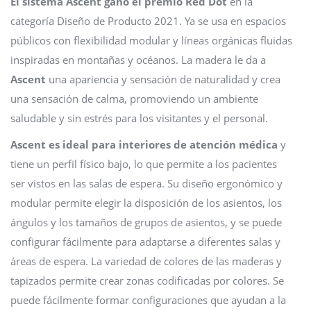
El sistema Ascent ganó el premio Red Dot
en la
categoría Diseño de Producto 2021. Ya se usa en espacios
públicos con flexibilidad modular y líneas orgánicas fluidas
inspiradas en montañas y océanos. La madera le da a
Ascent
una apariencia y sensación de naturalidad y crea
una sensación de calma, promoviendo un ambiente
saludable y sin estrés para los visitantes y el personal.
Ascent es ideal para interiores de atención médica
y
tiene un perfil físico bajo, lo que permite a los pacientes
ser vistos en las salas de espera. Su diseño ergonómico y
modular permite elegir la disposición de los asientos, los
ángulos y los tamaños de grupos de asientos, y se puede
configurar fácilmente para adaptarse a diferentes salas y
áreas de espera. La variedad de colores de las maderas y
tapizados permite crear zonas codificadas por colores. Se
puede fácilmente formar configuraciones que ayudan a la