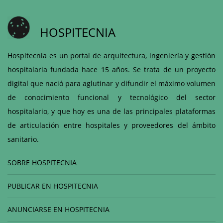
HOSPITECNIA
Hospitecnia es un portal de arquitectura, ingeniería y gestión
hospitalaria fundada hace 15 años. Se trata de un proyecto
digital que nació para aglutinar y difundir el máximo volumen
de conocimiento funcional y tecnológico del sector
hospitalario, y que hoy es una de las principales plataformas
de articulación entre hospitales y proveedores del ámbito
sanitario.
SOBRE HOSPITECNIA
PUBLICAR EN HOSPITECNIA
ANUNCIARSE EN HOSPITECNIA