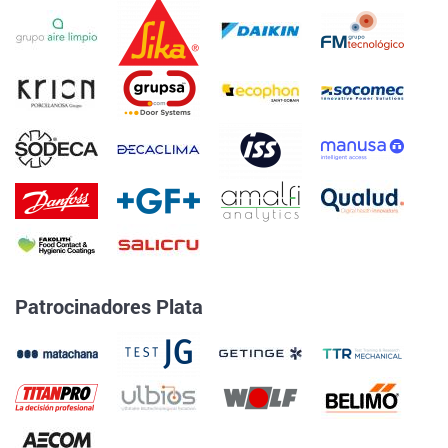
Patrocinadores Plata