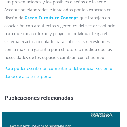
Las presentaciones y los posibles diseños de la serie
Ascent son elaborados e instalados por los expertos en
diseño de
Green Furniture Concept
que trabajan en
asociación con arquitectos y gerentes del sector sanitario
para que cada entorno y proyecto individual tenga el
sistema exacto apropiado para cubrir sus necesidades. –
con la máxima garantía para el futuro a medida que las
necesidades de los espacios cambian con el tiempo.
Para poder escribir un comentario debe iniciar sesión o
darse de alta en el portal.
Publicaciones relacionadas