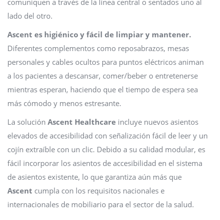
comuniquen a través de la línea central o sentados uno al
lado del otro.
Ascent es higiénico y fácil de limpiar y mantener.
Diferentes complementos como reposabrazos, mesas
personales y cables ocultos para puntos eléctricos animan
a los pacientes a descansar, comer/beber o entretenerse
mientras esperan, haciendo que el tiempo de espera sea
más cómodo y menos estresante.
La solución
Ascent Healthcare
incluye nuevos asientos
elevados de accesibilidad con señalización fácil de leer y un
cojín extraíble con un clic. Debido a su calidad modular, es
fácil incorporar los asientos de accesibilidad en el sistema
de asientos existente, lo que garantiza aún más que
Ascent
cumpla con los requisitos nacionales e
internacionales de mobiliario para el sector de la salud.