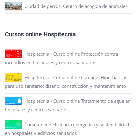
Ciudad de perros. Centro de acogida de animales
Cursos online Hospitecnia
Hospitecnia - Curso online Protección contra
incendios en hospitales y centros sanitarios
Hospitecnia - Curso online Cámaras Hiperbáricas
para uso sanitario: diseño, construcción y mantenimiento
Hospitecnia - Curso online Tratamiento de agua en
hospitales y centros sanitarios
Curso online Eficiencia energética y sostenibilidad
en hospitales y edificios sanitarios