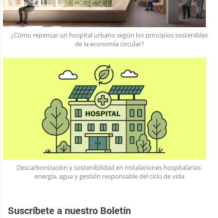
¿Cómo repensar un hospital urbano según los principios sostenibles
de la economía circular?
Descarbonización y sostenibilidad en instalaciones hospitalarias:
energía, agua y gestión responsable del ciclo de vida
Suscríbete a nuestro
Boletín