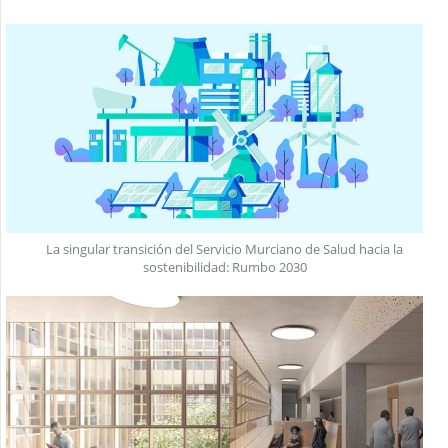
La singular transición del Servicio Murciano de Salud hacia la
sostenibilidad: Rumbo 2030