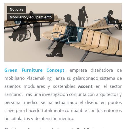
Noticias
Mobiliario y equipamiento
Green Furniture Concept
, empresa diseñadora de
mobiliario Placemaking, lanza su galardonado sistema de
asientos modulares y sostenibles
Ascent
en el sector
sanitario. Tras una investigación conjunta con arquitectos y
personal médico se ha actualizado el diseño en puntos
clave para hacerlo totalmente compatible con los entornos
hospitalarios y de atención médica.