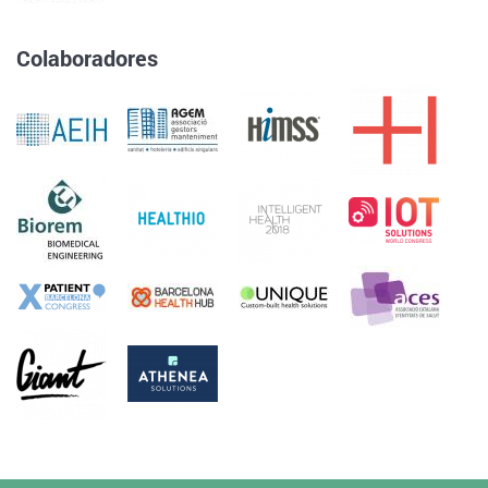
Colaboradores