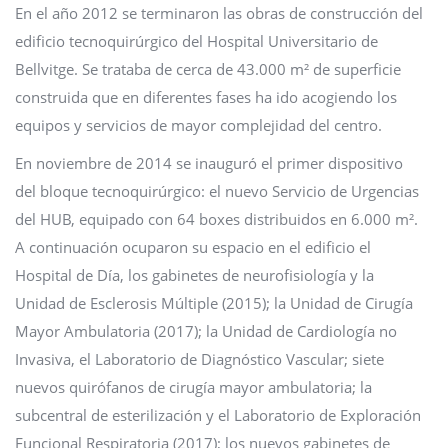
En el año 2012 se terminaron las obras de construcción del
edificio tecnoquirúrgico del Hospital Universitario de
Bellvitge. Se trataba de cerca de 43.000 m² de superficie
construida que en diferentes fases ha ido acogiendo los
equipos y servicios de mayor complejidad del centro.
En noviembre de 2014 se inauguró el primer dispositivo
del bloque tecnoquirúrgico: el nuevo Servicio de Urgencias
del HUB, equipado con 64 boxes distribuidos en 6.000 m².
A continuación ocuparon su espacio en el edificio el
Hospital de Día, los gabinetes de neurofisiología y la
Unidad de Esclerosis Múltiple (2015); la Unidad de Cirugía
Mayor Ambulatoria (2017); la Unidad de Cardiología no
Invasiva, el Laboratorio de Diagnóstico Vascular; siete
nuevos quirófanos de cirugía mayor ambulatoria; la
subcentral de esterilización y el Laboratorio de Exploración
Funcional Respiratoria (2017); los nuevos gabinetes de