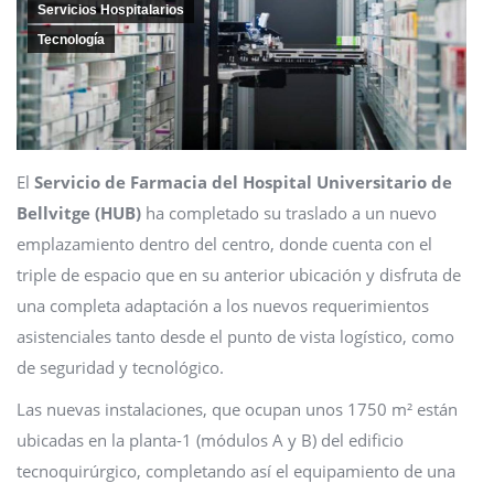
Servicios Hospitalarios
Tecnología
El
Servicio de Farmacia del Hospital Universitario de
Bellvitge (HUB)
ha completado su traslado a un nuevo
emplazamiento dentro del centro, donde cuenta con el
triple de espacio que en su anterior ubicación y disfruta de
una completa adaptación a los nuevos requerimientos
asistenciales tanto desde el punto de vista logístico, como
de seguridad y tecnológico.
Las nuevas instalaciones, que ocupan unos 1750 m² están
ubicadas en la planta-1 (módulos A y B) del edificio
tecnoquirúrgico, completando así el equipamiento de una