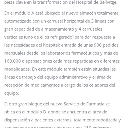
pieza clave en la transformación del Hospital de Bellvitge.
En el módulo A está ubicado el nuevo almacén totalmente
automatizado con un carrusel horizontal de 3 líneas con
gran capacidad de almacenamiento y 4 carruseles
verticales (uno de ellos refrigerado) para dar respuesta a
las necesidades del hospital: entrada de unas 900 pedidos
mensuales desde los laboratorios farmacéuticos y más de
160.000 dispensaciones cada mes repartidas en diferentes
modalidades. En este módulo también están situadas las
áreas de trabajo del equipo administrativo y el área de
recepción de medicamentos a cargo de los celadores del
equipo.
El otro gran bloque del nuevo Servicio de Farmacia se
ubica en el módulo B, donde se encuentra el área de
dispensación a pacientes externos, totalmente robotizada y
con agenda de programación para unos 150 enfermos