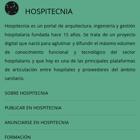
HOSPITECNIA
Hospitecnia es un portal de arquitectura, ingeniería y gestión
hospitalaria fundada hace 15 años. Se trata de un proyecto
digital que nació para aglutinar y difundir el máximo volumen
de conocimiento funcional y tecnológico del sector
hospitalario, y que hoy es una de las principales plataformas
de articulación entre hospitales y proveedores del ámbito
sanitario.
SOBRE HOSPITECNIA
PUBLICAR EN HOSPITECNIA
ANUNCIARSE EN HOSPITECNIA
FORMACIÓN