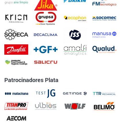
Patrocinadores Plata