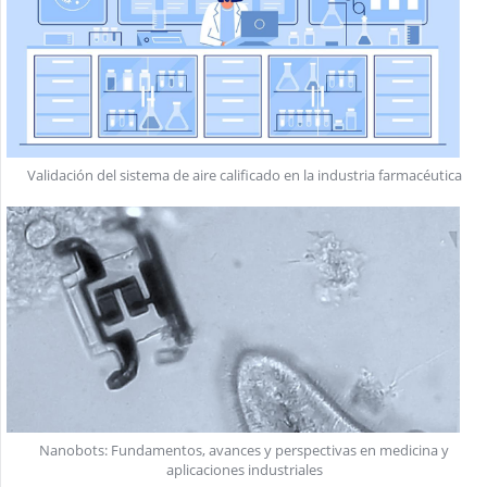
Validación del sistema de aire calificado en la industria farmacéutica
Nanobots: Fundamentos, avances y perspectivas en medicina y
aplicaciones industriales