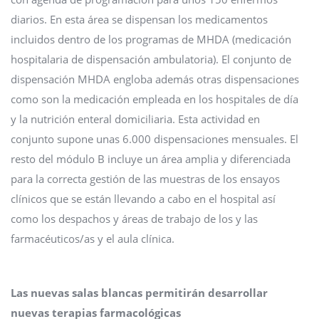
diarios. En esta área se dispensan los medicamentos
incluidos dentro de los programas de MHDA (medicación
hospitalaria de dispensación ambulatoria). El conjunto de
dispensación MHDA engloba además otras dispensaciones
como son la medicación empleada en los hospitales de día
y la nutrición enteral domiciliaria. Esta actividad en
conjunto supone unas 6.000 dispensaciones mensuales. El
resto del módulo B incluye un área amplia y diferenciada
para la correcta gestión de las muestras de los ensayos
clínicos que se están llevando a cabo en el hospital así
como los despachos y áreas de trabajo de los y las
farmacéuticos/as y el aula clínica.
Las nuevas salas blancas permitirán desarrollar
nuevas terapias farmacológicas