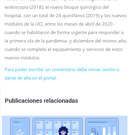
endoscopia (2018); el nuevo bloque quirúrgico del
hospital, con un total de 24 quirófanos (2019) y los nuevos
módulos de la UCI, entre los meses de abril de 2020 -
cuando se habilitaron de forma urgente para responder a
la primera ola de la pandemia- y diciembre del mismo año,
cuando se completó el equipamiento y servicios de estos
nuevos módulos.
Para poder escribir un comentario debe iniciar sesión o
darse de alta en el portal.
Publicaciones relacionadas