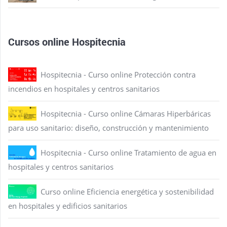
Cursos online Hospitecnia
Hospitecnia - Curso online Protección contra
incendios en hospitales y centros sanitarios
Hospitecnia - Curso online Cámaras Hiperbáricas
para uso sanitario: diseño, construcción y mantenimiento
Hospitecnia - Curso online Tratamiento de agua en
hospitales y centros sanitarios
Curso online Eficiencia energética y sostenibilidad
en hospitales y edificios sanitarios