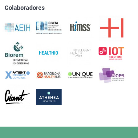
Colaboradores