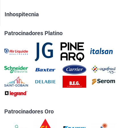
Inhospitecnia
Patrocinadores Platino
Patrocinadores Oro