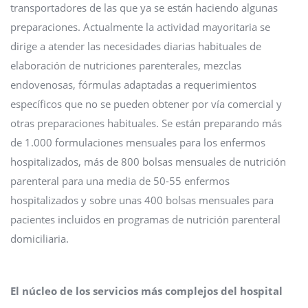
transportadores de las que ya se están haciendo algunas
preparaciones. Actualmente la actividad mayoritaria se
dirige a atender las necesidades diarias habituales de
elaboración de nutriciones parenterales, mezclas
endovenosas, fórmulas adaptadas a requerimientos
específicos que no se pueden obtener por vía comercial y
otras preparaciones habituales. Se están preparando más
de 1.000 formulaciones mensuales para los enfermos
hospitalizados, más de 800 bolsas mensuales de nutrición
parenteral para una media de 50-55 enfermos
hospitalizados y sobre unas 400 bolsas mensuales para
pacientes incluidos en programas de nutrición parenteral
domiciliaria.
El núcleo de los servicios más complejos del hospital