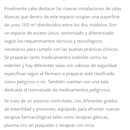
Finalmente cabe destacar las nuevas instalaciones de salas
blancas que dentro de este espacio ocupan una superficie
de unos 160 m² distribuidos entre los dos módulos. Son
un espacio de acceso único, sectorizado y diferenciado
según los requerimientos técnicos y tecnológicos
necesarios para cumplir con las buenas prácticas clínicas.
Se preparan tanto medicamentos estériles como no
estériles y hay diferentes salas con cabinas de seguridad
específicas según el fármaco a preparar esté clasificado
como peligroso o no. También cuentan con una sala
dedicada al reenvasado de medicamentos peligrosos.
Se trata de un entorno controlado, con diferentes grados
de esterilidad y presiones, equipado para afrontar nuevas
terapias farmacológicas tales como terapias génicas,
plasma rico en plaquetas o terapias con virus