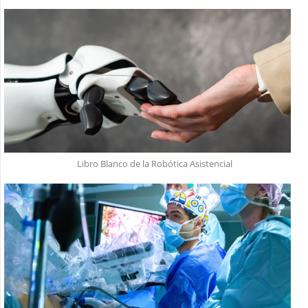
Libro Blanco de la Robótica Asistencial