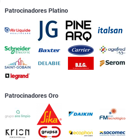
Patrocinadores Platino
Patrocinadores Oro