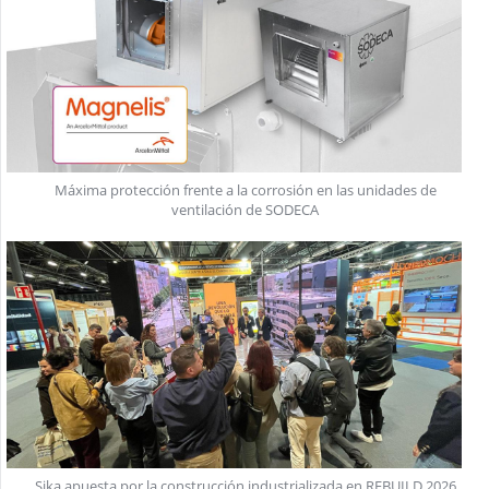
Máxima protección frente a la corrosión en las unidades de
ventilación de SODECA
Sika apuesta por la construcción industrializada en REBUILD 2026