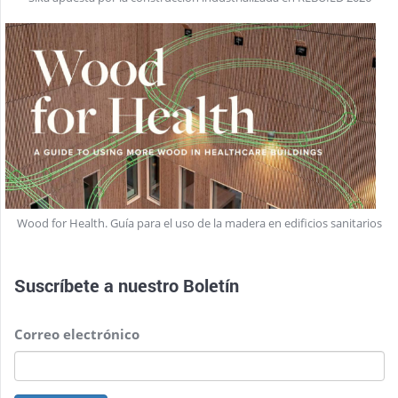
Wood for Health. Guía para el uso de la madera en edificios sanitarios
Suscríbete a nuestro
Boletín
Correo electrónico