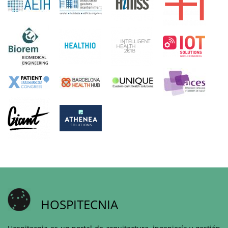
HOSPITECNIA