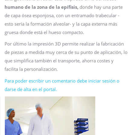
humano de la zona de la epífisis,
donde hay una parte
de capa ósea esponjosa, con un entramado trabecular -
esto sería la formación alveolar- y la capa externa más
gruesa donde está el hueso compacto.
Por último la impresión 3D permite realizar la fabricación
de piezas a medida muy cerca de su punto de aplicación, lo
que simplifica también el transporte, ahorra costes y
facilita la personalización.
Para poder escribir un comentario debe iniciar sesión o
darse de alta en el portal.