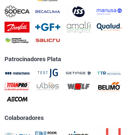
Patrocinadores Plata
Colaboradores