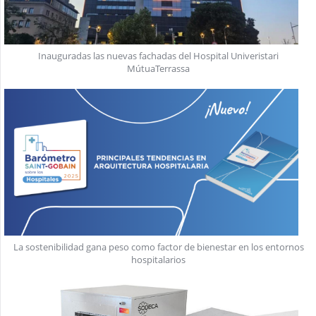
Inauguradas las nuevas fachadas del Hospital Univeristari
MútuaTerrassa
La sostenibilidad gana peso como factor de bienestar en los entornos
hospitalarios