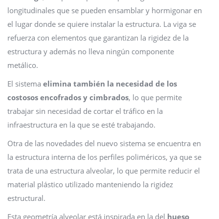
longitudinales que se pueden ensamblar y hormigonar en
el lugar donde se quiere instalar la estructura. La viga se
refuerza con elementos que garantizan la rigidez de la
estructura y además no lleva ningún componente
metálico.
El sistema
elimina también la necesidad de los
costosos encofrados y cimbrados
, lo que permite
trabajar sin necesidad de cortar el tráfico en la
infraestructura en la que se esté trabajando.
Otra de las novedades del nuevo sistema se encuentra en
la estructura interna de los perfiles poliméricos, ya que se
trata de una estructura alveolar, lo que permite reducir el
material plástico utilizado manteniendo la rigidez
estructural.
Esta geometría alveolar está inspirada en la del
hueso