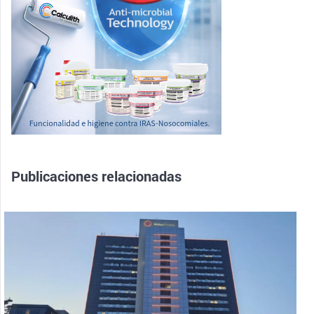
Publicaciones relacionadas