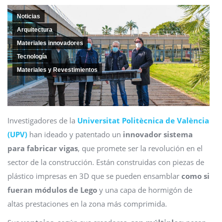
Noticias
Arquitectura
Materiales innovadores
Tecnología
Materiales y Revestimientos
Investigadores de la
Universitat Politècnica de València
(UPV)
han ideado y patentado un
innovador sistema
para fabricar vigas
, que promete ser la revolución en el
sector de la construcción. Están construidas con piezas de
plástico impresas en 3D que se pueden ensamblar
como si
fueran módulos de Lego
y una capa de hormigón de
altas prestaciones en la zona más comprimida.