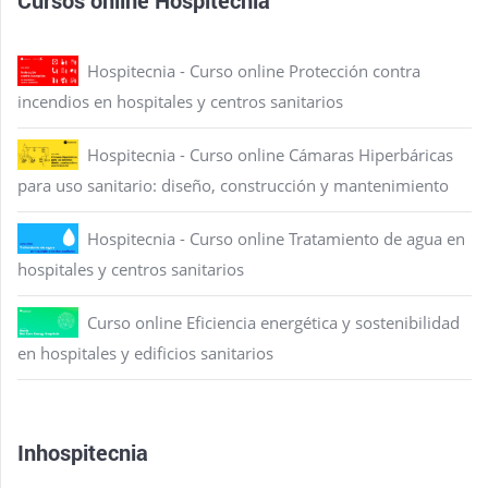
Hospitecnia - Curso online Protección contra
incendios en hospitales y centros sanitarios
Hospitecnia - Curso online Cámaras Hiperbáricas
para uso sanitario: diseño, construcción y mantenimiento
Hospitecnia - Curso online Tratamiento de agua en
hospitales y centros sanitarios
Curso online Eficiencia energética y sostenibilidad
en hospitales y edificios sanitarios
Inhospitecnia