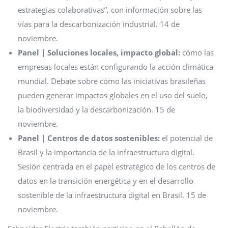
estrategias colaborativas”, con información sobre las
vías para la descarbonización industrial. 14 de
noviembre.
Panel | Soluciones locales, impacto global:
cómo las
empresas locales están configurando la acción climática
mundial. Debate sobre cómo las iniciativas brasileñas
pueden generar impactos globales en el uso del suelo,
la biodiversidad y la descarbonización. 15 de
noviembre.
Panel | Centros de datos sostenibles:
el potencial de
Brasil y la importancia de la infraestructura digital.
Sesión centrada en el papel estratégico de los centros de
datos en la transición energética y en el desarrollo
sostenible de la infraestructura digital en Brasil. 15 de
noviembre.