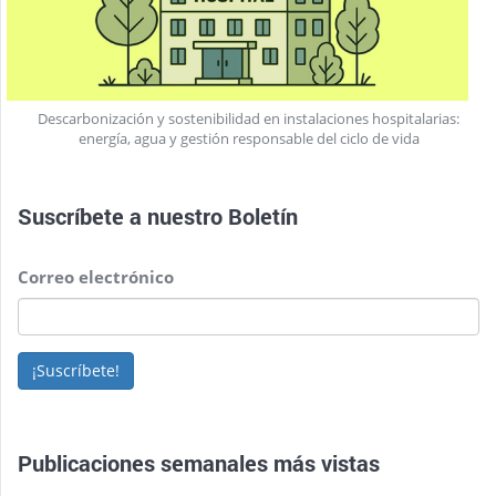
Descarbonización y sostenibilidad en instalaciones hospitalarias:
energía, agua y gestión responsable del ciclo de vida
Suscríbete a nuestro
Boletín
Correo electrónico
¡Suscríbete!
Publicaciones semanales más vistas