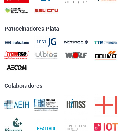
Patrocinadores Plata
Colaboradores