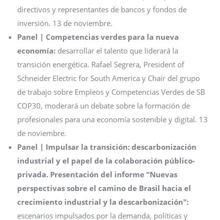
directivos y representantes de bancos y fondos de
inversión. 13 de noviembre.
Panel | Competencias verdes para la nueva
economía:
desarrollar el talento que liderará la
transición energética. Rafael Segrera, President of
Schneider Electric for South America y Chair del grupo
de trabajo sobre Empleos y Competencias Verdes de SB
COP30, moderará un debate sobre la formación de
profesionales para una economía sostenible y digital. 13
de noviembre.
Panel | Impulsar la transición: descarbonización
industrial y el papel de la colaboración público-
privada. Presentación del informe “Nuevas
perspectivas sobre el camino de Brasil hacia el
crecimiento industrial y la descarbonización":
escenarios impulsados por la demanda, políticas y