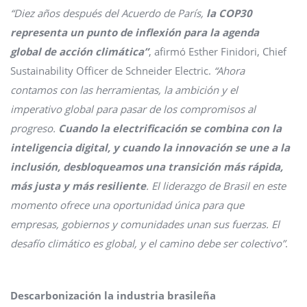
“Diez años después del Acuerdo de París,
la COP30
representa un punto de inflexión para la agenda
global de acción climática”
, afirmó Esther Finidori, Chief
Sustainability Officer de Schneider Electric.
“Ahora
contamos con las herramientas, la ambición y el
imperativo global para pasar de los compromisos al
progreso.
Cuando la electrificación se combina con la
inteligencia digital, y cuando la innovación se une a la
inclusión, desbloqueamos una transición más rápida,
más justa y más resiliente
. El liderazgo de Brasil en este
momento ofrece una oportunidad única para que
empresas, gobiernos y comunidades unan sus fuerzas. El
desafío climático es global, y el camino debe ser colectivo”
.
Descarbonización la industria brasileña