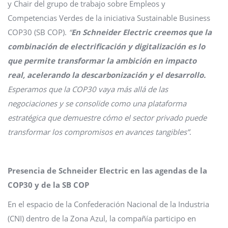
y Chair del grupo de trabajo sobre Empleos y
Competencias Verdes de la iniciativa Sustainable Business
COP30 (SB COP).
“
En Schneider Electric creemos que la
combinación de electrificación y digitalización es lo
que permite transformar la ambición en impacto
real, acelerando la descarbonización y el desarrollo.
Esperamos que la COP30 vaya más allá de las
negociaciones y se consolide como una plataforma
estratégica que demuestre cómo el sector privado puede
transformar los compromisos en avances tangibles”
.
Presencia de Schneider Electric en las agendas de la
COP30 y de la SB COP
En el espacio de la Confederación Nacional de la Industria
(CNI) dentro de la Zona Azul, la compañía participo en