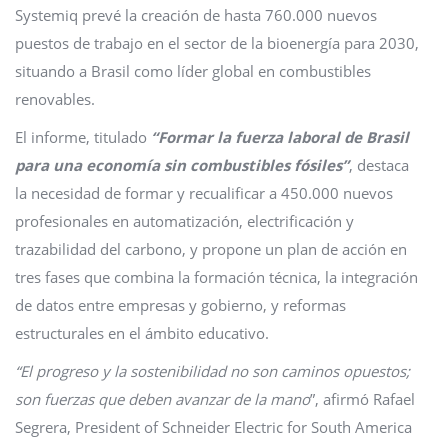
Systemiq prevé la creación de hasta 760.000 nuevos
puestos de trabajo en el sector de la bioenergía para 2030,
situando a Brasil como líder global en combustibles
renovables.
El informe, titulado
“Formar la fuerza laboral de Brasil
para una economía sin combustibles fósiles”
, destaca
la necesidad de formar y recualificar a 450.000 nuevos
profesionales en automatización, electrificación y
trazabilidad del carbono, y propone un plan de acción en
tres fases que combina la formación técnica, la integración
de datos entre empresas y gobierno, y reformas
estructurales en el ámbito educativo.
“El progreso y la sostenibilidad no son caminos opuestos;
son fuerzas que deben avanzar de la mano
”, afirmó Rafael
Segrera, President of Schneider Electric for South America