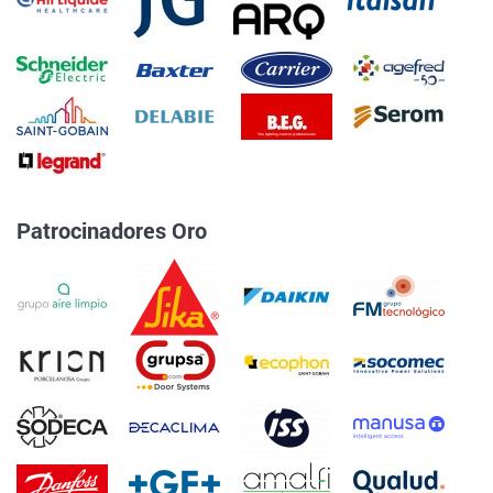
Patrocinadores Oro