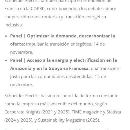
Schneider Electric también participo en el Pabellón de
Francia en la COP30, contribuyendo a los debates sobre
cooperación transfronteriza y transición energética
inclusiva.
Panel | Optimizar la demanda, descarbonizar la
oferta:
impulsar la transición energética. 14 de
noviembre.
Panel | Acceso a la energía y electrificación en la
Amazonia y en la Guayana Francesa:
una transición
justa para las comunidades desatendidas. 15 de
noviembre.
Schneider Electric ha sido reconocida de forma constante
como la empresa más sostenible del mundo, según
Corporate Knights (2021 y 2025), TIME magazine y Statista
(2024 y 2025), y Sustainability Magazine (2025).