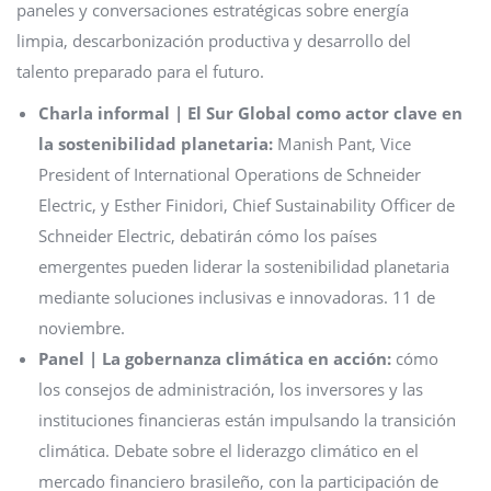
paneles y conversaciones estratégicas sobre energía
limpia, descarbonización productiva y desarrollo del
talento preparado para el futuro.
Charla informal | El Sur Global como actor clave en
la sostenibilidad planetaria:
Manish Pant, Vice
President of International Operations de Schneider
Electric, y Esther Finidori, Chief Sustainability Officer de
Schneider Electric, debatirán cómo los países
emergentes pueden liderar la sostenibilidad planetaria
mediante soluciones inclusivas e innovadoras. 11 de
noviembre.
Panel | La gobernanza climática en acción:
cómo
los consejos de administración, los inversores y las
instituciones financieras están impulsando la transición
climática. Debate sobre el liderazgo climático en el
mercado financiero brasileño, con la participación de