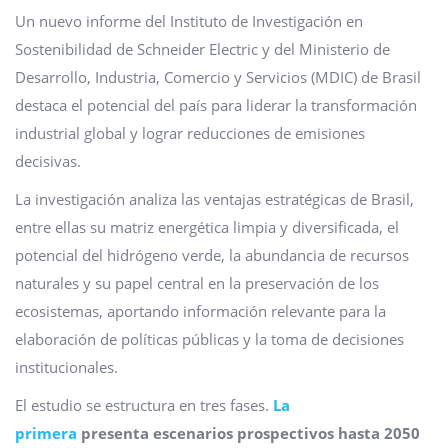
Un nuevo informe del Instituto de Investigación en
Sostenibilidad de Schneider Electric y del Ministerio de
Desarrollo, Industria, Comercio y Servicios (MDIC) de Brasil
destaca el potencial del país para liderar la transformación
industrial global y lograr reducciones de emisiones
decisivas.
La investigación analiza las ventajas estratégicas de Brasil,
entre ellas su matriz energética limpia y diversificada, el
potencial del hidrógeno verde, la abundancia de recursos
naturales y su papel central en la preservación de los
ecosistemas, aportando información relevante para la
elaboración de políticas públicas y la toma de decisiones
institucionales.
El estudio se estructura en tres fases.
La
primera
presenta escenarios prospectivos hasta 2050