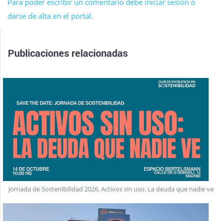
Para poder escribir un comentario debe iniciar sesión o
darse de alta en el portal.
Publicaciones relacionadas
Jornada de Sostenibilidad 2026. Activos sin uso: La deuda que nadie ve