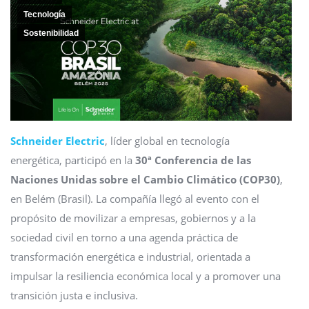
Tecnología
Sostenibilidad
Schneider Electric
, líder global en tecnología
energética, participó en la
30ª Conferencia de las
Naciones Unidas sobre el Cambio Climático (COP30)
,
en Belém (Brasil). La compañía llegó al evento con el
propósito de movilizar a empresas, gobiernos y a la
sociedad civil en torno a una agenda práctica de
transformación energética e industrial, orientada a
impulsar la resiliencia económica local y a promover una
transición justa e inclusiva.