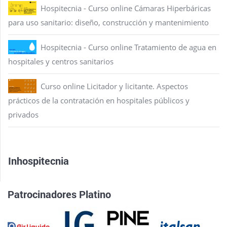
Hospitecnia - Curso online Cámaras Hiperbáricas
para uso sanitario: diseño, construcción y mantenimiento
Hospitecnia - Curso online Tratamiento de agua en
hospitales y centros sanitarios
Curso online Licitador y licitante. Aspectos
prácticos de la contratación en hospitales públicos y
privados
Inhospitecnia
Patrocinadores Platino