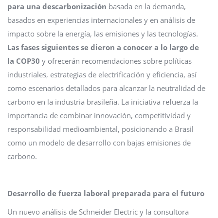
para una descarbonización
basada en la demanda,
basados en experiencias internacionales y en análisis de
impacto sobre la energía, las emisiones y las tecnologías.
Las fases siguientes se dieron a conocer a lo largo de
la COP30
y ofrecerán recomendaciones sobre políticas
industriales, estrategias de electrificación y eficiencia, así
como escenarios detallados para alcanzar la neutralidad de
carbono en la industria brasileña. La iniciativa refuerza la
importancia de combinar innovación, competitividad y
responsabilidad medioambiental, posicionando a Brasil
como un modelo de desarrollo con bajas emisiones de
carbono.
Desarrollo de fuerza laboral preparada para el futuro
Un nuevo análisis de Schneider Electric y la consultora