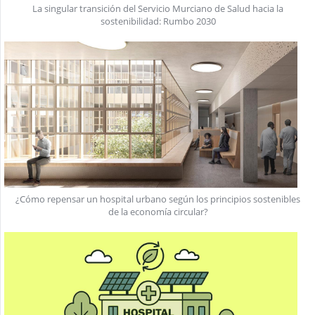
La singular transición del Servicio Murciano de Salud hacia la
sostenibilidad: Rumbo 2030
¿Cómo repensar un hospital urbano según los principios sostenibles
de la economía circular?