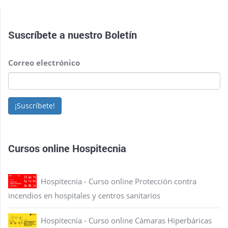
Suscríbete a nuestro
Boletín
Correo electrónico
¡Suscríbete!
Cursos online Hospitecnia
Hospitecnia - Curso online Protección contra
incendios en hospitales y centros sanitarios
Hospitecnia - Curso online Cámaras Hiperbáricas