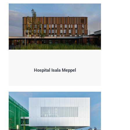
Hospital Isala Meppel