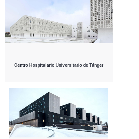
Centro Hospitalario Universitario de Tánger