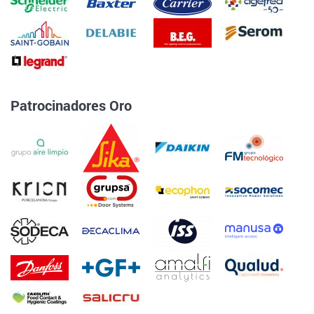
Patrocinadores Oro