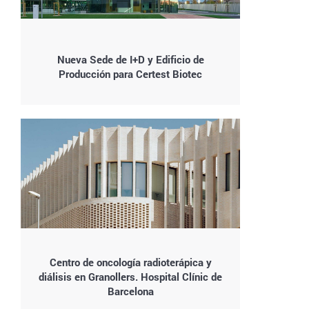
Nueva Sede de I+D y Edificio de
Producción para Certest Biotec
Centro de oncología radioterápica y
diálisis en Granollers. Hospital Clínic de
Barcelona