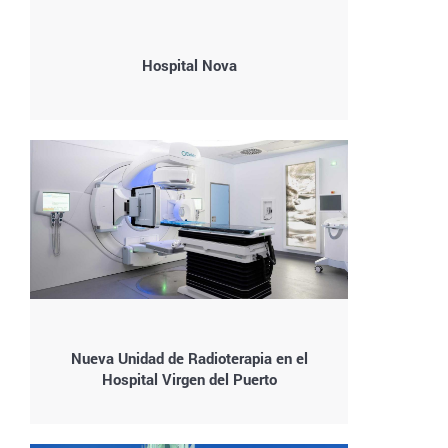
Hospital Nova
Nueva Unidad de Radioterapia en el
Hospital Virgen del Puerto