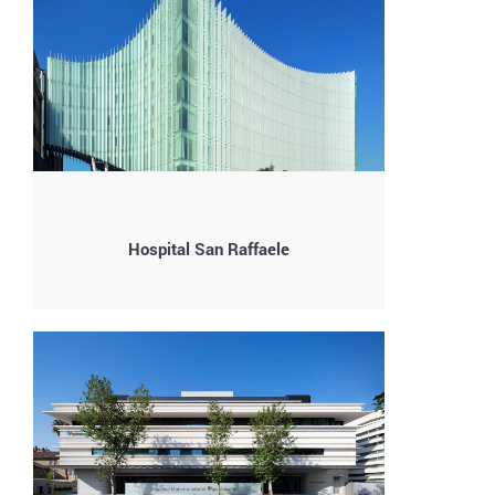
Hospital San Raffaele