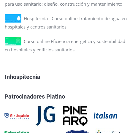
para uso sanitario: diseño, construcción y mantenimiento
Hospitecnia - Curso online Tratamiento de agua en
hospitales y centros sanitarios
Curso online Eficiencia energética y sostenibilidad
en hospitales y edificios sanitarios
Inhospitecnia
Patrocinadores Platino