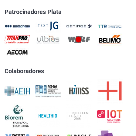
Patrocinadores Plata
Colaboradores