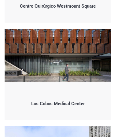
Centro Quirúrgico Westmount Square
Los Cobos Medical Center