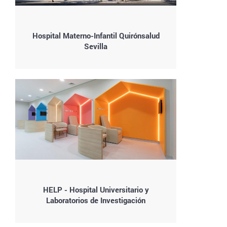
Hospital Materno-Infantil Quirónsalud
Sevilla
HELP - Hospital Universitario y
Laboratorios de Investigación