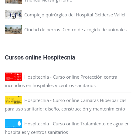
Complejo quirúrgico del Hospital Gelderse Vallei
Ciudad de perros. Centro de acogida de animales
Cursos online Hospitecnia
Hospitecnia - Curso online Protección contra
incendios en hospitales y centros sanitarios
Hospitecnia - Curso online Cámaras Hiperbáricas
para uso sanitario: diseño, construcción y mantenimiento
Hospitecnia - Curso online Tratamiento de agua en
hospitales y centros sanitarios