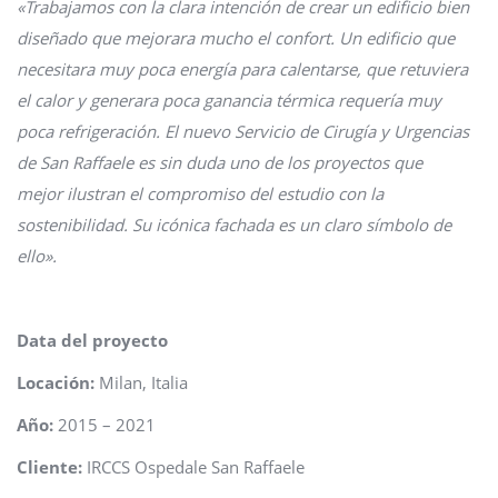
«Trabajamos con la clara intención de crear un edificio bien
diseñado que mejorara mucho el confort. Un edificio que
necesitara muy poca energía para calentarse, que retuviera
el calor y generara poca ganancia térmica requería muy
poca refrigeración. El nuevo Servicio de Cirugía y Urgencias
de San Raffaele es sin duda uno de los proyectos que
mejor ilustran el compromiso del estudio con la
sostenibilidad. Su icónica fachada es un claro símbolo de
ello».
Data del proyecto
Locación:
Milan, Italia
Año:
2015 – 2021
Cliente:
IRCCS Ospedale San Raffaele