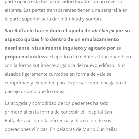
parte opaca está hecha de vidrio lacado con un reverso
aislante. Las partes transparentes tienen una serigrafía en
la parte superior para dar intimidad y sombra.
San Raffaele ha recibido el apodo de
«Iceberg»
por su
aspecto quizás frío dentro de un emplazamiento
desafiante, visualmente inquieto y agitado por su
propia naturaleza.
El apodo o la metáfora funcionan bien
con la forma sutilmente orgánica del nuevo edificio. Sus
alzados ligeramente curvados en forma de vela se
comprimen y expanden para expresar cómo encaja en el
paisaje urbano que lo rodea.
La acogida y comodidad de los pacientes ha sido
primordial en la forma de concebir el Hospital San
Raffaele, así como la eficiencia y discreción de sus
operaciones clínicas. En palabras de Mario Cucinella: