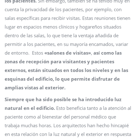
los pacientes.
Sin embargo, también se ha tenido muy en
cuenta la privacidad de los pacientes, por ejemplo, con
salas específicas para recibir visitas. Estas reuniones tienen
lugar en espacios menos clínicos y hogareños situados
dentro de las salas, lo que tiene la ventaja añadida de
permitir a los pacientes, en su mayoría encamados, variar
de entorno. Estos
«salones de visitas»
,
así como las
zonas de recepción para visitantes y pacientes
externos, están situados en todos los niveles y en las
esquinas del edificio, lo que permite disfrutar de
amplias vistas al exterior.
Siempre que ha sido posible se ha introducido luz
natural en el edificio.
Esto beneficia tanto a la atención al
paciente como al bienestar del personal médico que
trabaja muchas horas. Los arquitectos han hecho hincapié
en esta relación con la luz natural y el exterior en respuesta