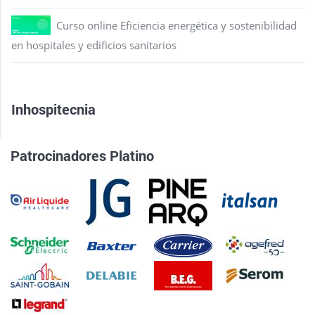
Curso online Eficiencia energética y sostenibilidad
en hospitales y edificios sanitarios
Inhospitecnia
Patrocinadores Platino