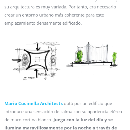
su arquitectura es muy variada. Por tanto, era necesario
crear un entorno urbano más coherente para este
emplazamiento densamente edificado.
Mario Cucinella Architects
optó por un edificio que
introduce una sensación de calma con su apariencia etérea
de muro cortina blanco.
Juega con la luz del día y se
ilumina maravillosamente por la noche a través de