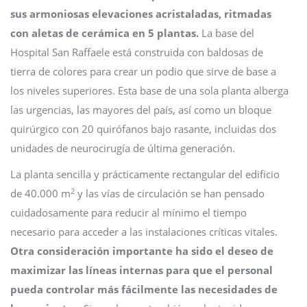
sus armoniosas elevaciones acristaladas, ritmadas
con aletas de cerámica en 5 plantas.
La base del
Hospital San Raffaele está construida con baldosas de
tierra de colores para crear un podio que sirve de base a
los niveles superiores. Esta base de una sola planta alberga
las urgencias, las mayores del país, así como un bloque
quirúrgico con 20 quirófanos bajo rasante, incluidas dos
unidades de neurocirugía de última generación.
La planta sencilla y prácticamente rectangular del edificio
2
de 40.000 m
y las vías de circulación se han pensado
cuidadosamente para reducir al mínimo el tiempo
necesario para acceder a las instalaciones críticas vitales.
Otra consideración importante ha sido el deseo de
maximizar las líneas internas para que el personal
pueda controlar más fácilmente las necesidades de