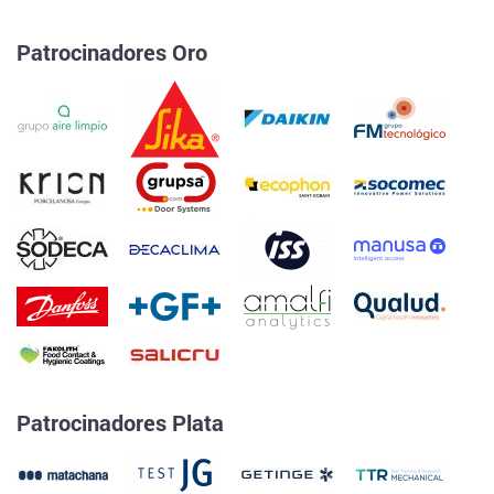
Patrocinadores Oro
Patrocinadores Plata