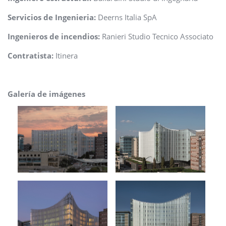
Servicios de Ingenieria:
Deerns Italia SpA
Ingenieros de incendios:
Ranieri Studio Tecnico Associato
Contratista:
Itinera
Galería de imágenes