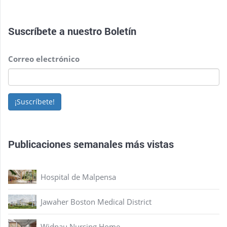
Suscríbete a nuestro
Boletín
Correo electrónico
¡Suscríbete!
Publicaciones semanales más vistas
Hospital de Malpensa
Jawaher Boston Medical District
Widnau Nursing Home