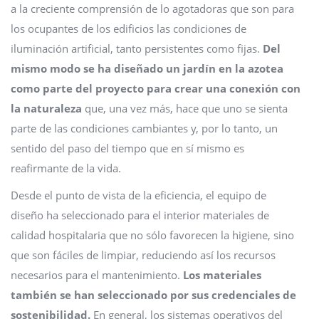
a la creciente comprensión de lo agotadoras que son para
los ocupantes de los edificios las condiciones de
iluminación artificial, tanto persistentes como fijas.
Del
mismo modo se ha diseñado un jardín en la azotea
como parte del proyecto para crear una conexión con
la naturaleza
que, una vez más, hace que uno se sienta
parte de las condiciones cambiantes y, por lo tanto, un
sentido del paso del tiempo que en sí mismo es
reafirmante de la vida.
Desde el punto de vista de la eficiencia, el equipo de
diseño ha seleccionado para el interior materiales de
calidad hospitalaria que no sólo favorecen la higiene, sino
que son fáciles de limpiar, reduciendo así los recursos
necesarios para el mantenimiento.
Los materiales
también se han seleccionado por sus credenciales de
sostenibilidad.
En general, los sistemas operativos del