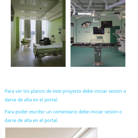
Para ver los planos de este proyecto debe iniciar sesión o
darse de alta en el portal.
Para poder escribir un comentario debe iniciar sesión o
darse de alta en el portal.