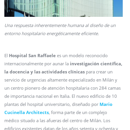
Una respuesta inherentemente humana al diseño de un
entorno hospitalario energéticamente eficiente.
El
Hospital San Raffaele
es un modelo reconocido
internacionalmente por aunar la
investigación científica,
la docencia y las actividades clínicas
para crear un
servicio de urgencias altamente especializado en Milán y
un centro pionero de atención hospitalaria con 284 camas
de importancia nacional en Italia. El nuevo edificio de 10
plantas del hospital universitario, diseñado por
Mario
Cucinella Architects
, forma parte de un complejo
médico situado a las afueras del centro de Milán. Los
edificios existentes datan de los años setenta y ochenta y