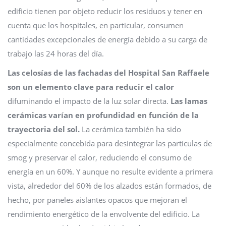
edificio tienen por objeto reducir los residuos y tener en
cuenta que los hospitales, en particular, consumen
cantidades excepcionales de energía debido a su carga de
trabajo las 24 horas del día.
Las celosías de las fachadas del Hospital San Raffaele
son un elemento clave para reducir el calor
difuminando el impacto de la luz solar directa.
Las lamas
cerámicas varían en profundidad en función de la
trayectoria del sol.
La cerámica también ha sido
especialmente concebida para desintegrar las partículas de
smog y preservar el calor, reduciendo el consumo de
energía en un 60%. Y aunque no resulte evidente a primera
vista, alrededor del 60% de los alzados están formados, de
hecho, por paneles aislantes opacos que mejoran el
rendimiento energético de la envolvente del edificio. La