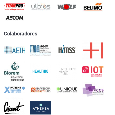
Colaboradores