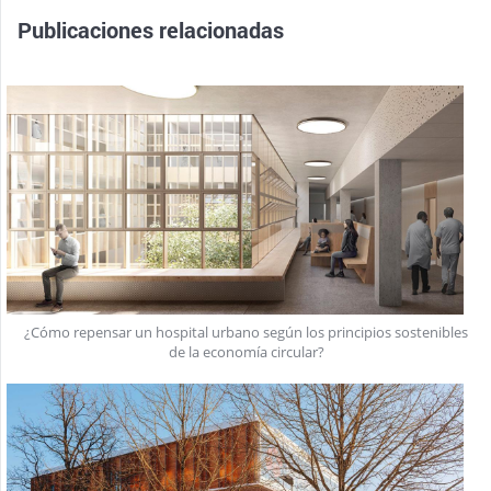
Publicaciones relacionadas
¿Cómo repensar un hospital urbano según los principios sostenibles
de la economía circular?