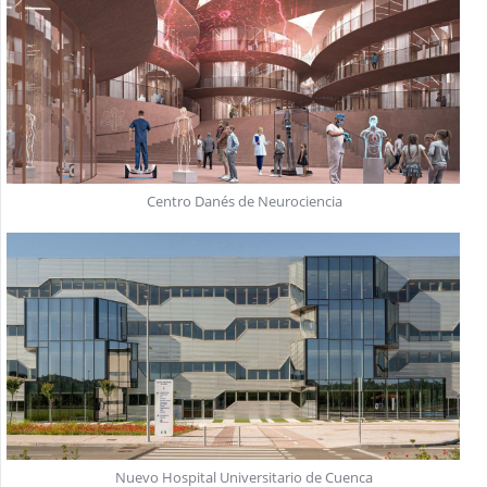
Centro Danés de Neurociencia
Nuevo Hospital Universitario de Cuenca