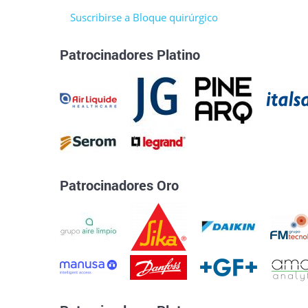
Suscribirse a Bloque quirúrgico
Patrocinadores Platino
Patrocinadores Oro