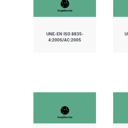
UNE-EN ISO 8835-
U
4:2005/AC:2005