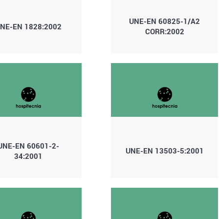
UNE-EN 60825-1/A2
NE-EN 1828:2002
CORR:2002
UNE-EN 60601-2-
UNE-EN 13503-5:2001
34:2001