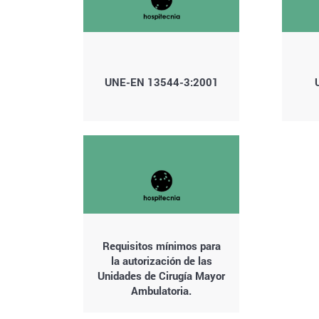
UNE-EN 13544-3:2001
Requisitos mínimos para
la autorización de las
Unidades de Cirugía Mayor
Ambulatoria.