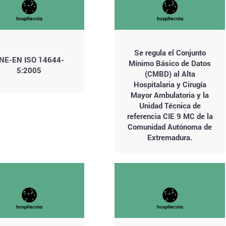
Se regula el Conjunto
NE-EN ISO 14644-
Mínimo Básico de Datos
5:2005
(CMBD) al Alta
Hospitalaria y Cirugía
Mayor Ambulatoria y la
Unidad Técnica de
referencia CIE 9 MC de la
Comunidad Autónoma de
Extremadura.