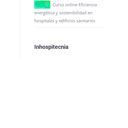
Curso online Eficiencia
energética y sostenibilidad en
hospitales y edificios sanitarios
Inhospitecnia