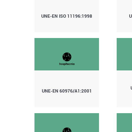
UNE-EN ISO 11196:1998
U
UNE-EN 60976/A1:2001