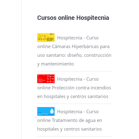
Cursos online Hospitecnia
Hospitecnia - Curso
online Cámaras Hiperbáricas para
uso sanitario: diseño, construcción
y mantenimiento
Hospitecnia - Curso
online Protección contra incendios
en hospitales y centros sanitarios
Hospitecnia - Curso
online Tratamiento de agua en
hospitales y centros sanitarios