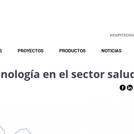
HOSPITECNIA.
S
PROYECTOS
PRODUCTOS
NOTICIAS
cnología en el sector salu