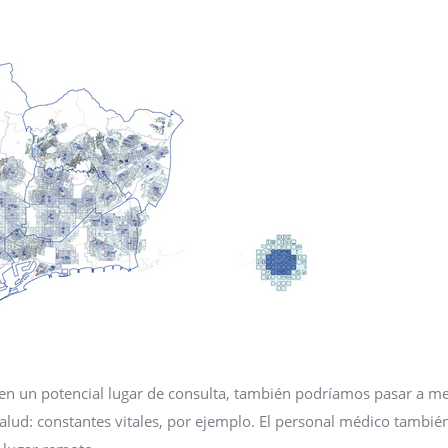
n un potencial lugar de consulta, también podríamos pasar a me
alud: constantes vitales, por ejemplo. El personal médico tambié