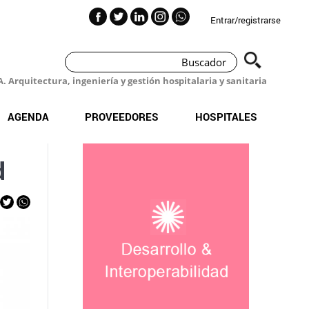
Entrar/registrarse
 Arquitectura, ingeniería y gestión hospitalaria y sanitaria
AGENDA
PROVEEDORES
HOSPITALES
d