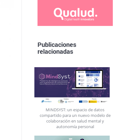
Publicaciones
relacionadas
MINDSYST: un espacio de datos
compartido para un nuevo modelo de
colaboración en salud mental y
autonomía personal