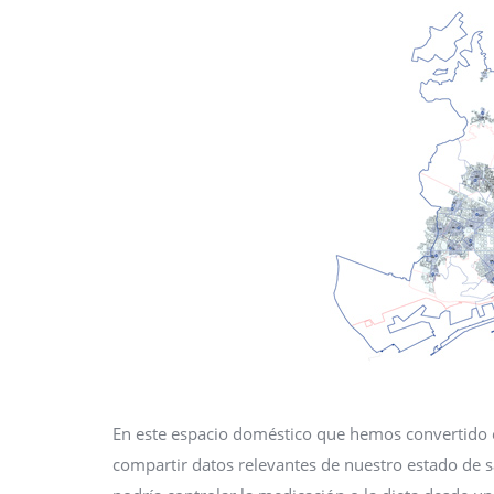
En este espacio doméstico que hemos convertido e
compartir datos relevantes de nuestro estado de s