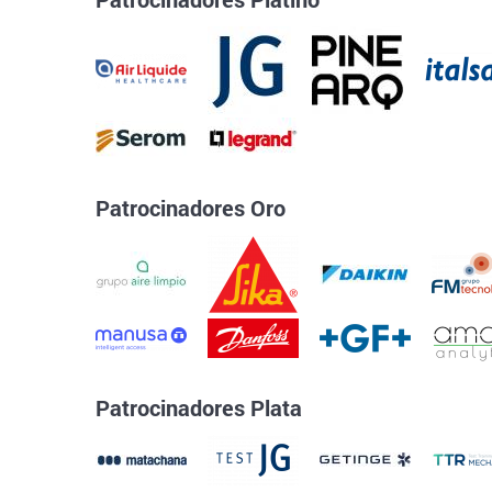
Patrocinadores Oro
Patrocinadores Plata