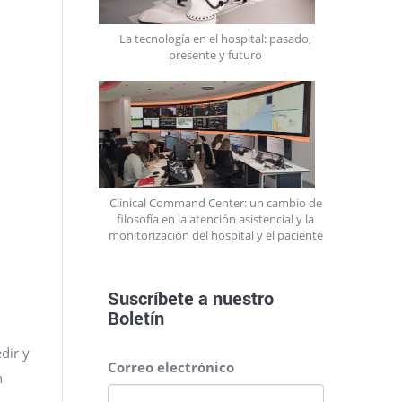
La tecnología en el hospital: pasado,
presente y futuro
Clinical Command Center: un cambio de
filosofía en la atención asistencial y la
monitorización del hospital y el paciente
Suscríbete a nuestro
Boletín
dir y
Correo electrónico
n