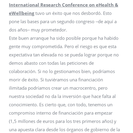
International Research Conference on eHealth &
eWellbeing
tuvo un éxito que nos desbordó. Esto
pone las bases para un segundo congreso ‒de aquí a
dos años‒ muy prometedor.
Este buen arranque ha sido posible porque ha habido
gente muy comprometida. Pero el riesgo es que esta
expectativa tan elevada no se pueda lograr porque no
demos abasto con todas las peticiones de
colaboración. Si no lo gestionamos bien, podríamos
morir de éxito. Si tuviéramos una financiación
ilimitada podríamos crear un macrocentro, pero
nuestra sociedad no da la inversión que hace falta al
conocimiento. Es cierto que, con todo, tenemos un
compromiso interno de financiación para empezar
(1,5 millones de euros para los tres primeros años) y
una apuesta clara desde los órganos de gobierno de la