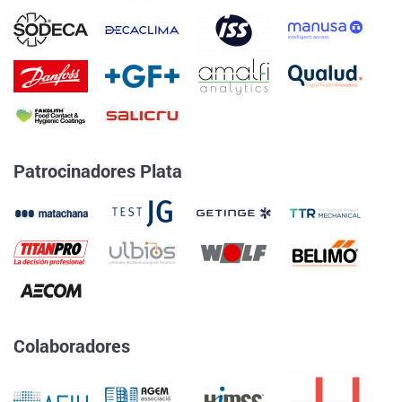
Patrocinadores Plata
Colaboradores