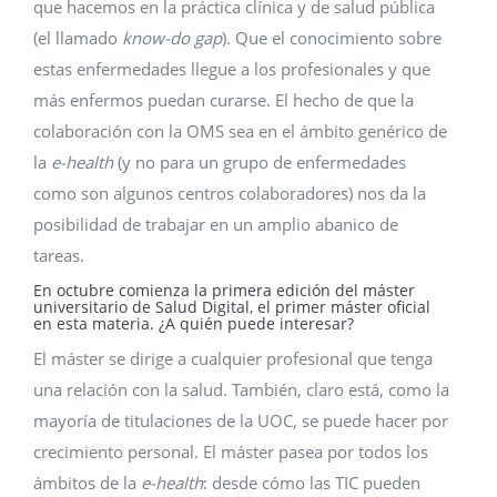
que hacemos en la práctica clínica y de salud pública
(el llamado
know-do gap
). Que el conocimiento sobre
estas enfermedades llegue a los profesionales y que
más enfermos puedan curarse. El hecho de que la
colaboración con la OMS sea en el ámbito genérico de
la
e-health
(y no para un grupo de enfermedades
como son algunos centros colaboradores) nos da la
posibilidad de trabajar en un amplio abanico de
tareas.
En octubre comienza la primera edición del
máster
universitario de Salud Digital
, el primer máster oficial
en esta materia. ¿A quién puede interesar?
El máster se dirige a cualquier profesional que tenga
una relación con la salud. También, claro está, como la
mayoría de titulaciones de la UOC, se puede hacer por
crecimiento personal. El máster pasea por todos los
ámbitos de la
e-health
: desde cómo las TIC pueden