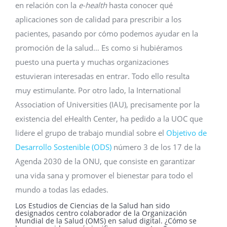
en relación con la
e-health
hasta conocer qué
aplicaciones son de calidad para prescribir a los
pacientes, pasando por cómo podemos ayudar en la
promoción de la salud… Es como si hubiéramos
puesto una puerta y muchas organizaciones
estuvieran interesadas en entrar. Todo ello resulta
muy estimulante. Por otro lado, la International
Association of Universities (IAU), precisamente por la
existencia del eHealth Center, ha pedido a la UOC que
lidere el grupo de trabajo mundial sobre el
Objetivo de
Desarrollo Sostenible (ODS)
número 3 de los 17 de la
Agenda 2030 de la ONU, que consiste en garantizar
una vida sana y promover el bienestar para todo el
mundo a todas las edades.
Los Estudios de Ciencias de la Salud han sido
designados centro colaborador de la Organización
Mundial de la Salud (OMS) en salud digital. ¿Cómo se