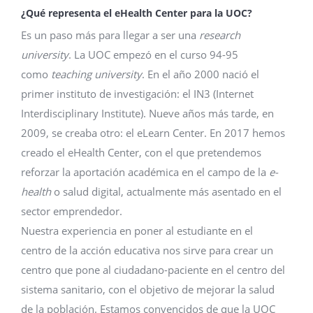
¿Qué representa el eHealth Center para la UOC?
Es un paso más para llegar a ser una
research
university
. La UOC empezó en el curso 94-95
como
teaching university
. En el año 2000 nació el
primer instituto de investigación: el IN3 (Internet
Interdisciplinary Institute). Nueve años más tarde, en
2009, se creaba otro: el eLearn Center. En 2017 hemos
creado el eHealth Center, con el que pretendemos
reforzar la aportación académica en el campo de la
e-
health
o salud digital, actualmente más asentado en el
sector emprendedor.
Nuestra experiencia en poner al estudiante en el
centro de la acción educativa nos sirve para crear un
centro que pone al ciudadano-paciente en el centro del
sistema sanitario, con el objetivo de mejorar la salud
de la población. Estamos convencidos de que la UOC