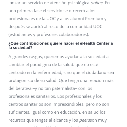
lanzar un servicio de atención psicológica
online
. En
una primera fase el servicio se ofrecerá a los
profesionales de la UOC y a los alumni Premium y
después se abrirá al resto de la comunidad UOC
(estudiantes y profesores colaboradores).
¿Qué contribuciones quiere hacer el eHealth Center a
la sociedad?
A grandes rasgos, queremos ayudar a la sociedad a
cambiar el paradigma de la salud: que no esté
centrado en la enfermedad, sino que el ciudadano sea
protagonista de su salud. Que tenga una relación más
deliberativa ‒y no tan paternalista‒ con los
profesionales sanitarios. Los profesionales y los
centros sanitarios son imprescindibles, pero no son
suficientes. Igual como en educación, en salud los
recursos que tengas al alcance y los
peers
son muy