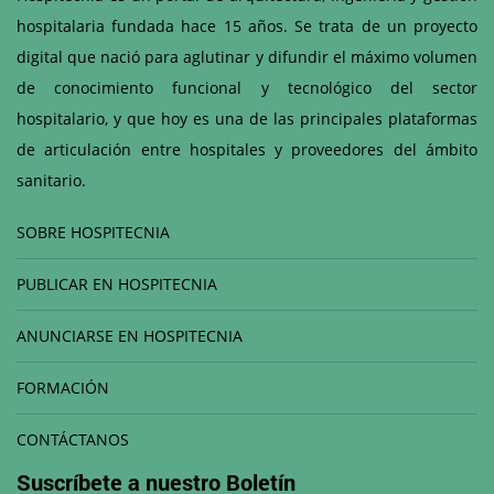
hospitalaria fundada hace 15 años. Se trata de un proyecto
digital que nació para aglutinar y difundir el máximo volumen
de conocimiento funcional y tecnológico del sector
hospitalario, y que hoy es una de las principales plataformas
de articulación entre hospitales y proveedores del ámbito
sanitario.
SOBRE HOSPITECNIA
PUBLICAR EN HOSPITECNIA
ANUNCIARSE EN HOSPITECNIA
FORMACIÓN
CONTÁCTANOS
Suscríbete a nuestro
Boletín