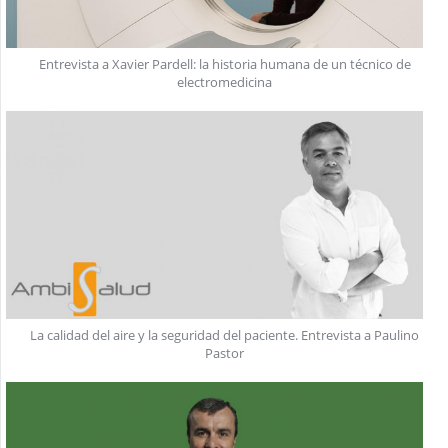
Entrevista a Xavier Pardell: la historia humana de un técnico de
electromedicina
La calidad del aire y la seguridad del paciente. Entrevista a Paulino
Pastor