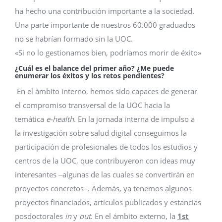
ha hecho una contribución importante a la sociedad.
Una parte importante de nuestros 60.000 graduados
no se habrían formado sin la UOC.
«Si no lo gestionamos bien, podríamos morir de éxito»
¿Cuál es el balance del primer año? ¿Me puede
enumerar los éxitos y los retos pendientes?
En el ámbito interno, hemos sido capaces de generar
el compromiso transversal de la UOC hacia la
temática
e-health
. En la jornada interna de impulso a
la investigación sobre salud digital conseguimos la
participación de profesionales de todos los estudios y
centros de la UOC, que contribuyeron con ideas muy
interesantes ‒algunas de las cuales se convertirán en
proyectos concretos‒. Además, ya tenemos algunos
proyectos financiados, artículos publicados y estancias
posdoctorales
in
y
out
. En el ámbito externo, la
1st