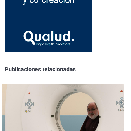
Publicaciones relacionadas