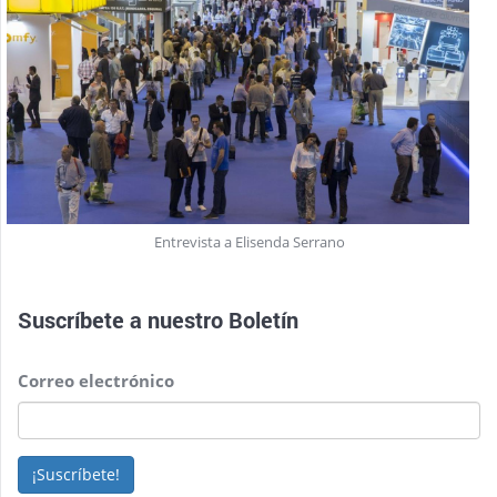
Entrevista a Elisenda Serrano
Suscríbete a nuestro
Boletín
Correo electrónico
¡Suscríbete!