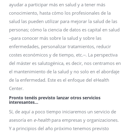
ayudar a participar más en salud y a tener más
conocimiento, hasta cómo los profesionales de la
salud las pueden utilizar para mejorar la salud de las
personas; cómo la ciencia de datos es capital en salud
‒para conocer más sobre la salud y sobre las
enfermedades, personalizar tratamientos, reducir
costes económicos y de tiempo, etc.‒. La perspectiva
del máster es salutogénica, es decir, nos centramos en
el mantenimiento de la salud y no solo en el abordaje
de la enfermedad. Este es el enfoque del eHealth
Center.
Pronto tenéis previsto lanzar otros servicios
interesantes…
Sí, de aquí a poco tiempo iniciaremos un servicio de
asesoría en
e-health
para empresas y organizaciones.
Y a principios del año próximo tenemos previsto