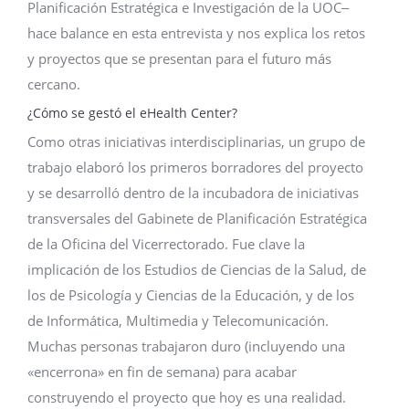
Planificación Estratégica e Investigación de la UOC‒
hace balance en esta entrevista y nos explica los retos
y proyectos que se presentan para el futuro más
cercano.
¿Cómo se gestó el eHealth Center?
Como otras iniciativas interdisciplinarias, un grupo de
trabajo elaboró los primeros borradores del proyecto
y se desarrolló dentro de la incubadora de iniciativas
transversales del Gabinete de Planificación Estratégica
de la Oficina del Vicerrectorado. Fue clave la
implicación de los Estudios de Ciencias de la Salud, de
los de Psicología y Ciencias de la Educación, y de los
de Informática, Multimedia y Telecomunicación.
Muchas personas trabajaron duro (incluyendo una
«encerrona» en fin de semana) para acabar
construyendo el proyecto que hoy es una realidad.