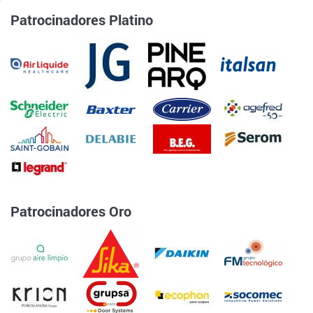
Patrocinadores Platino
Patrocinadores Oro