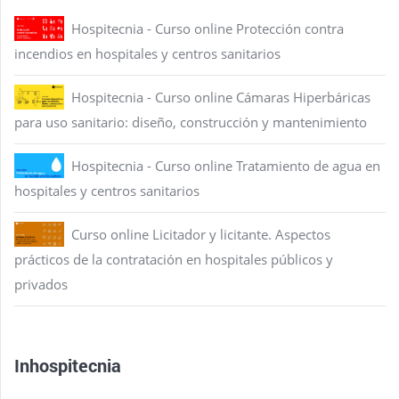
Hospitecnia - Curso online Protección contra
incendios en hospitales y centros sanitarios
Hospitecnia - Curso online Cámaras Hiperbáricas
para uso sanitario: diseño, construcción y mantenimiento
Hospitecnia - Curso online Tratamiento de agua en
hospitales y centros sanitarios
Curso online Licitador y licitante. Aspectos
prácticos de la contratación en hospitales públicos y
privados
Inhospitecnia