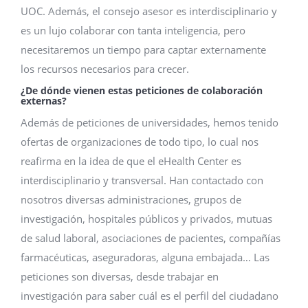
UOC. Además, el consejo asesor es interdisciplinario y
es un lujo colaborar con tanta inteligencia, pero
necesitaremos un tiempo para captar externamente
los recursos necesarios para crecer.
¿De dónde vienen estas peticiones de colaboración
externas?
Además de peticiones de universidades, hemos tenido
ofertas de organizaciones de todo tipo, lo cual nos
reafirma en la idea de que el eHealth Center es
interdisciplinario y transversal. Han contactado con
nosotros diversas administraciones, grupos de
investigación, hospitales públicos y privados, mutuas
de salud laboral, asociaciones de pacientes, compañías
farmacéuticas, aseguradoras, alguna embajada… Las
peticiones son diversas, desde trabajar en
investigación para saber cuál es el perfil del ciudadano