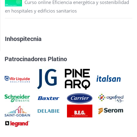
Curso online Eficiencia energética y sostenibilidad
en hospitales y edificios sanitarios
Inhospitecnia
Patrocinadores Platino