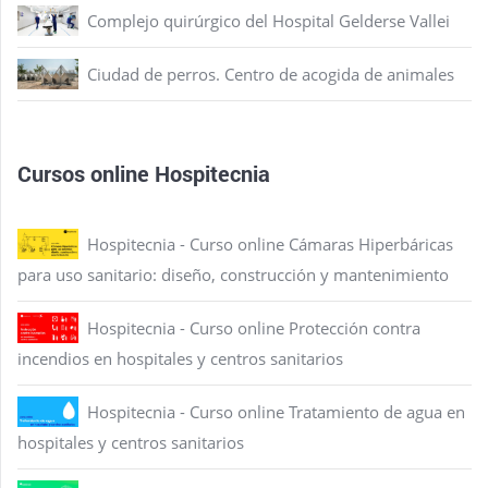
Complejo quirúrgico del Hospital Gelderse Vallei
Ciudad de perros. Centro de acogida de animales
Cursos online Hospitecnia
Hospitecnia - Curso online Cámaras Hiperbáricas
para uso sanitario: diseño, construcción y mantenimiento
Hospitecnia - Curso online Protección contra
incendios en hospitales y centros sanitarios
Hospitecnia - Curso online Tratamiento de agua en
hospitales y centros sanitarios