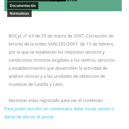
Documentación
Normativas
BOCyL nº 63 de 29 de marzo de 2007. Corrección de
errores de la orden SAN/285/2007, de 15 de febrero,
por la que se establecen los requisitos técnicos y
condiciones mínimas exigibles a los centros, servicios
y establecimientos que desarrollen la actividad de
análisis clínicos y a las unidades de obtención de
muestras de Castilla y León.
Necesitas estar registrado para ver el contenido
Para poder escribir un comentario debe iniciar sesión o
darse de alta en el portal.