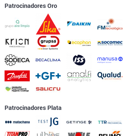
Patrocinadores Oro
Patrocinadores Plata