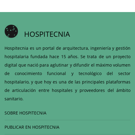
HOSPITECNIA
Hospitecnia es un portal de arquitectura, ingeniería y gestión
hospitalaria fundada hace 15 años. Se trata de un proyecto
digital que nació para aglutinar y difundir el máximo volumen
de conocimiento funcional y tecnológico del sector
hospitalario, y que hoy es una de las principales plataformas
de articulación entre hospitales y proveedores del ámbito
sanitario.
SOBRE HOSPITECNIA
PUBLICAR EN HOSPITECNIA