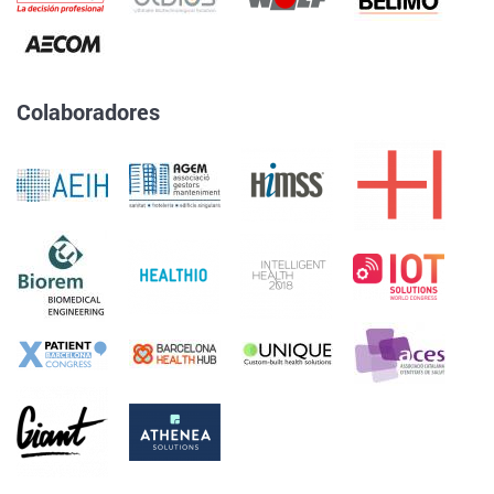
Colaboradores