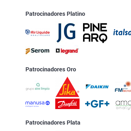
Patrocinadores Platino
Patrocinadores Oro
Patrocinadores Plata