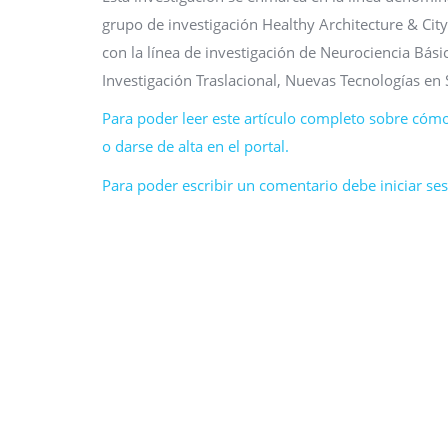
grupo de investigación Healthy Architecture & City 
con la línea de investigación de Neurociencia Bás
Investigación Traslacional, Nuevas Tecnologías en
Para poder leer este artículo completo sobre cómo
o darse de alta en el portal.
Para poder escribir un comentario debe iniciar sesi