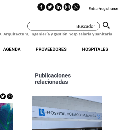
Entrar/registrarse
 Arquitectura, ingeniería y gestión hospitalaria y sanitaria
AGENDA
PROVEEDORES
HOSPITALES
Publicaciones
relacionadas