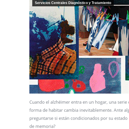
Servicios Centrales Diagnóstico y Tratamiento
Cuando el alzhéimer entra en un hogar, una serie 
forma de habitar cambia inevitablemente. Ante 
preguntarse si están condicionados por su estado 
de memoria?