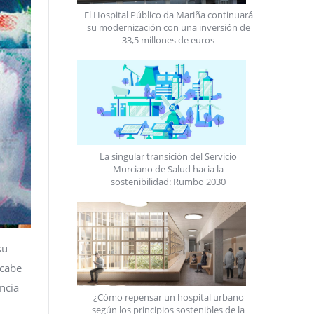
El Hospital Público da Mariña continuará
su modernización con una inversión de
33,5 millones de euros
La singular transición del Servicio
Murciano de Salud hacia la
sostenibilidad: Rumbo 2030
su
 cabe
ncia
¿Cómo repensar un hospital urbano
según los principios sostenibles de la