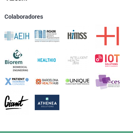
Colaboradores