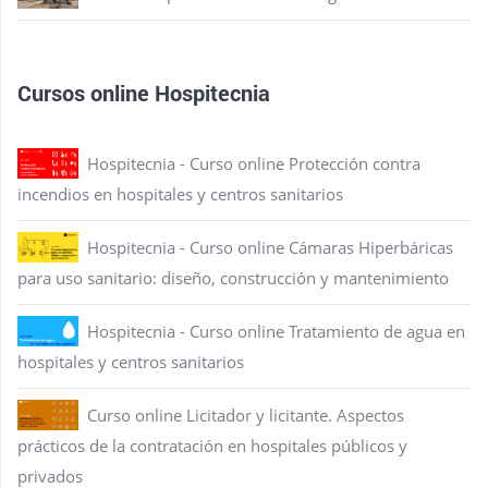
Cursos online Hospitecnia
Hospitecnia - Curso online Protección contra
incendios en hospitales y centros sanitarios
Hospitecnia - Curso online Cámaras Hiperbáricas
para uso sanitario: diseño, construcción y mantenimiento
Hospitecnia - Curso online Tratamiento de agua en
hospitales y centros sanitarios
Curso online Licitador y licitante. Aspectos
prácticos de la contratación en hospitales públicos y
privados