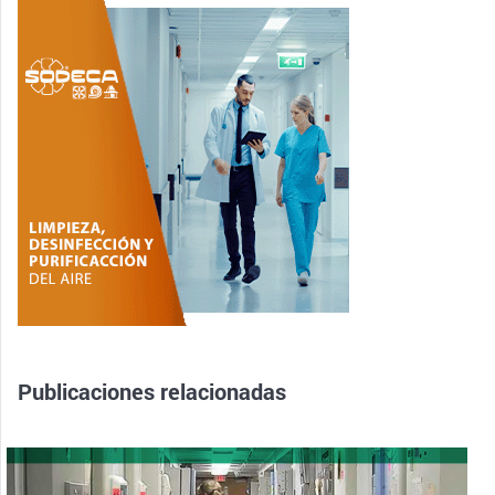
Publicaciones relacionadas