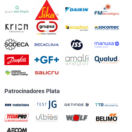
Patrocinadores Plata