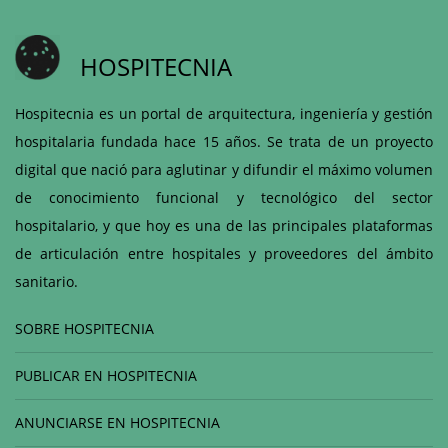
HOSPITECNIA
Hospitecnia es un portal de arquitectura, ingeniería y gestión
hospitalaria fundada hace 15 años. Se trata de un proyecto
digital que nació para aglutinar y difundir el máximo volumen
de conocimiento funcional y tecnológico del sector
hospitalario, y que hoy es una de las principales plataformas
de articulación entre hospitales y proveedores del ámbito
sanitario.
SOBRE HOSPITECNIA
PUBLICAR EN HOSPITECNIA
ANUNCIARSE EN HOSPITECNIA