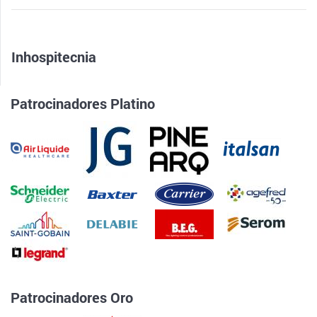
Inhospitecnia
Patrocinadores Platino
Patrocinadores Oro