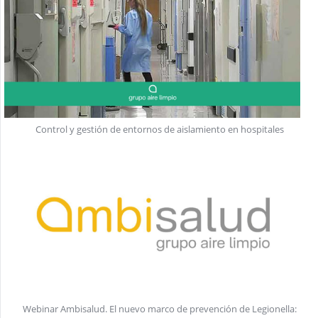
Control y gestión de entornos de aislamiento en hospitales
Webinar Ambisalud. El nuevo marco de prevención de Legionella: