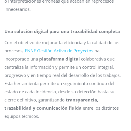
o interpretaciones erróneas que acaban en reprocesos
innecesarios.
Una solución digital para una trazabilidad completa
Con el objetivo de mejorar la eficiencia y la calidad de los
procesos,
ENNE Gestión Activa de Proyectos
ha
incorporado una
plataforma digital
colaborativa que
centraliza la información y permite un control integral,
progresivo y en tiempo real del desarrollo de los trabajos.
Esta herramienta permite un seguimiento continuo del
estado de cada incidencia, desde su detección hasta su
cierre definitivo, garantizando
transparencia,
trazabilidad y comunicación fluida
entre los distintos
equipos técnicos.