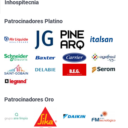
Inhospitecnia
Patrocinadores Platino
Patrocinadores Oro