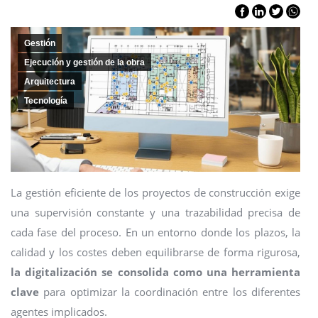
Gestión
Ejecución y gestión de la obra
Arquitectura
Tecnología
La gestión eficiente de los proyectos de construcción exige
una supervisión constante y una trazabilidad precisa de
cada fase del proceso. En un entorno donde los plazos, la
calidad y los costes deben equilibrarse de forma rigurosa,
la digitalización se consolida como una herramienta
clave
para optimizar la coordinación entre los diferentes
agentes implicados.