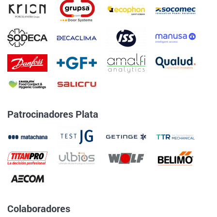
Patrocinadores Plata
Colaboradores