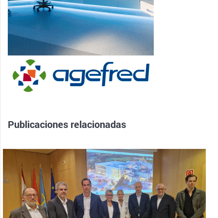
Publicaciones relacionadas