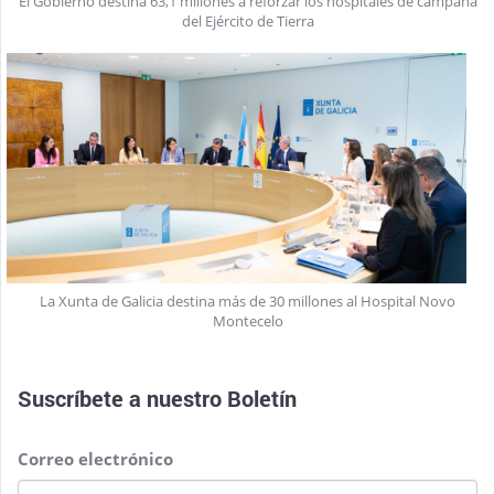
El Gobierno destina 63,1 millones a reforzar los hospitales de campaña
del Ejército de Tierra
La Xunta de Galicia destina más de 30 millones al Hospital Novo
Montecelo
Suscríbete a nuestro
Boletín
Correo electrónico