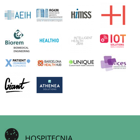
HOSPITECNIA