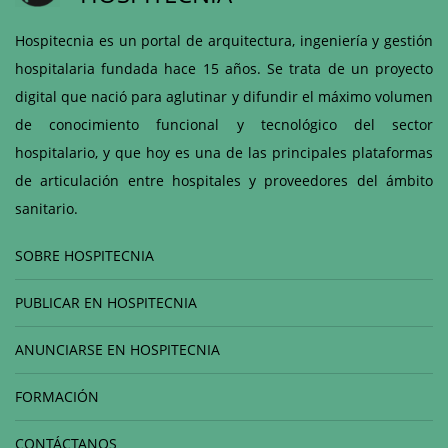
Hospitecnia es un portal de arquitectura, ingeniería y gestión
hospitalaria fundada hace 15 años. Se trata de un proyecto
digital que nació para aglutinar y difundir el máximo volumen
de conocimiento funcional y tecnológico del sector
hospitalario, y que hoy es una de las principales plataformas
de articulación entre hospitales y proveedores del ámbito
sanitario.
SOBRE HOSPITECNIA
PUBLICAR EN HOSPITECNIA
ANUNCIARSE EN HOSPITECNIA
FORMACIÓN
CONTÁCTANOS