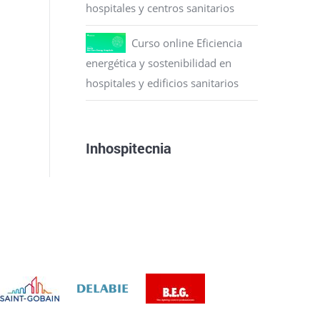
hospitales y centros sanitarios
Curso online Eficiencia
energética y sostenibilidad en
hospitales y edificios sanitarios
Inhospitecnia