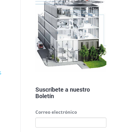
S
Suscríbete a nuestro
Boletín
Correo electrónico