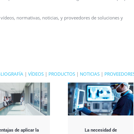
 vídeos, normativas, noticias, y proveedores de soluciones y
BLIOGRAFÍA
|
VÍDEOS
|
PRODUCTOS
|
NOTICIAS
|
PROVEEDORE
ntajas de aplicar la
La necesidad de