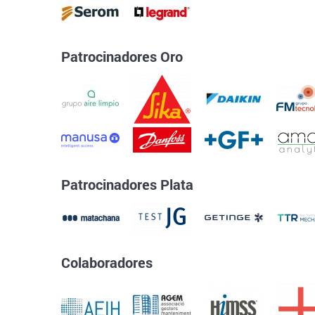
Patrocinadores Oro
Patrocinadores Plata
Colaboradores