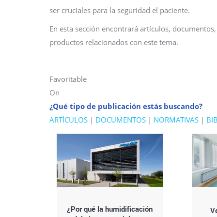
ser cruciales para la seguridad el paciente.
En esta sección encontrará artículos, documentos,
productos relacionados con este tema.
Favoritable
On
¿Qué tipo de publicación estás buscando?
ARTÍCULOS
|
DOCUMENTOS
|
NORMATIVAS
|
BI
¿Por qué la humidificación
Ve