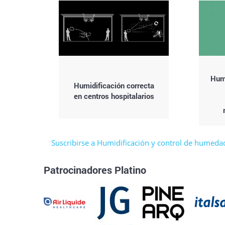
Humi
Humidificación correcta
en centros hospitalarios
Suscribirse a Humidificación y control de humeda
Patrocinadores Platino