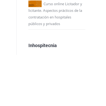
Curso online Licitador y
licitante. Aspectos prácticos de la
contratación en hospitales
públicos y privados
Inhospitecnia