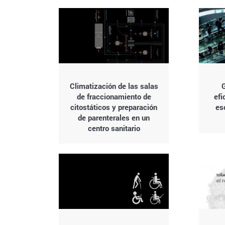
Climatización de las salas
de fraccionamiento de
efi
citostáticos y preparación
es
de parenterales en un
centro sanitario