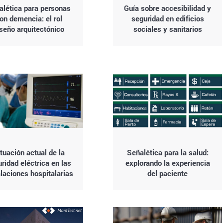
alética para personas
Guía sobre accesibilidad y
on demencia: el rol
seguridad en edificios
seño arquitectónico
sociales y sanitarios
tuación actual de la
Señalética para la salud:
ridad eléctrica en las
explorando la experiencia
alaciones hospitalarias
del paciente