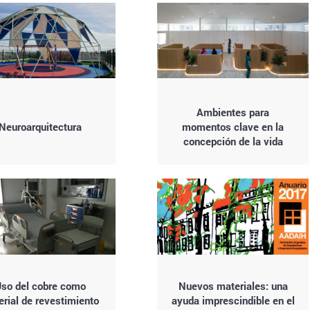
Ambientes para
Neuroarquitectura
momentos clave en la
concepción de la vida
so del cobre como
Nuevos materiales: una
rial de revestimiento
ayuda imprescindible en el