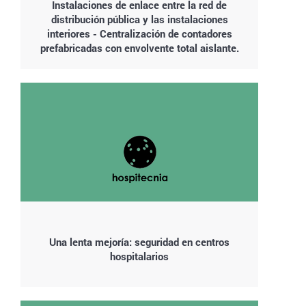
Instalaciones de enlace entre la red de
distribución pública y las instalaciones
interiores - Centralización de contadores
prefabricadas con envolvente total aislante.
Una lenta mejoría: seguridad en centros
hospitalarios