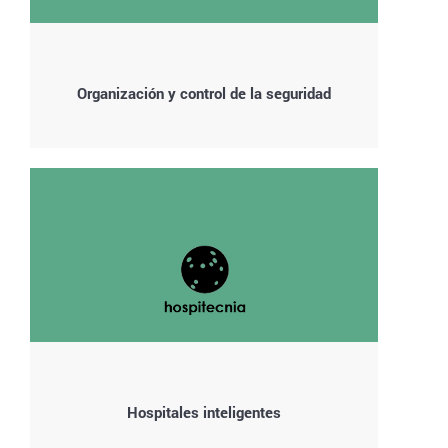
Organización y control de la seguridad
Hospitales inteligentes