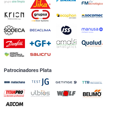
Patrocinadores Plata