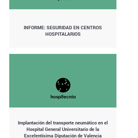
INFORME: SEGURIDAD EN CENTROS
HOSPITALARIOS
Implantación del transporte neumático en el
Hospital General Universitario de la
Excelentísima Diputación de Valencia