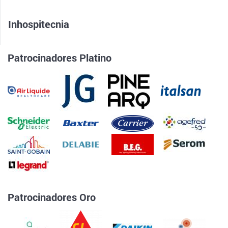
Inhospitecnia
Patrocinadores Platino
Patrocinadores Oro