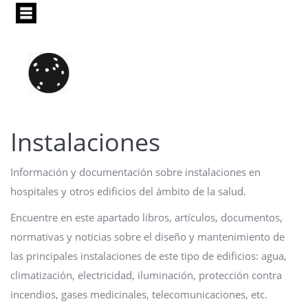
Pasar
al
contenido
principal
Instalaciones
Información y documentación sobre instalaciones en
hospitales y otros edificios del ámbito de la salud.
Encuentre en este apartado libros, artículos, documentos,
normativas y noticias sobre el diseño y mantenimiento de
las principales instalaciones de este tipo de edificios: agua,
climatización, electricidad, iluminación, protección contra
incendios, gases medicinales, telecomunicaciones, etc.