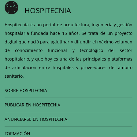
HOSPITECNIA
Hospitecnia es un portal de arquitectura, ingeniería y gestión
hospitalaria fundada hace 15 años. Se trata de un proyecto
digital que nació para aglutinar y difundir el máximo volumen
de conocimiento funcional y tecnológico del sector
hospitalario, y que hoy es una de las principales plataformas
de articulación entre hospitales y proveedores del ámbito
sanitario.
SOBRE HOSPITECNIA
PUBLICAR EN HOSPITECNIA
ANUNCIARSE EN HOSPITECNIA
FORMACIÓN