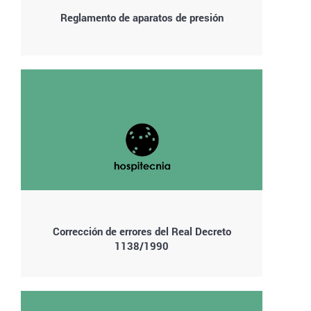
Reglamento de aparatos de presión
Corrección de errores del Real Decreto
1138/1990