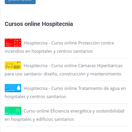
Cursos online Hospitecnia
Hospitecnia - Curso online Protección contra
incendios en hospitales y centros sanitarios
Hospitecnia - Curso online Cámaras Hiperbáricas
para uso sanitario: diseño, construcción y mantenimiento
Hospitecnia - Curso online Tratamiento de agua en
hospitales y centros sanitarios
Curso online Eficiencia energética y sostenibilidad
en hospitales y edificios sanitarios