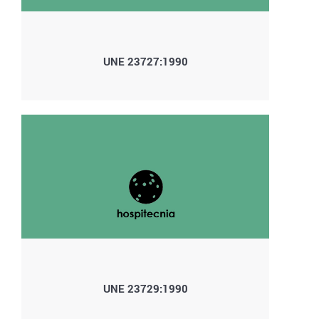
UNE 23727:1990
UNE 23729:1990