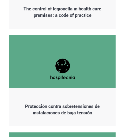
The control of legionella in health care
premises: a code of practice
Protección contra sobretensiones de
instalaciones de baja tensión