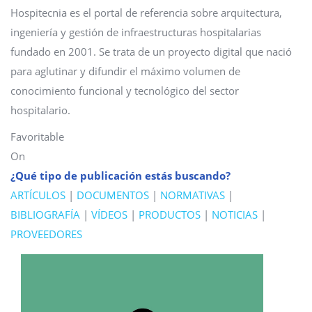
Hospitecnia es el portal de referencia sobre arquitectura,
ingeniería y gestión de infraestructuras hospitalarias
fundado en 2001. Se trata de un proyecto digital que nació
para aglutinar y difundir el máximo volumen de
conocimiento funcional y tecnológico del sector
hospitalario.
Favoritable
On
¿Qué tipo de publicación estás buscando?
ARTÍCULOS
|
DOCUMENTOS
|
NORMATIVAS
|
BIBLIOGRAFÍA
|
VÍDEOS
|
PRODUCTOS
|
NOTICIAS
|
PROVEEDORES