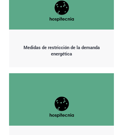
Medidas de restricción de la demanda
energética