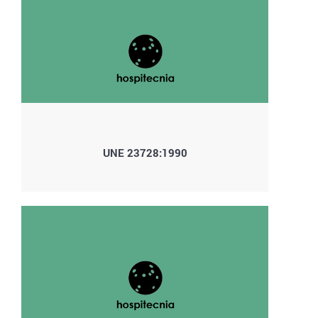
UNE 23728:1990