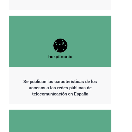
Se publican las características de los
accesos a las redes públicas de
telecomunicación en España