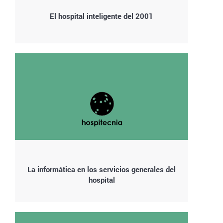
El hospital inteligente del 2001
La informática en los servicios generales del
hospital