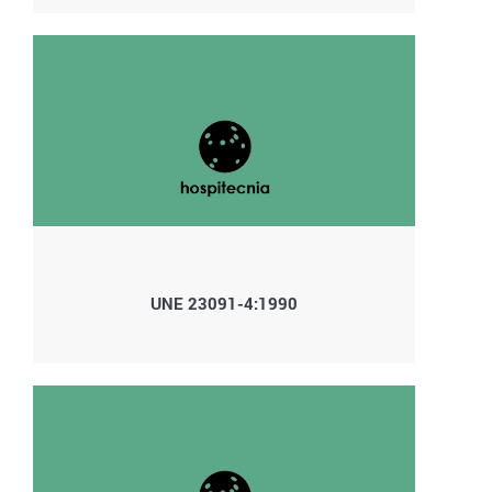
UNE 23091-4:1990