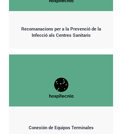
Recomanacions per a la Prevenció de la
Infecció als Centres Sanitaris
Conexión de Equipos Terminales