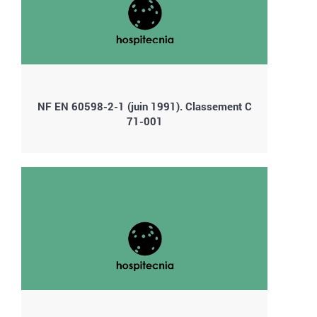
NF EN 60598-2-1 (juin 1991). Classement C
71-001