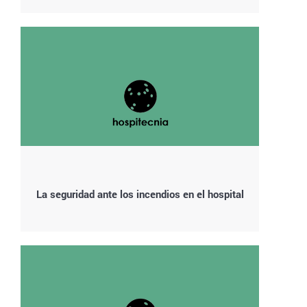
La seguridad ante los incendios en el hospital