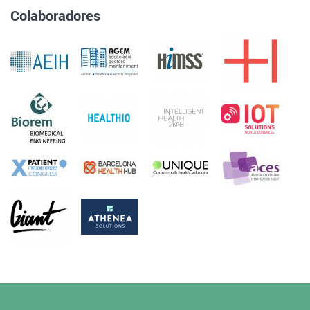
Colaboradores