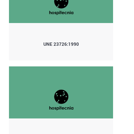
UNE 23726:1990