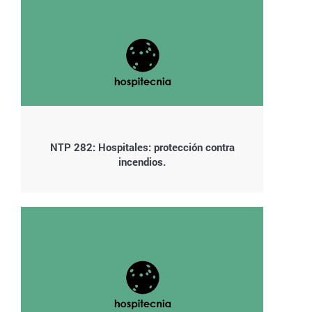
NTP 282: Hospitales: protección contra
incendios.