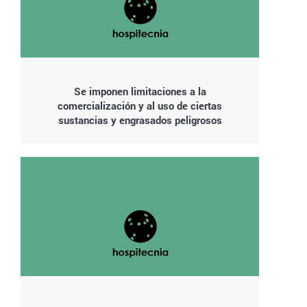
Se imponen limitaciones a la
comercialización y al uso de ciertas
sustancias y engrasados peligrosos