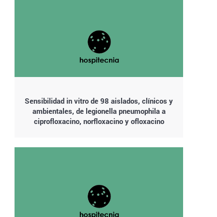
Sensibilidad in vitro de 98 aislados, clínicos y
ambientales, de legionella pneumophila a
ciprofloxacino, norfloxacino y ofloxacino