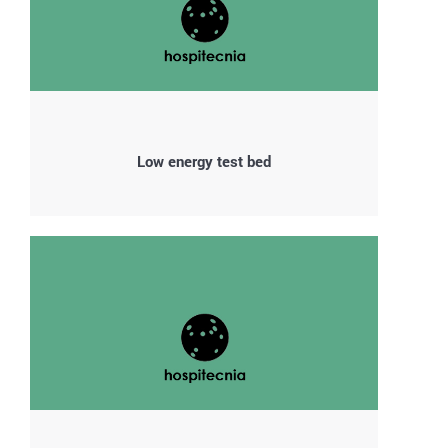
Low energy test bed