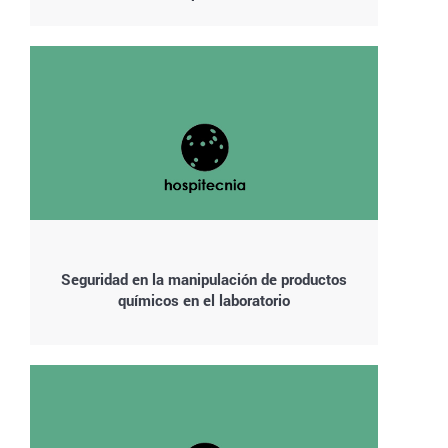
Seguridad en la manipulación de productos
químicos en el laboratorio