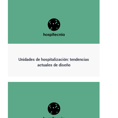
Unidades de hospitalización: tendencias
actuales de diseño