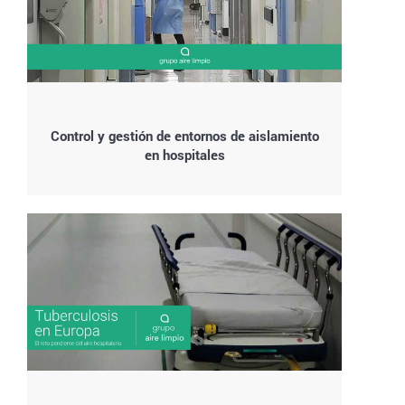
Control y gestión de entornos de aislamiento
en hospitales