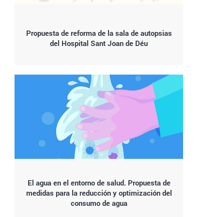
Propuesta de reforma de la sala de autopsias
del Hospital Sant Joan de Déu
El agua en el entorno de salud. Propuesta de
medidas para la reducción y optimización del
consumo de agua