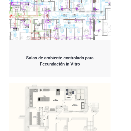
Salas de ambiente controlado para
Fecundación in Vitro