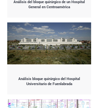
Análisis del bloque quirúrgico de un Hospital
General en Centroamérica
Análisis bloque quirúrgico del Hospital
Universitario de Fuenlabrada