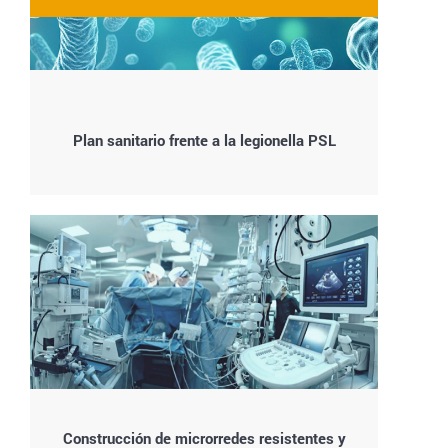
Plan sanitario frente a la legionella PSL
Construcción de microrredes resistentes y