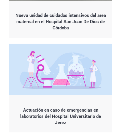
Nueva unidad de cuidados intensivos del área
maternal en el Hospital San Juan De Dios de
Córdoba
Actuación en caso de emergencias en
laboratorios del Hospital Universitario de
Jerez