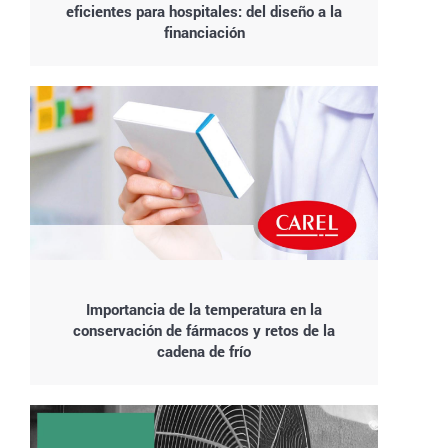
eficientes para hospitales: del diseño a la
financiación
Importancia de la temperatura en la
conservación de fármacos y retos de la
cadena de frío