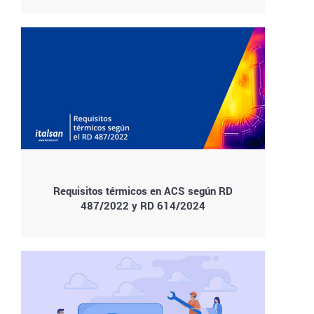
Requisitos térmicos en ACS según RD
487/2022 y RD 614/2024