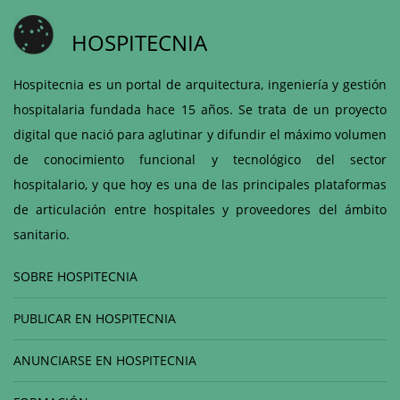
HOSPITECNIA
Hospitecnia es un portal de arquitectura, ingeniería y gestión
hospitalaria fundada hace 15 años. Se trata de un proyecto
digital que nació para aglutinar y difundir el máximo volumen
de conocimiento funcional y tecnológico del sector
hospitalario, y que hoy es una de las principales plataformas
de articulación entre hospitales y proveedores del ámbito
sanitario.
SOBRE HOSPITECNIA
PUBLICAR EN HOSPITECNIA
ANUNCIARSE EN HOSPITECNIA