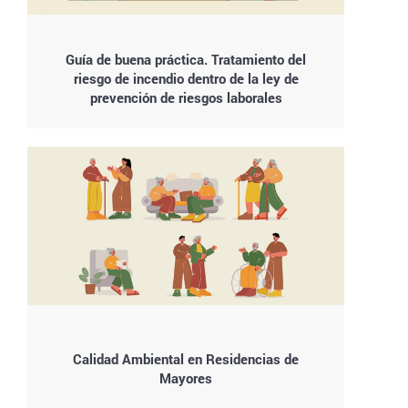
Guía de buena práctica. Tratamiento del
riesgo de incendio dentro de la ley de
prevención de riesgos laborales
Calidad Ambiental en Residencias de
Mayores