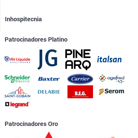
Inhospitecnia
Patrocinadores Platino
Patrocinadores Oro