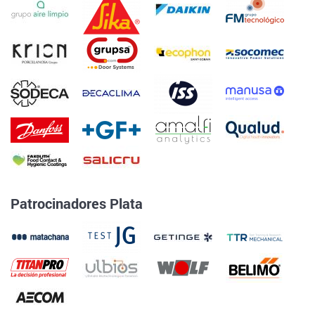
Patrocinadores Plata