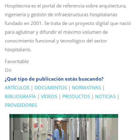
Hospitecnia es el portal de referencia sobre arquitectura,
ingeniería y gestión de infraestructuras hospitalarias
fundado en 2001. Se trata de un proyecto digital que nació
para aglutinar y difundir el máximo volumen de
conocimiento funcional y tecnológico del sector
hospitalario.
Favoritable
On
¿Qué tipo de publicación estás buscando?
ARTÍCULOS
|
DOCUMENTOS
|
NORMATIVAS
|
BIBLIOGRAFÍA
|
VÍDEOS
|
PRODUCTOS
|
NOTICIAS
|
PROVEEDORES