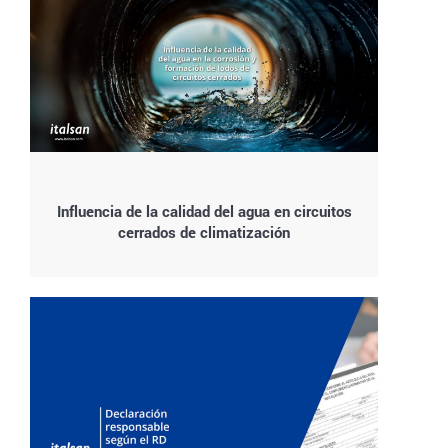
Influencia de la calidad del agua en circuitos
cerrados de climatización