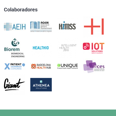
Colaboradores