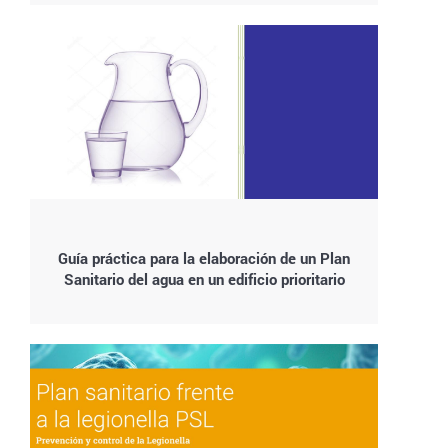
Guía práctica para la elaboración de un Plan
Sanitario del agua en un edificio prioritario