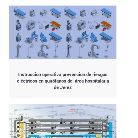
Instrucción operativa prevención de riesgos
eléctricos en quirófanos del área hospitalaria
de Jerez