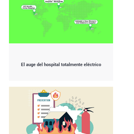
El auge del hospital totalmente eléctrico