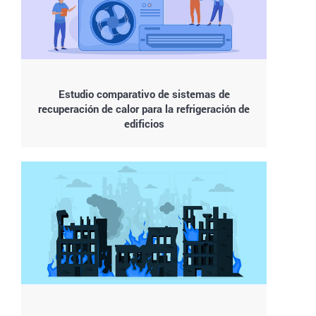
Estudio comparativo de sistemas de
recuperación de calor para la refrigeración de
edificios