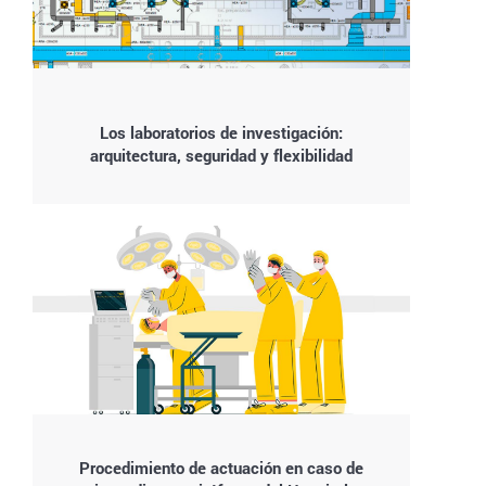
Los laboratorios de investigación:
arquitectura, seguridad y flexibilidad
Procedimiento de actuación en caso de