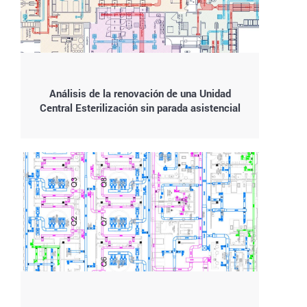
Análisis de la renovación de una Unidad
Central Esterilización sin parada asistencial