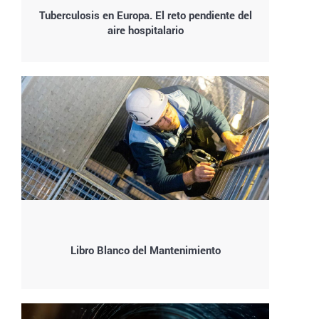
Tuberculosis en Europa. El reto pendiente del
aire hospitalario
Libro Blanco del Mantenimiento