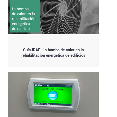
Guía IDAE: La bomba de calor en la
rehabilitación energética de edificios