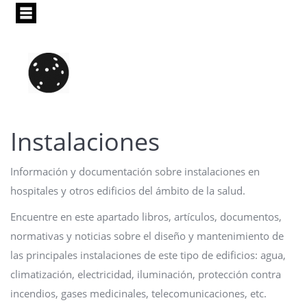
Pasar
al
contenido
principal
Instalaciones
Información y documentación sobre instalaciones en
hospitales y otros edificios del ámbito de la salud.
Encuentre en este apartado libros, artículos, documentos,
normativas y noticias sobre el diseño y mantenimiento de
las principales instalaciones de este tipo de edificios: agua,
climatización, electricidad, iluminación, protección contra
incendios, gases medicinales, telecomunicaciones, etc.