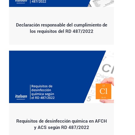
Declaración responsable del cumplimiento de
los requisitos del RD 487/2022
Requisitos de desinfección química en AFCH
y ACS según RD 487/2022