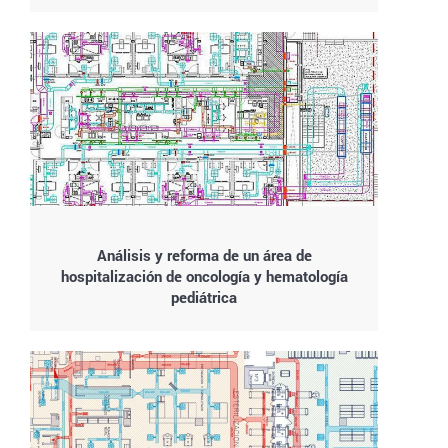
Análisis y reforma de un área de
hospitalización de oncología y hematología
pediátrica