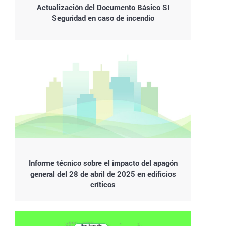
Actualización del Documento Básico SI
Seguridad en caso de incendio
Informe técnico sobre el impacto del apagón
general del 28 de abril de 2025 en edificios
críticos