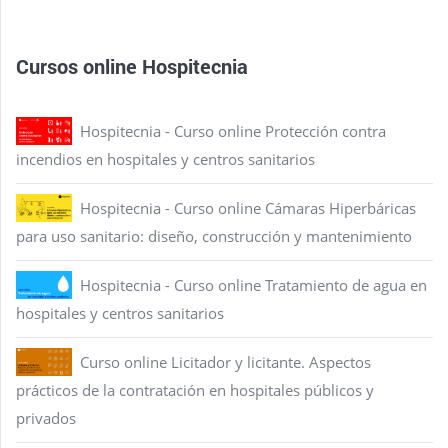
Cursos online Hospitecnia
Hospitecnia - Curso online Protección contra
incendios en hospitales y centros sanitarios
Hospitecnia - Curso online Cámaras Hiperbáricas
para uso sanitario: diseño, construcción y mantenimiento
Hospitecnia - Curso online Tratamiento de agua en
hospitales y centros sanitarios
Curso online Licitador y licitante. Aspectos
prácticos de la contratación en hospitales públicos y
privados