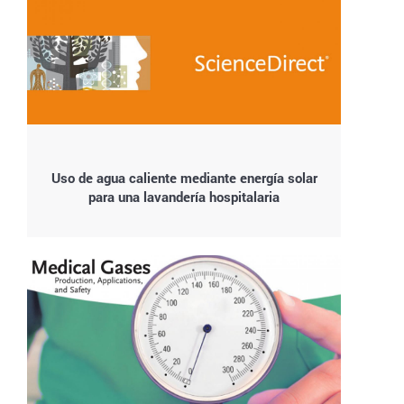
Uso de agua caliente mediante energía solar
para una lavandería hospitalaria