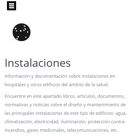
Pasar
al
contenido
principal
Instalaciones
Información y documentación sobre instalaciones en
hospitales y otros edificios del ámbito de la salud.
Encuentre en este apartado libros, artículos, documentos,
normativas y noticias sobre el diseño y mantenimiento de
las principales instalaciones de este tipo de edificios: agua,
climatización, electricidad, iluminación, protección contra
incendios, gases medicinales, telecomunicaciones, etc.