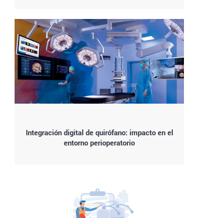
Integración digital de quirófano: impacto en el
entorno perioperatorio