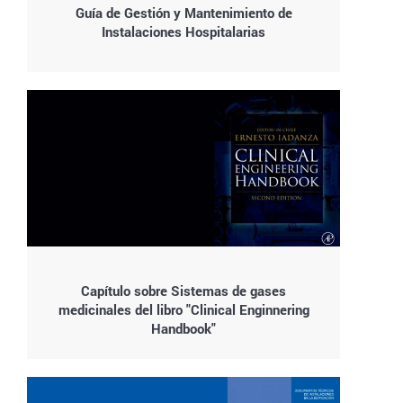
Guía de Gestión y Mantenimiento de
Instalaciones Hospitalarias
Capítulo sobre Sistemas de gases
medicinales del libro "Clinical Enginnering
Handbook"