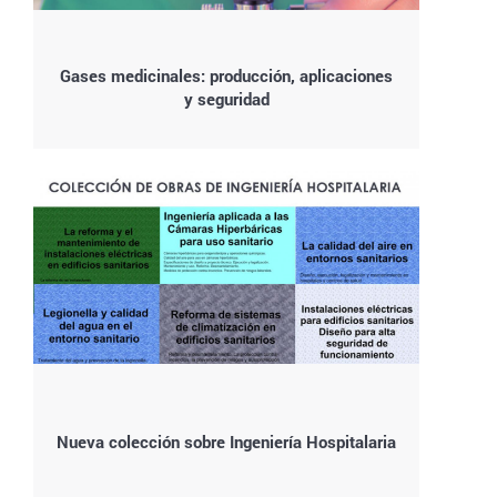
Gases medicinales: producción, aplicaciones
y seguridad
Nueva colección sobre Ingeniería Hospitalaria