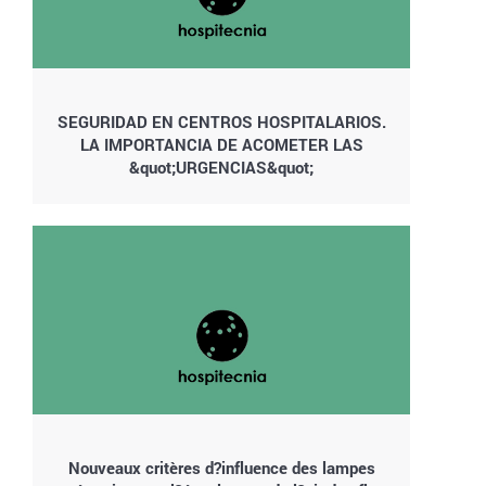
SEGURIDAD EN CENTROS HOSPITALARIOS.
LA IMPORTANCIA DE ACOMETER LAS
&quot;URGENCIAS&quot;
Nouveaux critères d?influence des lampes