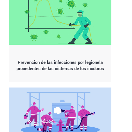
Prevención de las infecciones por legionela
procedentes de las cisternas de los inodoros