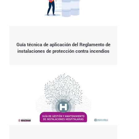
Guía técnica de aplicación del Reglamento de
instalaciones de protección contra incendios