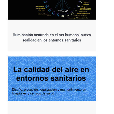
Iluminación centrada en el ser humano, nueva
realidad en los entornos sanitarios