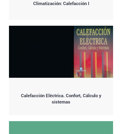
Climatización: Calefacción I
Calefacción Eléctrica. Confort, Cálculo y
sistemas