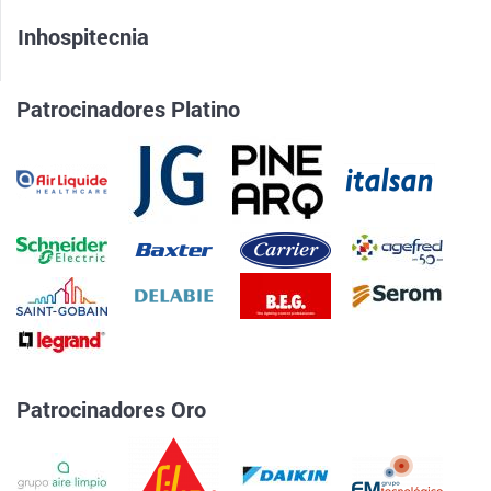
Inhospitecnia
Patrocinadores Platino
Patrocinadores Oro