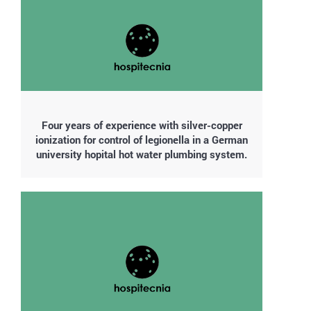
Four years of experience with silver-copper
ionization for control of legionella in a German
university hopital hot water plumbing system.