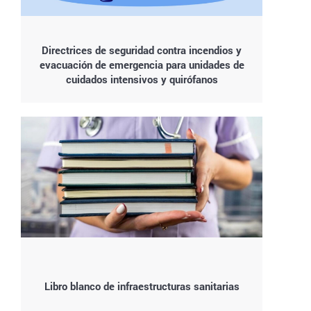
Directrices de seguridad contra incendios y
evacuación de emergencia para unidades de
cuidados intensivos y quirófanos
Libro blanco de infraestructuras sanitarias