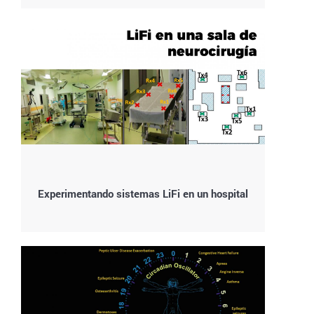
Experimentando sistemas LiFi en un hospital