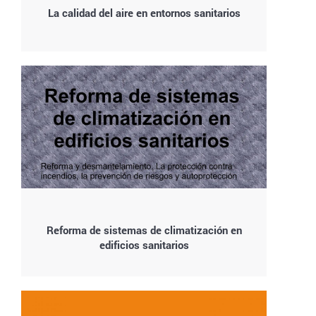
La calidad del aire en entornos sanitarios
Reforma de sistemas de climatización en
edificios sanitarios