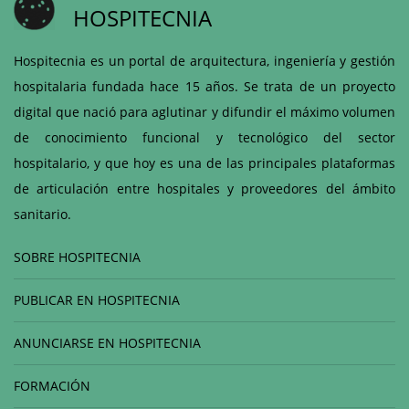
HOSPITECNIA
Hospitecnia es un portal de arquitectura, ingeniería y gestión
hospitalaria fundada hace 15 años. Se trata de un proyecto
digital que nació para aglutinar y difundir el máximo volumen
de conocimiento funcional y tecnológico del sector
hospitalario, y que hoy es una de las principales plataformas
de articulación entre hospitales y proveedores del ámbito
sanitario.
SOBRE HOSPITECNIA
PUBLICAR EN HOSPITECNIA
ANUNCIARSE EN HOSPITECNIA
FORMACIÓN