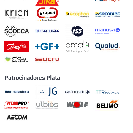
Patrocinadores Plata