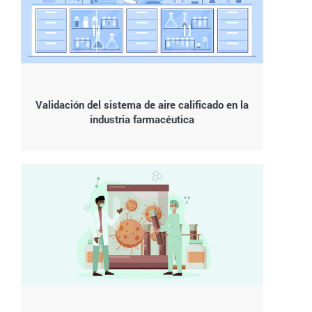
Validación del sistema de aire calificado en la
industria farmacéutica