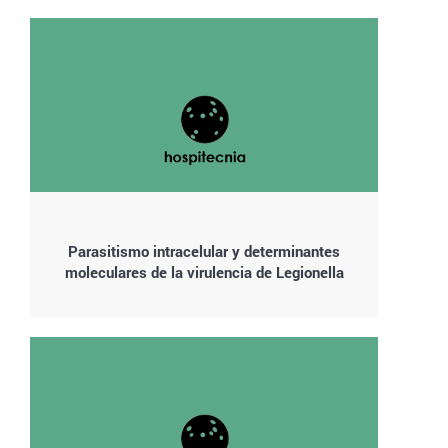
Parasitismo intracelular y determinantes
moleculares de la virulencia de Legionella