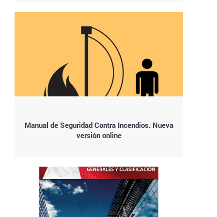
Manual de Seguridad Contra Incendios. Nueva
versión online