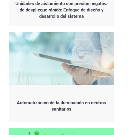
Unidades de aislamiento con presión negativa
de despliegue rápido: Enfoque de diseño y
desarrollo del sistema
Automatización de la iluminación en centros
sanitarios