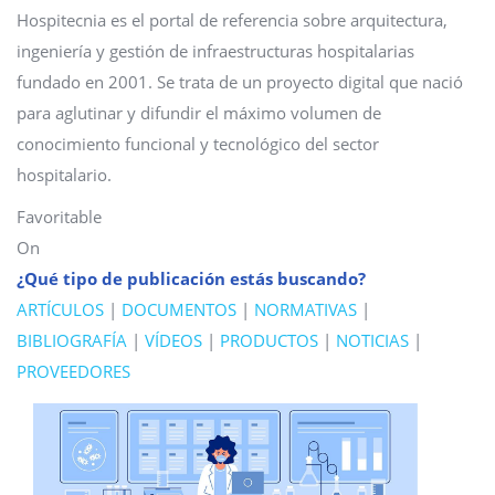
Hospitecnia es el portal de referencia sobre arquitectura,
ingeniería y gestión de infraestructuras hospitalarias
fundado en 2001. Se trata de un proyecto digital que nació
para aglutinar y difundir el máximo volumen de
conocimiento funcional y tecnológico del sector
hospitalario.
Favoritable
On
¿Qué tipo de publicación estás buscando?
ARTÍCULOS
|
DOCUMENTOS
|
NORMATIVAS
|
BIBLIOGRAFÍA
|
VÍDEOS
|
PRODUCTOS
|
NOTICIAS
|
PROVEEDORES