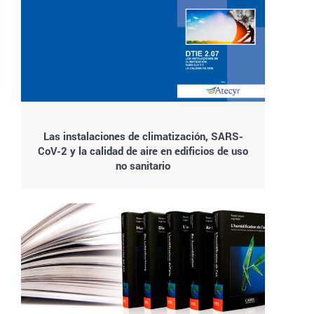
Las instalaciones de climatización, SARS-
CoV-2 y la calidad de aire en edificios de uso
no sanitario