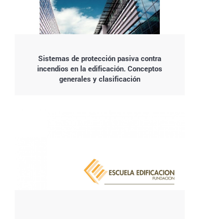
Sistemas de protección pasiva contra
incendios en la edificación. Conceptos
generales y clasificación