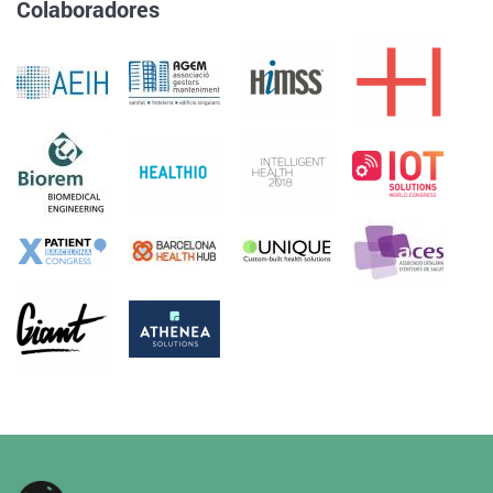
Colaboradores