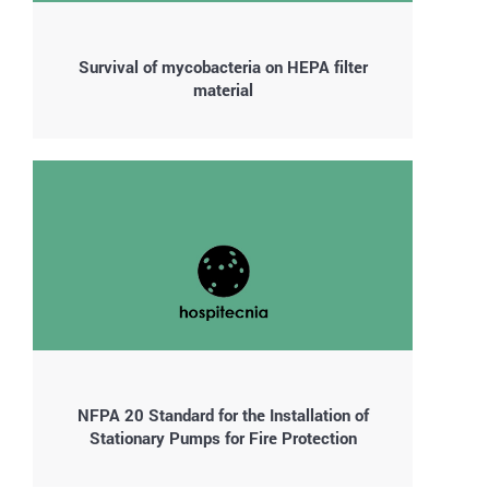
Survival of mycobacteria on HEPA filter
material
NFPA 20 Standard for the Installation of
Stationary Pumps for Fire Protection