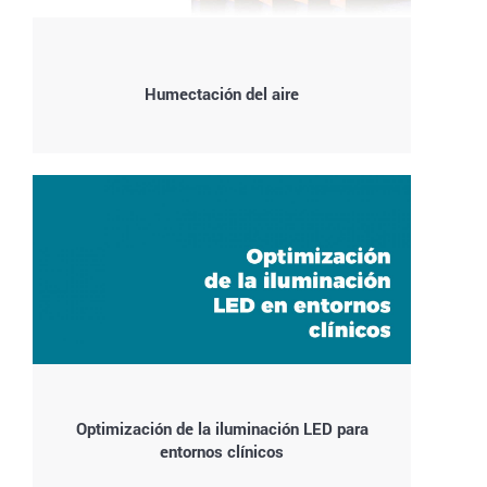
Humectación del aire
Optimización de la iluminación LED para
entornos clínicos