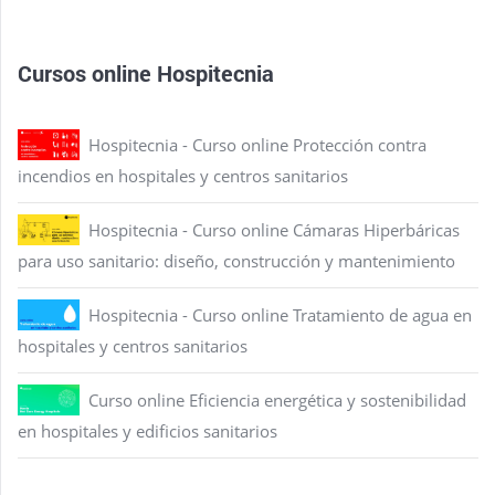
Cursos online Hospitecnia
Hospitecnia - Curso online Protección contra
incendios en hospitales y centros sanitarios
Hospitecnia - Curso online Cámaras Hiperbáricas
para uso sanitario: diseño, construcción y mantenimiento
Hospitecnia - Curso online Tratamiento de agua en
hospitales y centros sanitarios
Curso online Eficiencia energética y sostenibilidad
en hospitales y edificios sanitarios