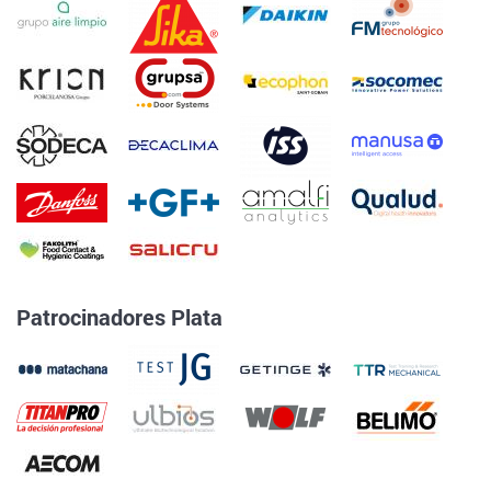
Patrocinadores Plata