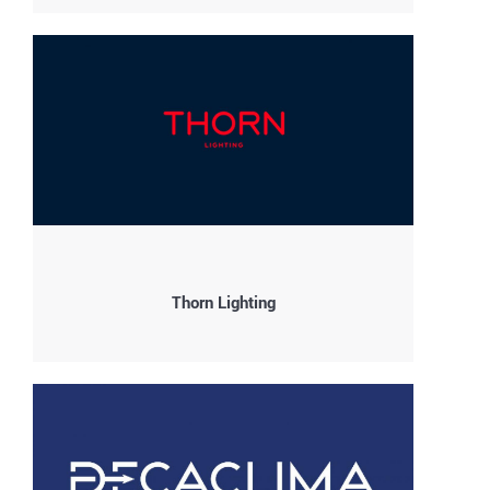
Thorn Lighting