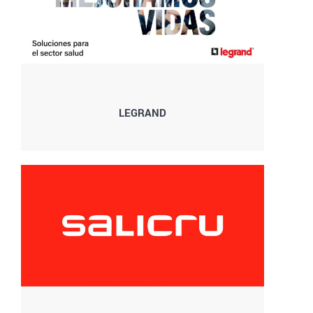
LEGRAND