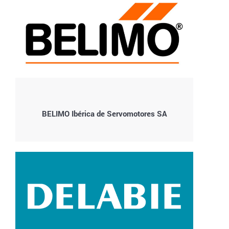
BELIMO Ibérica de Servomotores SA