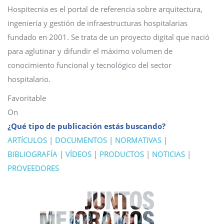
Hospitecnia es el portal de referencia sobre arquitectura,
ingeniería y gestión de infraestructuras hospitalarias
fundado en 2001. Se trata de un proyecto digital que nació
para aglutinar y difundir el máximo volumen de
conocimiento funcional y tecnológico del sector
hospitalario.
Favoritable
On
¿Qué tipo de publicación estás buscando?
ARTÍCULOS
|
DOCUMENTOS
|
NORMATIVAS
|
BIBLIOGRAFÍA
|
VÍDEOS
|
PRODUCTOS
|
NOTICIAS
|
PROVEEDORES