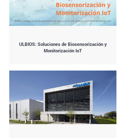
ULBIOS: Soluciones de Biosensorización y
Monitorización IoT