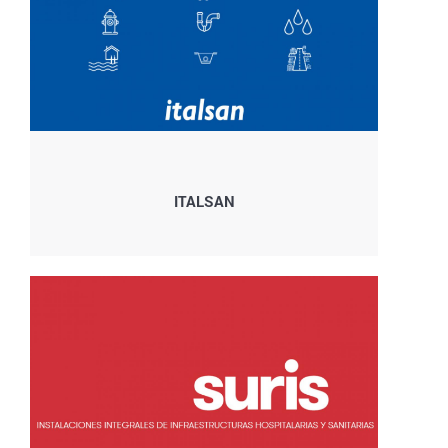
ITALSAN