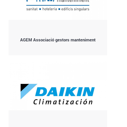
AGEM Associació gestors manteniment