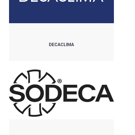
DECACLIMA