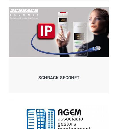
SCHRACK SECONET