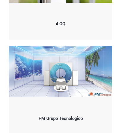
iLOQ
FM Grupo Tecnológico