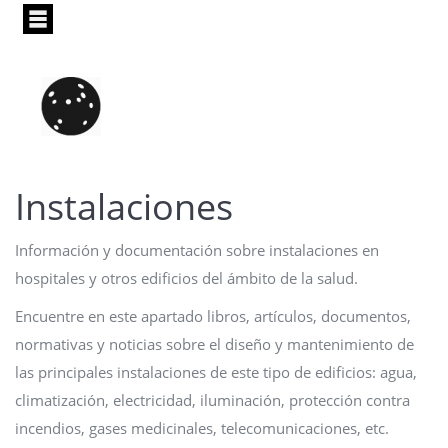
Pasar
al
contenido
principal
Instalaciones
Información y documentación sobre instalaciones en
hospitales y otros edificios del ámbito de la salud.
Encuentre en este apartado libros, artículos, documentos,
normativas y noticias sobre el diseño y mantenimiento de
las principales instalaciones de este tipo de edificios: agua,
climatización, electricidad, iluminación, protección contra
incendios, gases medicinales, telecomunicaciones, etc.