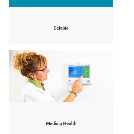
Delabie
Medicip Health