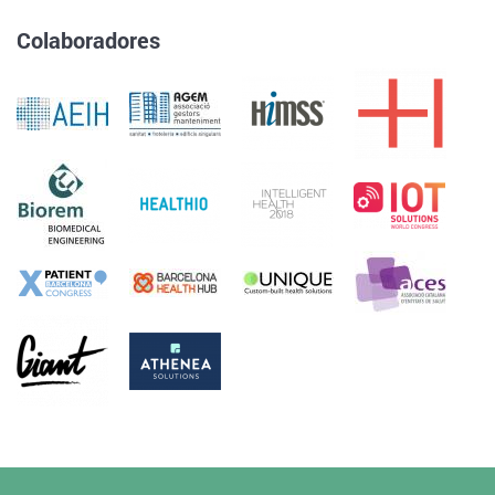
Colaboradores