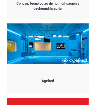
Condair: tecnologías de humidificación y
deshumidificación
Agefred