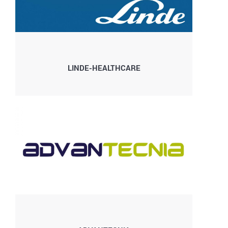
LINDE-HEALTHCARE