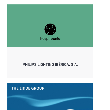
PHILIPS LIGHTING IBÉRICA, S.A.