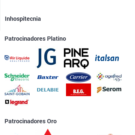
Inhospitecnia
Patrocinadores Platino
Patrocinadores Oro