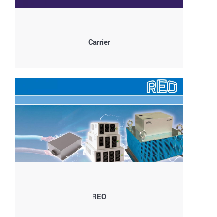
Carrier
REO