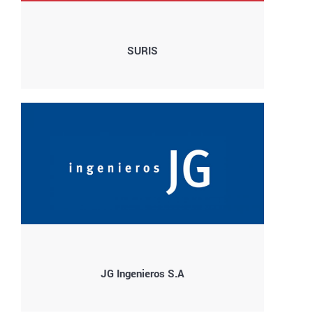
SURIS
JG Ingenieros S.A