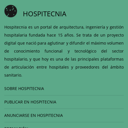
HOSPITECNIA
Hospitecnia es un portal de arquitectura, ingeniería y gestión
hospitalaria fundada hace 15 años. Se trata de un proyecto
digital que nació para aglutinar y difundir el máximo volumen
de conocimiento funcional y tecnológico del sector
hospitalario, y que hoy es una de las principales plataformas
de articulación entre hospitales y proveedores del ámbito
sanitario.
SOBRE HOSPITECNIA
PUBLICAR EN HOSPITECNIA
ANUNCIARSE EN HOSPITECNIA