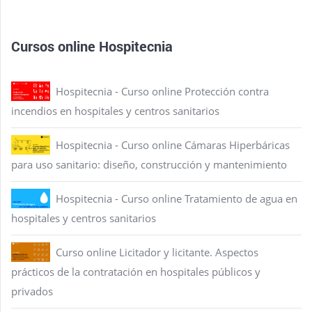
Cursos online Hospitecnia
Hospitecnia - Curso online Protección contra
incendios en hospitales y centros sanitarios
Hospitecnia - Curso online Cámaras Hiperbáricas
para uso sanitario: diseño, construcción y mantenimiento
Hospitecnia - Curso online Tratamiento de agua en
hospitales y centros sanitarios
Curso online Licitador y licitante. Aspectos
prácticos de la contratación en hospitales públicos y
privados