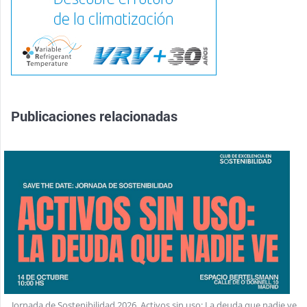
Publicaciones relacionadas
Jornada de Sostenibilidad 2026. Activos sin uso: La deuda que nadie ve