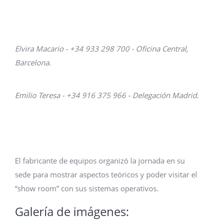
Elvira Macario - +34 933 298 700 - Oficina Central,
Barcelona.
Emilio Teresa - +34 916 375 966 - Delegación Madrid.
El fabricante de equipos organizó la jornada en su
sede para mostrar aspectos teóricos y poder visitar el
“show room” con sus sistemas operativos.
Galería de imágenes: