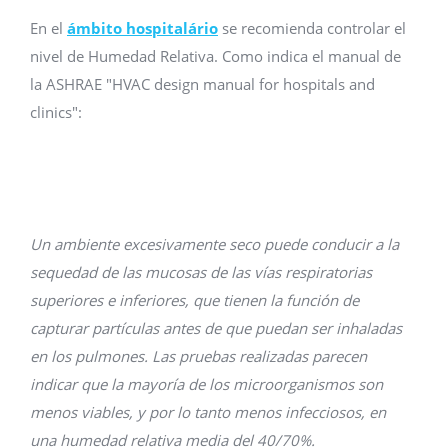
En el
ámbito hospitalário
se recomienda controlar el
nivel de Humedad Relativa. Como indica el manual de
la ASHRAE "HVAC design manual for hospitals and
clinics":
Un ambiente excesivamente seco puede conducir a la
sequedad de las mucosas de las vías respiratorias
superiores e inferiores, que tienen la función de
capturar partículas antes de que puedan ser inhaladas
en los pulmones. Las pruebas realizadas parecen
indicar que la mayoría de los microorganismos son
menos viables, y por lo tanto menos infecciosos, en
una humedad relativa media del 40/70%.