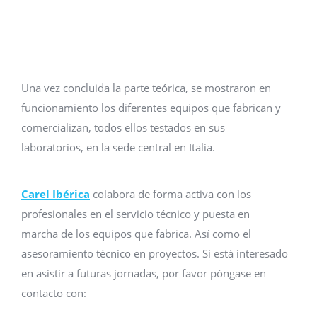
Una vez concluida la parte teórica, se mostraron en
funcionamiento los diferentes equipos que fabrican y
comercializan, todos ellos testados en sus
laboratorios, en la sede central en Italia.
Carel Ibérica
colabora de forma activa con los
profesionales en el servicio técnico y puesta en
marcha de los equipos que fabrica. Así como el
asesoramiento técnico en proyectos. Si está interesado
en asistir a futuras jornadas, por favor póngase en
contacto con: