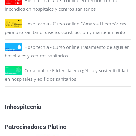
Hospitecnia - Curso online Protección contra
incendios en hospitales y centros sanitarios
Hospitecnia - Curso online Cámaras Hiperbáricas
para uso sanitario: diseño, construcción y mantenimiento
Hospitecnia - Curso online Tratamiento de agua en
hospitales y centros sanitarios
Curso online Eficiencia energética y sostenibilidad
en hospitales y edificios sanitarios
Inhospitecnia
Patrocinadores Platino