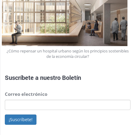
¿Cómo repensar un hospital urbano según los principios sostenibles
de la economía circular?
Suscríbete a nuestro
Boletín
Correo electrónico
¡Suscríbete!