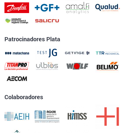
Patrocinadores Plata
Colaboradores