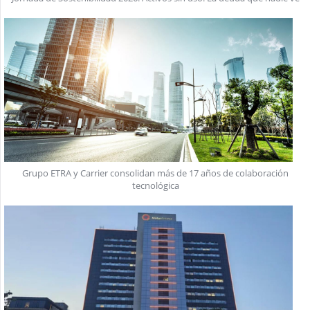
Grupo ETRA y Carrier consolidan más de 17 años de colaboración
tecnológica