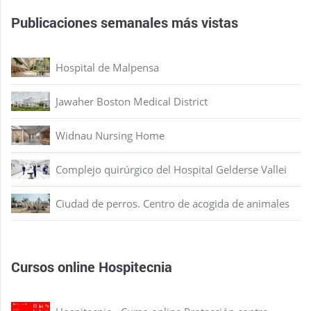
Publicaciones semanales más vistas
Hospital de Malpensa
Jawaher Boston Medical District
Widnau Nursing Home
Complejo quirúrgico del Hospital Gelderse Vallei
Ciudad de perros. Centro de acogida de animales
Cursos online Hospitecnia