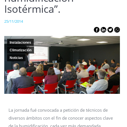
Isotérmica”.
25/11/2014
Instalaciones
Climatización
Noticias
La jornada fué convocada a petición de técnicos de
diversos ámbitos con el fin de conocer aspectos clave
de la humidificación, cada vez más demandada,