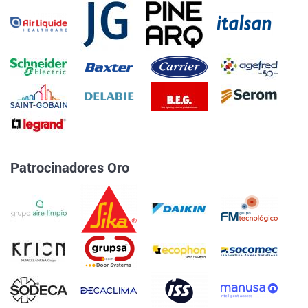
Patrocinadores Oro