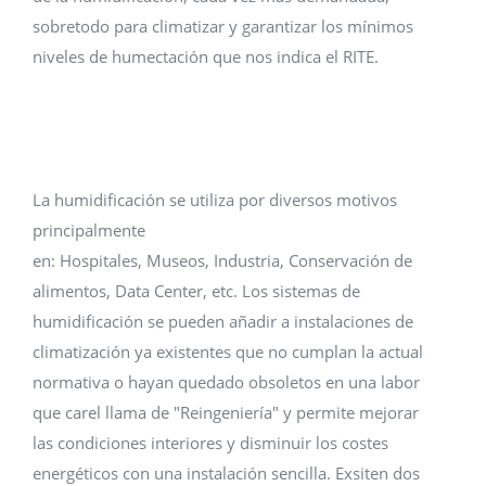
sobretodo para climatizar y garantizar los mínimos
niveles de humectación que nos indica el RITE.
La humidificación se utiliza por diversos motivos
principalmente
en: Hospitales, Museos, Industria, Conservación de
alimentos, Data Center, etc. Los sistemas de
humidificación se pueden añadir a instalaciones de
climatización ya existentes que no cumplan la actual
normativa o hayan quedado obsoletos en una labor
que carel llama de "Reingeniería" y permite mejorar
las condiciones interiores y disminuir los costes
energéticos con una instalación sencilla. Exsiten dos