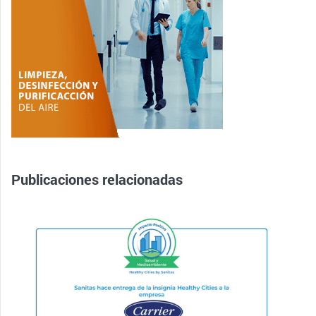
Publicaciones relacionadas