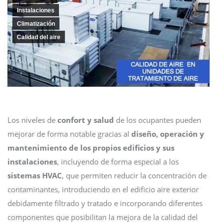
Instalaciones
Climatización
Calidad del aire
Los niveles de
confort y salud
de los ocupantes pueden
mejorar de forma notable gracias al
diseño, operación y
mantenimiento de los propios edificios y sus
instalaciones
, incluyendo de forma especial a los
sistemas HVAC
, que permiten reducir la concentración de
contaminantes, introduciendo en el edificio aire exterior
debidamente filtrado y tratado e incorporando diferentes
componentes que posibilitan la mejora de la calidad del