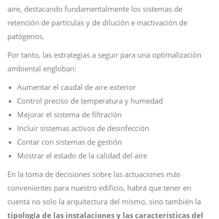
aire, destacando fundamentalmente los sistemas de
retención de partículas y de dilución e inactivación de
patógenos.
Por tanto, las estrategias a seguir para una optimalización
ambiental engloban:
Aumentar el caudal de aire exterior
Control preciso de temperatura y humedad
Mejorar el sistema de filtración
Incluir sistemas activos de desinfección
Contar con sistemas de gestión
Mostrar el estado de la calidad del aire
En la toma de decisiones sobre las actuaciones más
convenientes para nuestro edificio, habrá que tener en
cuenta no solo la arquitectura del mismo, sino también la
tipología de las instalaciones y las características del