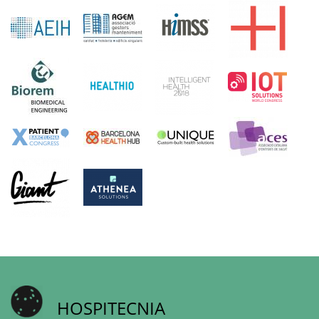
HOSPITECNIA