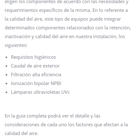
eligen los componentes de acuerdo con las necesidades y
requerimientos específicos de la misma. En lo referente a
la calidad del aire, este tipo de equipos puede integrar
determinados componentes relacionados con la retención,
inactivación y calidad del aire en nuestra instalación, los
siguientes:
Requisitos higiénicos
Caudal de aire exterior
Filtración alta eficiencia
Ionización bipolar NPBI
Lámparas ultravioletas UVc
En la guía completa podrá ver el detalle y las
consideraciones de cada uno los factores que afectan a la
calidad del aire.