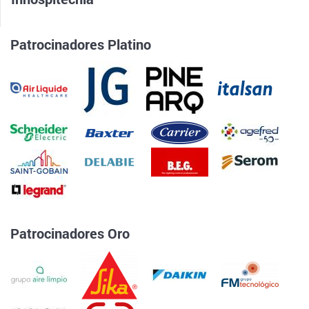
Patrocinadores Platino
Patrocinadores Oro