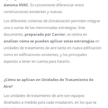
sistema HVAC
. Es conveniente diferenciar entre
construcciones existentes y nuevas.
Los diferentes sistemas de climatización permiten integrar
una o varias de las mencionadas estrategias. Este
documento,
preparado por Carrier
, se centra en
analizar cómo se pueden aplicar estas estrategias
en
unidades de tratamiento de aire tanto en nueva edificación
como en edificaciones existentes, y los principales
aspectos a tener en cuenta para hacerlo.
¿Cómo se aplican en Unidades de Tratamiento de
Aire?
Las unidades de tratamiento de aire son equipos
diseñados a medida para cada instalación, en los que se