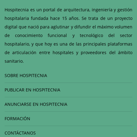
Hospitecnia es un portal de arquitectura, ingeniería y gestión
hospitalaria fundada hace 15 años. Se trata de un proyecto
digital que nació para aglutinar y difundir el máximo volumen
de conocimiento funcional y tecnológico del sector
hospitalario, y que hoy es una de las principales plataformas
de articulación entre hospitales y proveedores del ámbito
sanitario.
SOBRE HOSPITECNIA
PUBLICAR EN HOSPITECNIA
ANUNCIARSE EN HOSPITECNIA
FORMACIÓN
CONTÁCTANOS