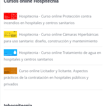
Cursos online Hospitecnia
Hospitecnia - Curso online Protección contra
incendios en hospitales y centros sanitarios
Hospitecnia - Curso online Cámaras Hiperbáricas
para uso sanitario: diseño, construcción y mantenimiento
Hospitecnia - Curso online Tratamiento de agua en
hospitales y centros sanitarios
Curso online Licitador y licitante. Aspectos
prácticos de la contratación en hospitales públicos y
privados
Inhospitecnia