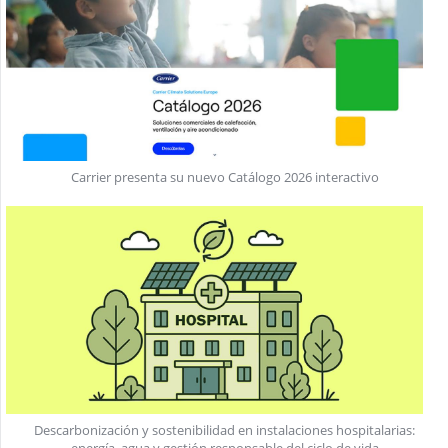
Carrier presenta su nuevo Catálogo 2026 interactivo
Descarbonización y sostenibilidad en instalaciones hospitalarias: